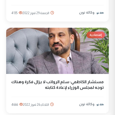
وكالة نون
الجمعة 29 تموز 2022
4135
إقتصادية
مستشار الكاظمي: سلم الرواتب لا يزال فكرة وهناك
توجه لمجلس الوزراء لإعادة كتابته
وكالة نون
الثلاثاء 26 تموز 2022
4666