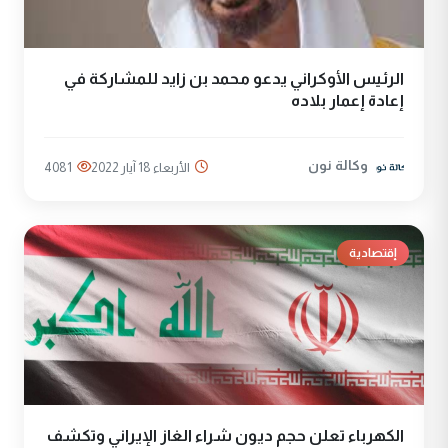
الرئيس الأوكراني يدعو محمد بن زايد للمشاركة في
إعادة إعمار بلاده
وكالة نون
الأربعاء 18 آيار 2022
4081
إقتصادية
الكهرباء تعلن حجم ديون شراء الغاز الإيراني وتكشف