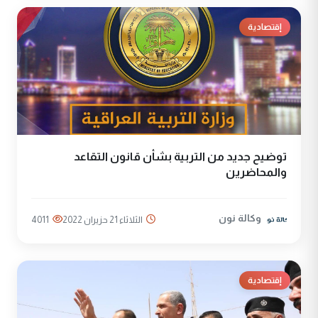
إقتصادية
توضيح جديد من التربية بشأن قانون التقاعد
والمحاضرين
وكالة نون
الثلاثاء 21 حزيران 2022
4011
إقتصادية