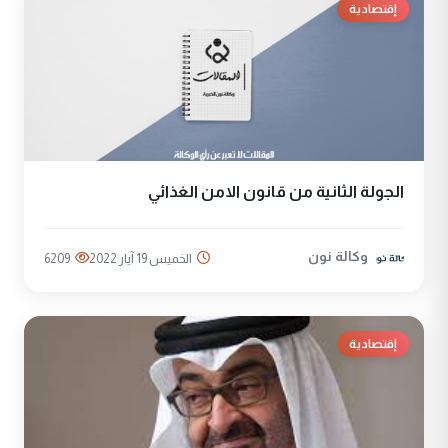
إقتصادية
الجولة الثانية من قانون الامن الغذائي
وكالة نون
الخميس 19 آيار 2022
6209
إقتصادية