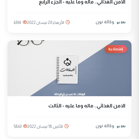
الأمن الغذائي.. ماله وما عليه - الجزء الرابع
وكالة نون
الأربعاء 20 نيسان 2022
6334
إقتصادية
الامن الغذائي.. ماله وما عليه - الثالث
وكالة نون
الأثنين 18 نيسان 2022
5863