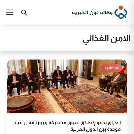
الامن الغذائي
إقتصادية
العراق يدعو لإطلاق سوق مشتركة و روزنامة زراعية
موحدة بين الدول العربية