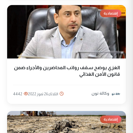
إقتصادية
الغزي يوضح سقف رواتب المحاضرين والأجراء ضمن
قانون الأمن الغذائي
وكالة نون
الثلاثاء 26 تموز 2022
4442
إقتصادية