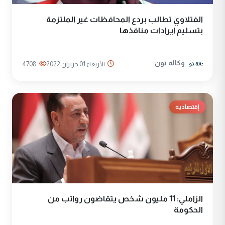
الفتلاوي تطالب بردع المحافظات غير الملتزمة
بتسليم ايرادات منافذها
وكالة نون
الأربعاء 01 حزيران 2022
4708
إقتصادية
الزاملي: 11 مليون شخص يتقاضون رواتب من
الحكومة