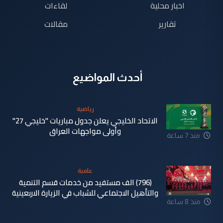
اخبار محلية
لقاءات
تقارير
مقالات
أحدث المواضيع
رياضية
الاتحاد الخليجي يعلن جدول مباريات "خليجي 27"
وأولى مواجهات العراق
منذ 7 ساعة
علمية
(796) الف مستفيد من خدمات قسم التنمية
والتأهيل الاجتماعي للشباب في الزيارة الاربعينية
منذ 8 ساعة