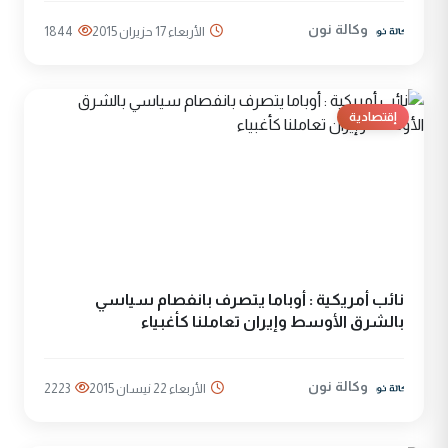
وكالة نون
الأربعاء 17 حزيران 2015
1844
إقتصادية
نائب أمريكية : أوباما يتصرف بانفصام سياسي
بالشرق الأوسط وإيران تعاملنا كأغبياء
وكالة نون
الأربعاء 22 نيسان 2015
2223