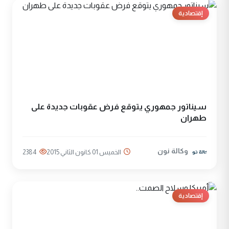
إقتصادية
سيناتور جمهوري يتوقع فرض عقوبات جديدة على
طهران
وكالة نون
الخميس 01 كانون الثاني 2015
2384
إقتصادية