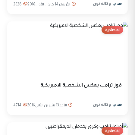
وكالة نون
الأربعاء 14 كانون الأول 2016
2628
إقتصادية
فوز ترامب يعكس الشخصية الاميريكية
وكالة نون
الأحد 13 تشرين الثاني 2016
4714
إقتصادية