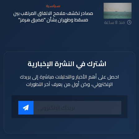
سياسية
مصادر تكشف ملامح الاتفاق المرتقب بين
مسقط وطهران بشأن "مضيق هرمز"
منذ 8 ساعة
اشترك في النشرة الإخبارية
احصل على أهم الأخبار والتحليلات مباشرة إلى بريدك
الإلكتروني، وكن أول من يعرف آخر التطورات