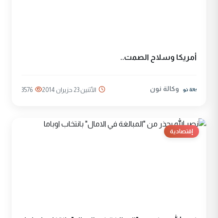
أمريكا وسلاح الصمت..
وكالة نون
الأثنين 23 حزيران 2014
3576
إقتصادية