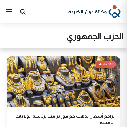
الحزب الجمهوري
إقتصادية
تراجع أسعار الذهب مع فوز ترامب برئاسة الولايات
المتحدة