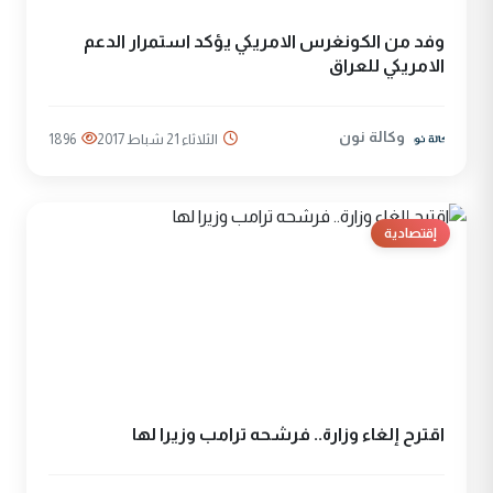
وفد من الكونغرس الامريكي يؤكد استمرار الدعم
الامريكي للعراق
وكالة نون
الثلاثاء 21 شباط 2017
1896
إقتصادية
اقترح إلغاء وزارة.. فرشحه ترامب وزيرا لها