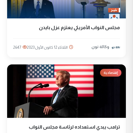
مجلس النواب الأمريكي يعتزم عزل بايدن
وكالة نون
الثلاثاء 12 كانون الأول 2023
2647
إقتصادية
ترامب يبدي استعداده لرئاسة مجلس النواب