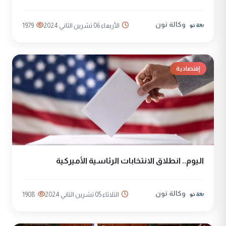
وكالة نون
الأربعاء 06 تشرين الثاني 2024
1979
إقتصادية
اليوم.. انطلاق الانتخابات الرئاسية الأميركية
وكالة نون
الثلاثاء 05 تشرين الثاني 2024
1908