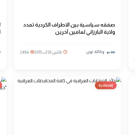
صفقه سياسية بين الاطراف الكردية تمدد
ا
ولاية البارزاني لعامين آخرين
ا
وكالة نون
الأثنين 03 آب 2015
2486
إقتصادية