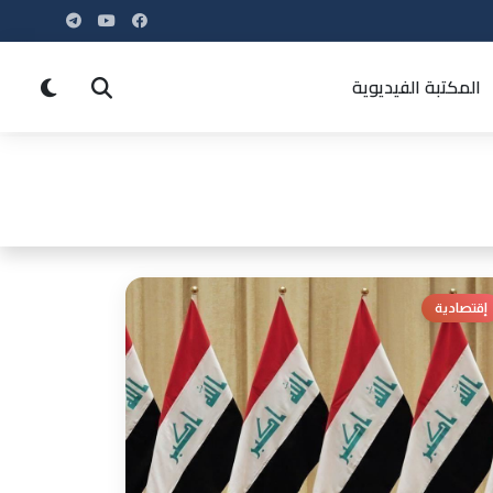
المكتبة الفيديوية
إقتصادية