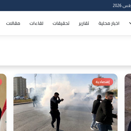
اخبار محلية
تقارير
تحقيقات
لقاءات
مقالات
إقتصادية