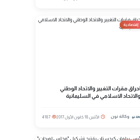
إقتصادية
حراق مقرات التغيير والاتحاد الوطني
الاتحاد الاسلامي في السليمانية
وكالة نون
الأثنين 18 كانون الأول 2017
4187