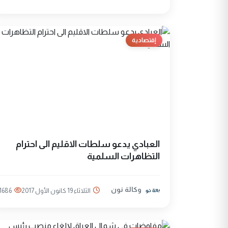
إقتصادية
العبادي يدعو سلطات الاقليم الى احترام
التظاهرات السلمية
وكالة نون
الثلاثاء 19 كانون الأول 2017
1686