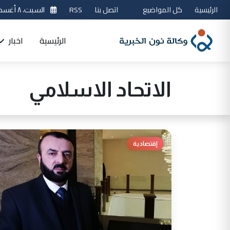
الرئيسية
كل المواضيع
اتصل بنا
RSS
السبت، ٨ أغسطس 2026
الرئيسية
اخبار
الاتحاد الاسلامي
إقتصادية