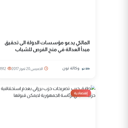
المالكي يدعو مؤسسات الدولة الى تحقيق
مبدأ العدالة في منح الفرص للشباب
وكالة نون
الخميس 20 تموز 2017
1912
إقتصادية