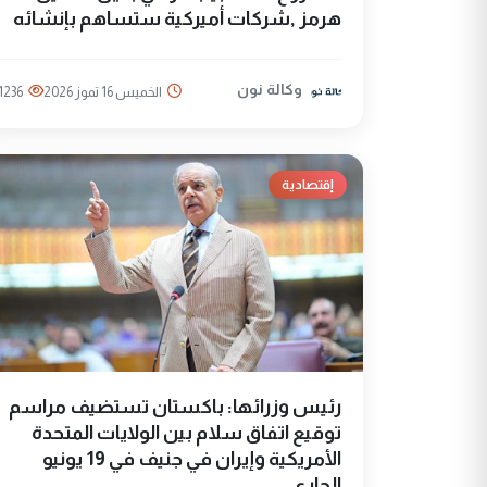
هرمز ,شركات أميركية ستساهم بإنشائه
وكالة نون
الخميس 16 تموز 2026
1236
إقتصادية
رئيس وزرائها: باكستان تستضيف مراسم
توقيع اتفاق سلام بين الولايات المتحدة
الأمريكية وإيران في جنيف في 19 يونيو
الجاري