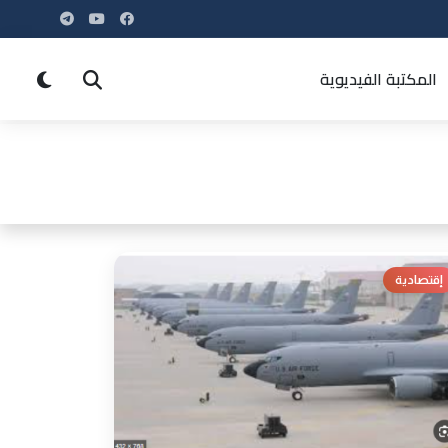
المكتبة الفيديوية
إقتصادية