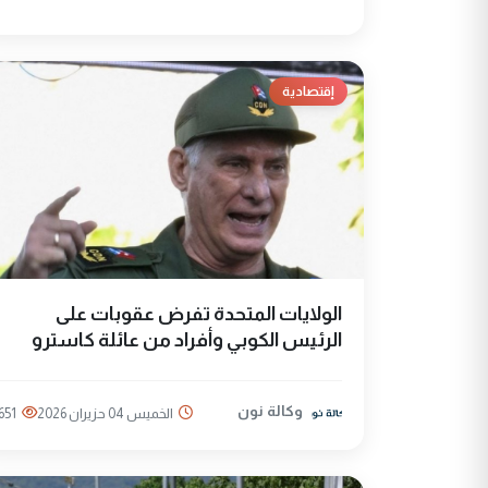
إقتصادية
الولايات المتحدة تفرض عقوبات على
الرئيس الكوبي وأفراد من عائلة كاسترو
وكالة نون
الخميس 04 حزيران 2026
651