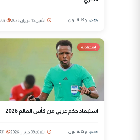
وكالة نون
الأثنين 15 حزيران 2026
603
إقتصادية
استبعاد حكم عربي من كأس العالم 2026
وكالة نون
الثلاثاء 09 حزيران 2026
731