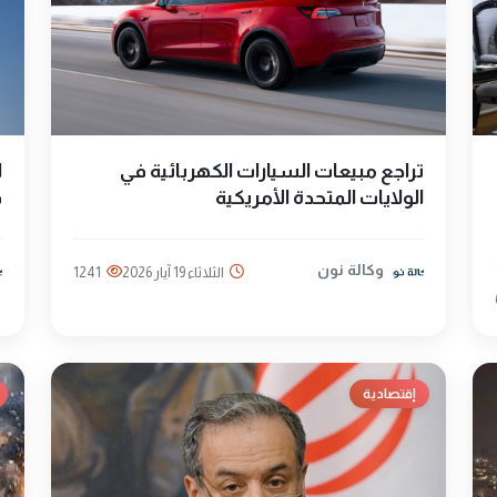
تراجع مبيعات السيارات الكهربائية في
الولايات المتحدة الأمريكية
ق
وكالة نون
الثلاثاء 19 آيار 2026
1241
إقتصادية