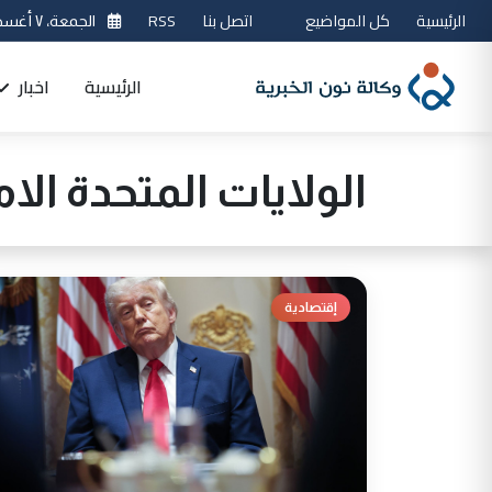
الرئيسية
كل المواضيع
اتصل بنا
RSS
الجمعة، ٧ أغسطس 2026
الرئيسية
اخبار
الولايات المتحدة الام
إقتصادية