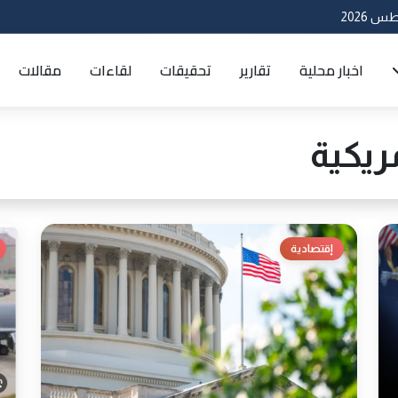
اخبار محلية
تقارير
تحقيقات
لقاءات
مقالات
ريكية
إقتصادية