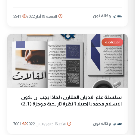
وكالة نون
الجمعة 18 آذار 2022
5541
إقتصادية
سلسلة علم الاديان المقارن : لماذا يجب ان يكون
الاسلام محمديا اصيلا ؟ نظرة تاريخية موجزة ( 1 ـ2)
وكالة نون
الأحد 16 كانون الثاني 2022
7001