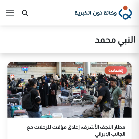
النبي محمد
إقتصادية
مطار النجف الأشرف: إغلاق مؤقت للرحلات مع
الجانب الإيراني