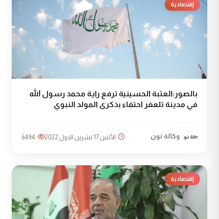
إقتصادية
بالصور:العتبة الحسينية ترفع راية محمد رسول الله
في مدينة تلعفر احتفاء بذكرى المولد النبوي
وكالة نون
الأثنين 17 تشرين الاول 2022
6494
إقتصادية