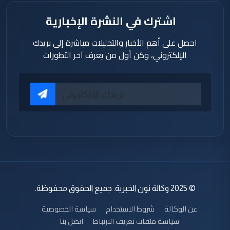
منذ 2 ساعة
اشترك في النشرة الإخبارية
احصل على أهم الأخبار والتحليلات مباشرة إلى بريدك
الإلكتروني، وكن أول من يعرف آخر التطورات
© 2025 وكالة نون الخبرية. جميع الحقوق محفوظة.
عن الوكالة
شروط الاستخدام
سياسة الخصوصية
سياسة ملفات تعريف الارتباط
اتصل بنا