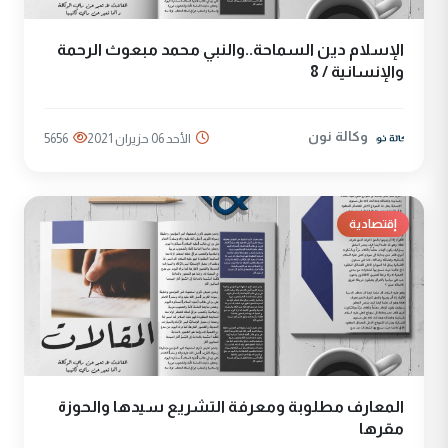
الإسلام دين السماحة..والنبي محمد مبعوث الرحمة
والإنسانية / 8
وكالة نون
الأحد 06 حزيران 2021
5656
إقتصادية
المعارف مطلوبة ومعرفة التشريع سيدها والحوزة
مقرها