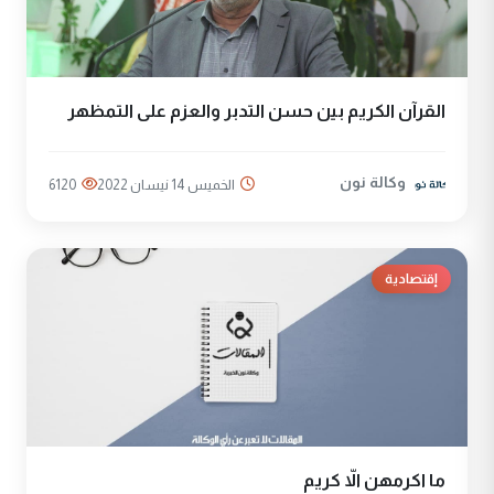
القرآن الكريم بين حسن التدبر والعزم على التمظهر
وكالة نون
الخميس 14 نيسان 2022
6120
إقتصادية
ما اكرمهن الاّ كريم