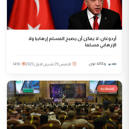
أردوغان: لا يمكن أن يصبح المسلم إرهابيا ولا
الإرهابي مسلما
وكالة نون
الخميس 29 تشرين الاول 2020
3490
إقتصادية