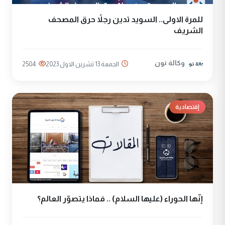
للمرة الاولى.. السويد تدين رجلاً حرق المصحف
الشريف
وكالة نون
الجمعة 13 تشرين الاول 2023
2504
إقتصادية
إنّها الحوراء (عليها السلام) .. فماذا يتصوّر العالم؟