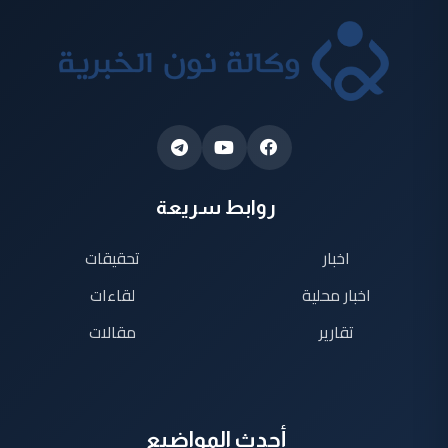
روابط سريعة
اخبار
تحقيقات
اخبار محلية
لقاءات
تقارير
مقالات
أحدث المواضيع