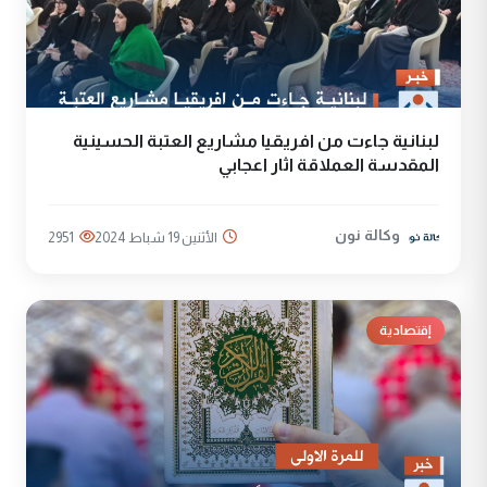
لبنانية جاءت من افريقيا مشاريع العتبة الحسينية
المقدسة العملاقة اثار اعجابي
وكالة نون
الأثنين 19 شباط 2024
2951
إقتصادية