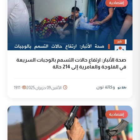
إقتصادية
صحة الأنبار: ارتفاع حالات التسمم بالوجبات السريعة
في الفلوجة والعامرية إلى 214 حالة
وكالة نون
الأثنين 09 حزيران 2025
1911
إقتصادية