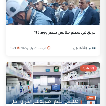
حريق في مصنع ملابس بمصر ووفاة 11
وكالة نون
الجمعة 26 ايلول 2025
1521
إقتصادية