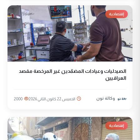
إقتصادية
الصيدليات وعيادات المضمّدين غير المرخصة مقصد
العراقيين
وكالة نون
الخميس 22 كانون الثاني 2026
2000
إقتصادية