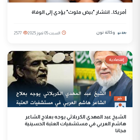
أمريكا.. انتشار "بيض ملوث" يؤدي إلى الوفاة
وكالة نون
السبت 05 تموز 2025
2577
إقتصادية
الشيخ عبد المهدي الكربلائي يوجه بعلاج الشاعر
هاشم العربي في مستشفيات العتبة الحسينية
مجانا