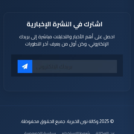
اشترك في النشرة الإخبارية
احصل على أهم الأخبار والتحليلات مباشرة إلى بريدك
الإلكتروني، وكن أول من يعرف آخر التطورات
© 2025 وكالة نون الخبرية. جميع الحقوق محفوظة.
عن الوكالة
شروط الاستخدام
سياسة الخصوصية