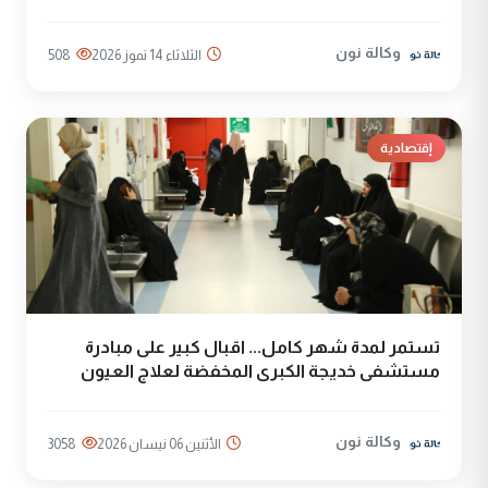
وكالة نون
الثلاثاء 14 تموز 2026
508
إقتصادية
تستمر لمدة شهر كامل... اقبال كبير على مبادرة
مستشفى خديجة الكبرى المخفضة لعلاج العيون
وكالة نون
الأثنين 06 نيسان 2026
3058