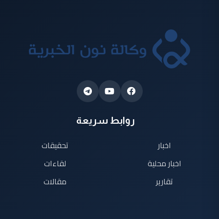
روابط سريعة
اخبار
تحقيقات
اخبار محلية
لقاءات
تقارير
مقالات