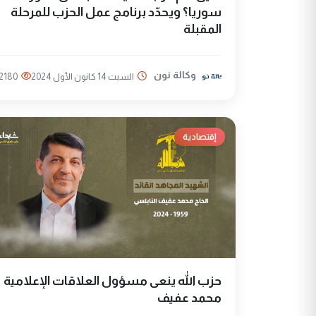
سوريا؟ ويحدّد برنامج عمل الحزب للمرحلة
المقبلة
وكالة نون
السبت 14 كانون الأول 2024
2180
إقتصادية
حزب الله ينعى مسؤول العلاقات الإعلامية
محمد عفيف