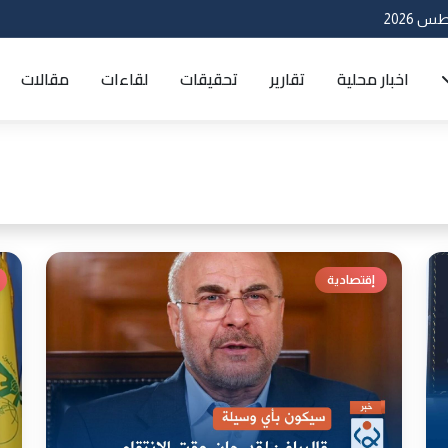
اخبار محلية
تقارير
تحقيقات
لقاءات
مقالات
إقتصادية