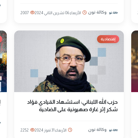
وكالة نون
الأربعاء 06 تشرين الثاني 2024
2007
إقتصادية
حزب الله اللبناني: استشهاد القيادي فؤاد
إ
شكر إثر غارة صهيونية على الضاحية
وكالة نون
الأربعاء 31 تموز 2024
2252