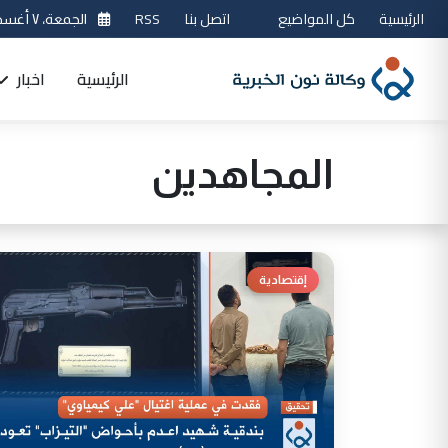
الرئيسية
كل المواضيع
اتصل بنا
RSS
الجمعة، ٧ أغسطس 2026
الرئيسية
اخبار
المجاهدين
إقتصادية