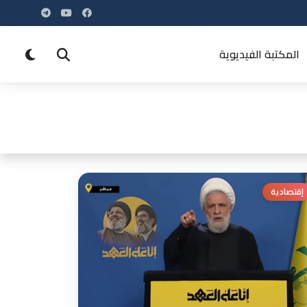
المكتبة الفيديوية
إقتصادية