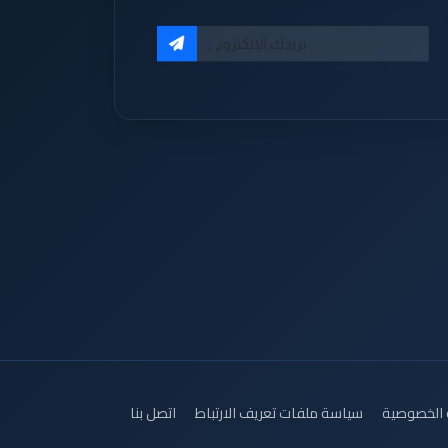
الخصوصية
سياسة ملفات تعريف الارتباط
اتصل بنا