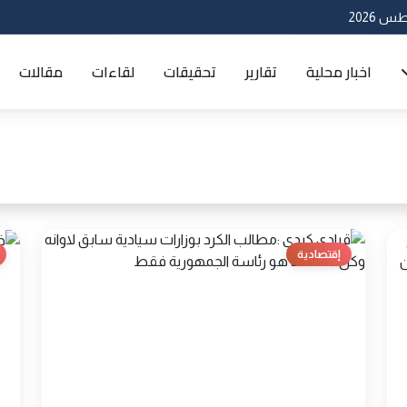
اخبار محلية
تقارير
تحقيقات
لقاءات
مقالات
إقتصادية