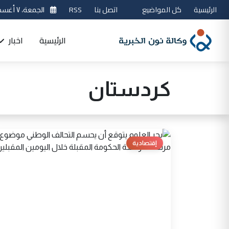
الرئيسية
كل المواضيع
اتصل بنا
RSS
الجمعة، ٧ أغسطس 2026
الرئيسية
اخبار
كردستان
إقتصادية