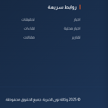
روابط سريعة
اخبار
تحقيقات
اخبار محلية
لقاءات
تقارير
مقالات
© 2025 وكالة نون الخبرية. جميع الحقوق محفوظة.