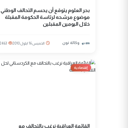
بحر العلوم يتوقع أن يحسم التحالف الوطني
موضوع مرشحه لرئاسة الحكومة المقبلة
خلال اليومين المقبلين
وكالة نون
الخميس 16 ايلول 2010
2463
إقتصادية
القائمة العراقية نرغب بالتحالف مع