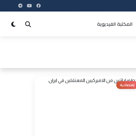
المكتبة الفيديوية
إقتصادية