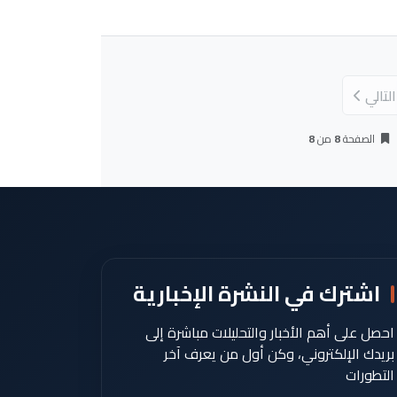
التالي
حة الحالية)
الصفحة
8
من
8
اشترك في النشرة الإخبارية
احصل على أهم الأخبار والتحليلات مباشرة إلى
بريدك الإلكتروني، وكن أول من يعرف آخر
التطورات