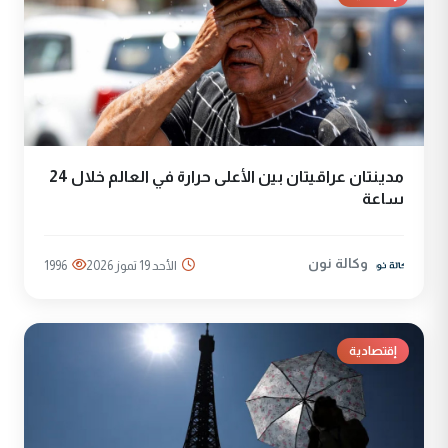
مدينتان عراقيتان بين الأعلى حرارة في العالم خلال 24
ساعة
وكالة نون
الأحد 19 تموز 2026
1996
إقتصادية