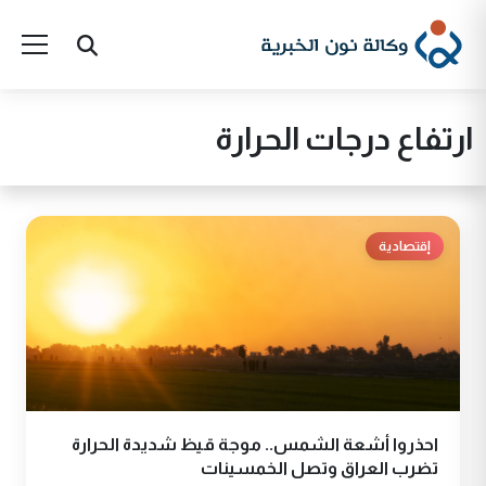
ارتفاع درجات الحرارة
إقتصادية
احذروا أشعة الشمس.. موجة قيظ شديدة الحرارة
تضرب العراق وتصل الخمسينات