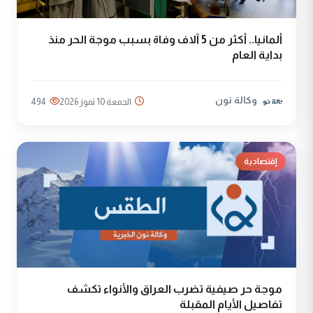
ألمانيا.. أكثر من 5 آلاف وفاة بسبب موجة الحر منذ
بداية العام
وكالة نون
الجمعة 10 تموز 2026
494
إقتصادية
موجة حر صيفية تضرب العراق والأنواء تكشف
تفاصيل الأيام المقبلة