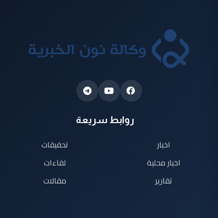
روابط سريعة
اخبار
تحقيقات
اخبار محلية
لقاءات
تقارير
مقالات