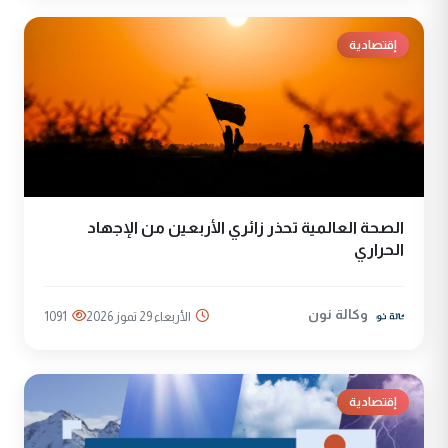
إقتصادية
الصحة العالمية تحذر زائري الأربعين من الإجهاد
الحراري
وكالة نون
الأربعاء 29 تموز 2026
1091
إقتصادية