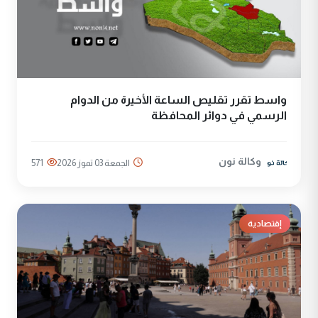
واسط تقرر تقليص الساعة الأخيرة من الدوام
الرسمي في دوائر المحافظة
وكالة نون
الجمعة 03 تموز 2026
571
إقتصادية