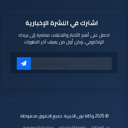
اشترك في النشرة الإخبارية
احصل على أهم الأخبار والتحليلات مباشرة إلى بريدك
الإلكتروني، وكن أول من يعرف آخر التطورات
© 2025 وكالة نون الخبرية. جميع الحقوق محفوظة.
عن الوكالة
شروط الاستخدام
سياسة الخصوصية