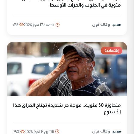
مئوية في الجنوب والفرات الأوسط
وكالة نون
الجمعة 17 تموز 2026
633
إقتصادية
متجاوزة 50 مئوية.. موجة حر شديدة تجتاح العراق هذا
الأسبوع
وكالة نون
الأثنين 13 تموز 2026
750