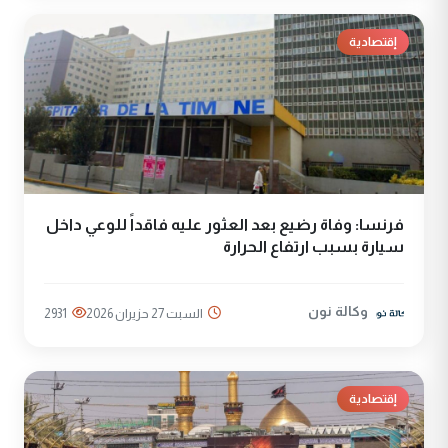
إقتصادية
فرنسا: وفاة رضيع بعد العثور عليه فاقداً للوعي داخل
سيارة بسبب ارتفاع الحرارة
وكالة نون
السبت 27 حزيران 2026
2931
إقتصادية