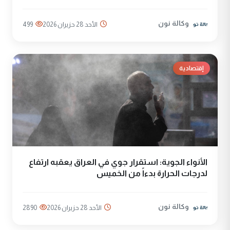
وكالة نون
الأحد 28 حزيران 2026
499
إقتصادية
الأنواء الجوية: استقرار جوي في العراق يعقبه ارتفاع
لدرجات الحرارة بدءاً من الخميس
وكالة نون
الأحد 28 حزيران 2026
2890