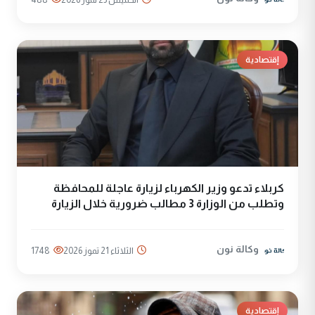
إقتصادية
كربلاء تدعو وزير الكهرباء لزيارة عاجلة للمحافظة
وتطلب من الوزارة 3 مطالب ضرورية خلال الزيارة
وكالة نون
الثلاثاء 21 تموز 2026
1748
إقتصادية