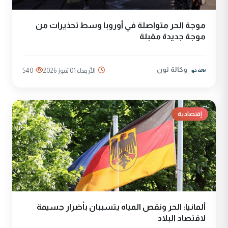
موجة الحر متواصلة في أوروبا وسط تحذيرات من
موجة جديدة مقبلة
وكالة نون
الأربعاء 01 تموز 2026
540
إقتصادية
ألمانيا: الحر ونقص المياه يتسببان بأضرار جسيمة
لاقتصاد البلاد