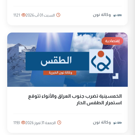
وكالة نون
السبت 01 آب 2026
1121
إقتصادية
الخمسينية تضرب جنوب العراق والأنواء تتوقع
استمرار الطقس الحار
وكالة نون
الجمعة 31 تموز 2026
1193