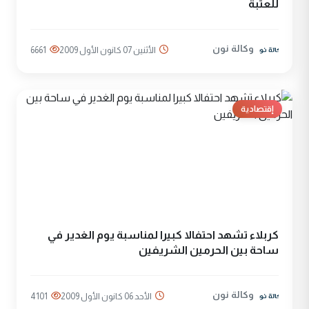
للعتبة
وكالة نون
الأثنين 07 كانون الأول 2009
6661
إقتصادية
كربلاء تشهد احتفالا كبيرا لمناسبة يوم الغدير في
ساحة بين الحرمين الشريفين
وكالة نون
الأحد 06 كانون الأول 2009
4101