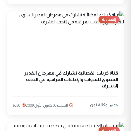
إقتصادية
قناة كربلاء الفضائية تشارك في مهرجان الغدير
السنوي للقنوات والإذاعات العراقية في النجف
الاشرف
وكالة نون
السبت 05 كانون الأول 2009
6550
إقتصادية