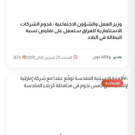
وزير العمل والشؤون الاجتماعية : قدوم الشركات
الاستثمارية للعراق ستعمل على تقليص نسبة
البطالة في البلاد
وكالة نون
السبت 28 تشرين الثاني 2009
3674
إقتصادية