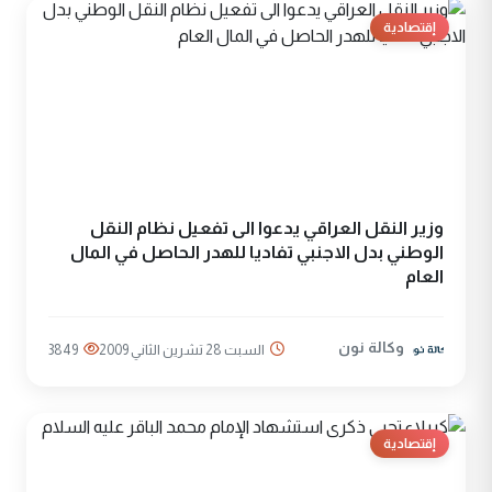
إقتصادية
وزير النقل العراقي يدعوا الى تفعيل نظام النقل
الوطني بدل الاجنبي تفاديا للهدر الحاصل في المال
العام
وكالة نون
السبت 28 تشرين الثاني 2009
3849
إقتصادية