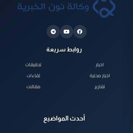
روابط سريعة
اخبار
تحقيقات
اخبار محلية
لقاءات
تقارير
مقالات
أحدث المواضيع