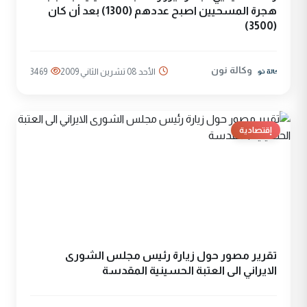
هجرة المسحيين اصبح عددهم (1300) بعد أن كان
(3500)
وكالة نون
الأحد 08 تشرين الثاني 2009
3469
إقتصادية
تقرير مصور حول زيارة رئيس مجلس الشورى
الايراني الى العتبة الحسينية المقدسة