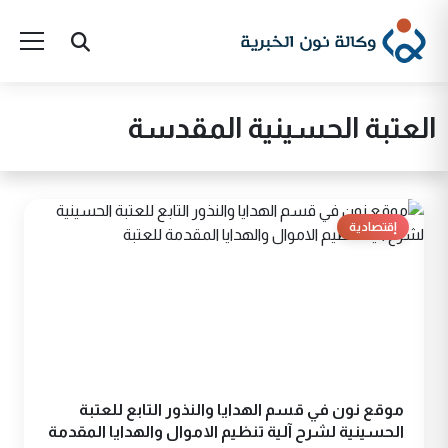
العتبة الحسينية المقدسة
إقتصادية
موقع نون في قسم الهدايا والنذور التابع للعتبة
الحسينية لشرح آلية تنظيم الاموال والهدايا المقدمة