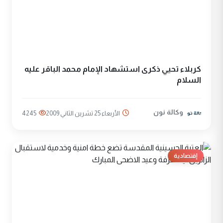
كربلاء تحيي ذكرى استشهاد الإمام محمد الباقر عليه
السلام
وكالة نون
الأربعاء 25 تشرين الثاني 2009
4245
إقتصادية