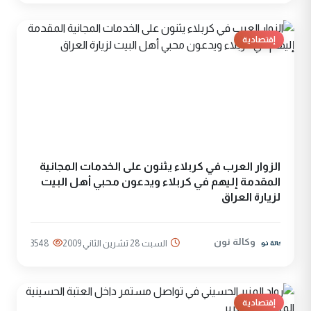
إقتصادية
الزوار العرب في كربلاء يثنون على الخدمات المجانية
المقدمة إليهم في كربلاء ويدعون محبي أهل البيت
لزيارة العراق
وكالة نون
السبت 28 تشرين الثاني 2009
3548
إقتصادية