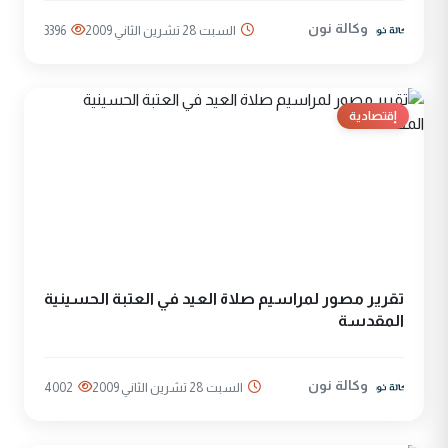
وكالة نون
السبت 28 تشرين الثاني 2009
3396
إقتصادية
تقرير مصور لمراسيم صلاة العيد في العتبة الحسينية
المقدسة
وكالة نون
السبت 28 تشرين الثاني 2009
4002