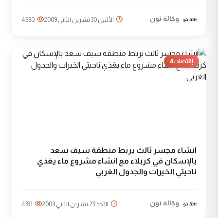
وكالة نون
الأثنين 30 تشرين الثاني 2009
4590
إقتصادية
انشاء مجسر ثالث يربط منطقة سيف سعد
بالإسكان في كربلاء مع انشاء مشروع ماء يغذي
ناحيتي الخيرات والجدول الغربي
وكالة نون
الأحد 29 تشرين الثاني 2009
4331