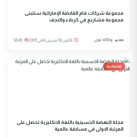
مجموعة شركات فام القابضة الإماراتية ستتبنى
مجموعة مشاريع في كربلاء والنجف
وكالة نون
الأثنين 30 تشرين الثاني 2009
5848
إقتصادية
مجلة النهضة الحسينية باللغة الانكليزية تحصل على
المرتبة الاولى في مسابقة عالمية