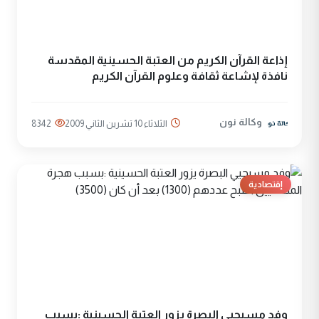
إذاعة القرآن الكريم من العتبة الحسينية المقدسة
نافذة لإشاعة ثقافة وعلوم القرآن الكريم
وكالة نون
الثلاثاء 10 تشرين الثاني 2009
8342
إقتصادية
وفد مسيحيي البصرة يزور العتبة الحسينية :بسبب