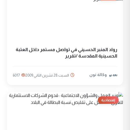
رواد المنبر الحسيني في تواصل مستمر داخل العتبة
الحسينية المقدسة /تقرير
وكالة نون
السبت 28 تشرين الثاني 2009
6017
إقتصادية