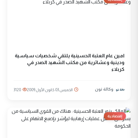
امين عام العتبة الحسينية يلتقي شخصيات سياسية
ودينية وعشائرية من مكتب الشهيد الصدر في
كربلاء
وكالة نون
الخميس 03 كانون الأول 2009
3120
إقتصادية