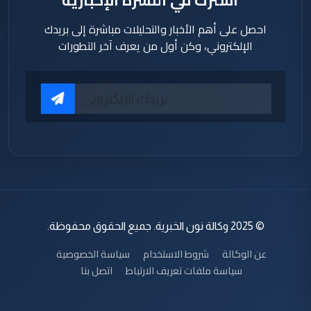
اشترك في النشرة الإخبارية
احصل على أهم الأخبار والتحليلات مباشرة إلى بريدك
الإلكتروني، وكن أول من يعرف آخر التطورات
© 2025 وكالة نون الخبرية. جميع الحقوق محفوظة.
عن الوكالة
شروط الاستخدام
سياسة الخصوصية
سياسة ملفات تعريف الارتباط
اتصل بنا