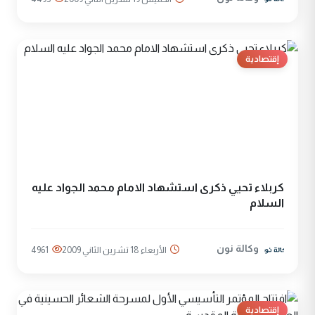
إقتصادية
كربلاء تحيي ذكرى استشهاد الامام محمد الجواد عليه
السلام
وكالة نون
الأربعاء 18 تشرين الثاني 2009
4961
إقتصادية