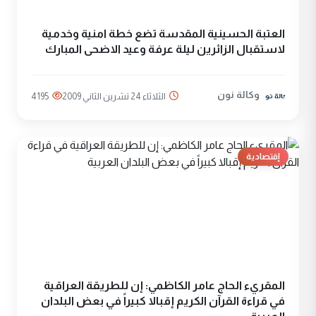
العتبة الحسينية المقدسة تضع خطة امنية وخدمية
لاستقبال الزائرين ليلة عرفة وعيد الاضحى المبارك
وكالة نون
الثلاثاء 24 تشرين الثاني 2009
4195
إقتصادية
المقريء الحاج عامر الكاظمي: إن للطريقة العراقية
في قراءة القرآن الكريم إقبالا كبيراً في بعض البلدان