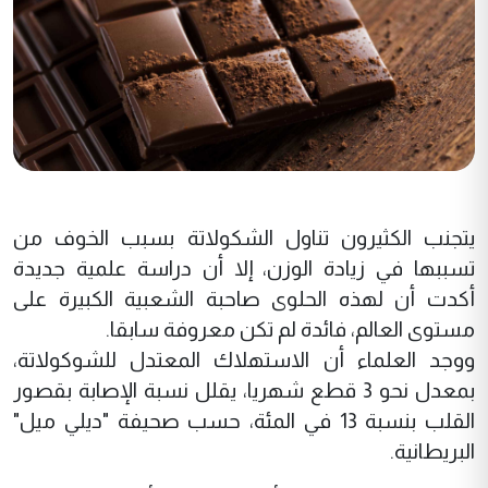
يتجنب الكثيرون تناول الشكولاتة بسبب الخوف من
تسببها في زيادة الوزن، إلا أن دراسة علمية جديدة
أكدت أن لهذه الحلوى صاحبة الشعبية الكبيرة على
مستوى العالم، فائدة لم تكن معروفة سابقا.
ووجد العلماء أن الاستهلاك المعتدل للشوكولاتة،
بمعدل نحو 3 قطع شهريا، يقلل نسبة الإصابة بقصور
القلب بنسبة 13 في المئة، حسب صحيفة "ديلي ميل"
البريطانية.