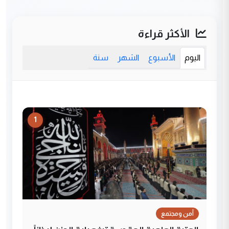
الأكثر قراءة
اليوم
الأسبوع
الشهر
سنة
1
أمن ومجتمع