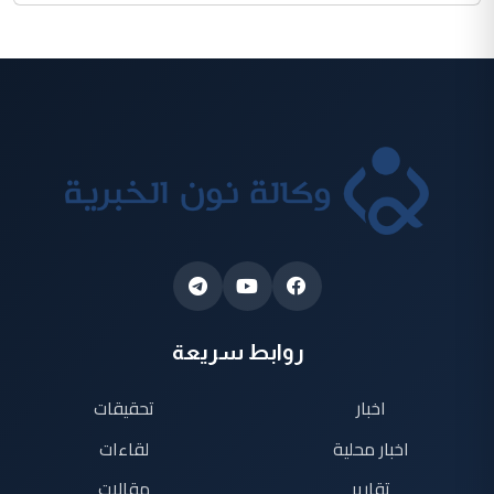
روابط سريعة
اخبار
تحقيقات
اخبار محلية
لقاءات
تقارير
مقالات