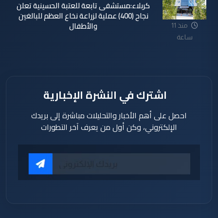
كربلاء:مستشفى تابعة للعتبة الحسينية تعلن
نجاح (400) عملية لزراعة نخاع العظم للبالغين
والأطفال
منذ 11
ساعة
اشترك في النشرة الإخبارية
احصل على أهم الأخبار والتحليلات مباشرة إلى بريدك
الإلكتروني، وكن أول من يعرف آخر التطورات