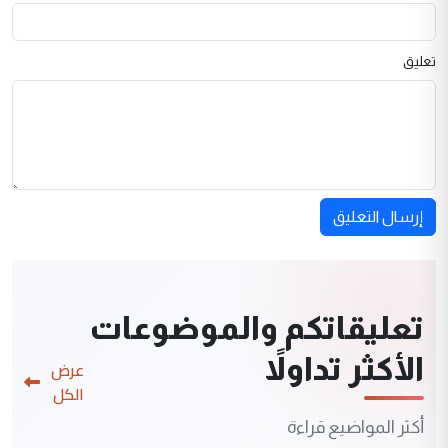
تعليق
إرسال التعليق
تعليقاتكم والموضوعات
الأكثر تداولاً
عرض
الكل
أكثر المواضيع قراءة