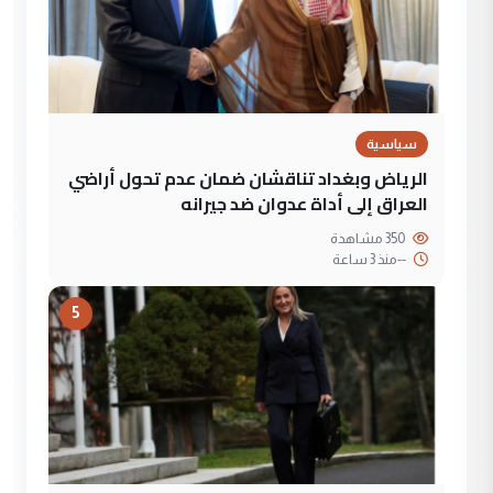
سياسية
الرياض وبغداد تناقشان ضمان عدم تحول أراضي
العراق إلى أداة عدوان ضد جيرانه
350 مشاهدة
--
منذ 3 ساعة
5