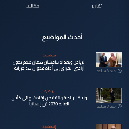
تقارير
مقالات
أحدث المواضيع
سياسية
الرياض وبغداد تناقشان ضمان عدم تحول
أراضي العراق إلى أداة عدوان ضد جيرانه
منذ 3 ساعة
رياضية
وزيرة الرياضة واثقة من إقامة نهائي كأس
العالم 2030 في إسبانيا
منذ 3 ساعة
إقتصادية