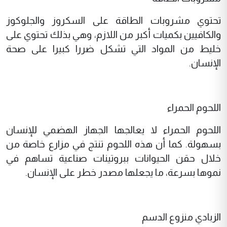
تحتوي مشروبات الطاقة على السكروز والجلوكوز
والكافيين بكميات أكبر من اللازم، وهي بذلك تحتوي على
خليط من المواد التي تشكل ضررا كبيرا على صحة
الإنسان.
اللحوم الحمراء
اللحوم الحمراء لا يعالجها الجهاز الهضمي للإنسان
بسهولة. كما أن هذه اللحوم تنتج في مزارع خاصة من
خلال حقن الحيوانات ببروتينات صناعية تساهم في
نموها بسرعة، ما يجعلها مصدر خطر على الإنسان.
الزبادي منزوع الدسم