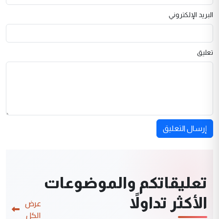
البريد الإلكتروني
تعليق
إرسال التعليق
تعليقاتكم والموضوعات
الأكثر تداولاً
عرض
الكل