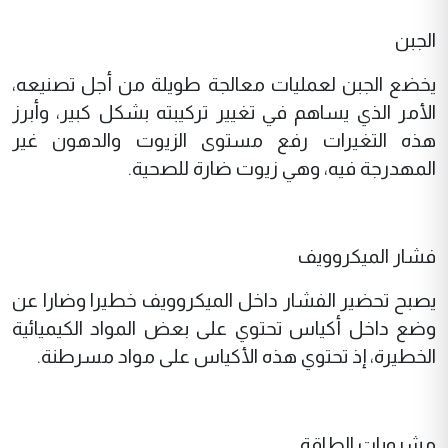
الجبن
يخضع الجبن لعمليات معالجة طويلة من أجل تصنيعه،
الأمر الذي يساهم في تغيير تركيبته بشكل كبير، وأبرز
هذه التغيرات رفع مستوى الزيوت والدهون غير
المهدرجة فيه، وهي زيوت ضارة للصحية.
فشار الميكروويف
يصبح تحضير الفشار داخل الميكروويف خطيرا وضارا عن
وضع داخل أكياس تحتوي على بعض المواد الكيميائية
الخطيرة، إذ تحتوي هذه الأكياس على مواد مسرطنة.
مشروبات الطاقة