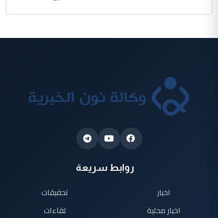
روابط سريعة
اخبار
تحقيقات
اخبار محلية
لقاءات