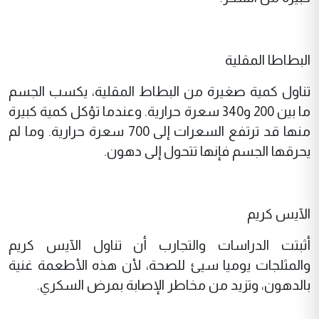
البطاطا المقلية
تناول كمية صغيرة من البطاط المقلية، يكسب الجسم
ما بين 200 و340 سعرة حرارية. وعندما تؤكل كمية كبيرة
منها قد ترتفع السعرات إلى 700 سعرة حرارية. وما لم
يحرقها الجسم فإنها تتحول إلى دهون.
الآيس كريم
أثبتت الدراسات والتجارب أن تناول الآيس كريم
والمثلجات يوميا سيئ للصحة، لأن هذه الأطعمة غنية
بالدهون، وتزيد من مخاطر الإصابة بمرض السكري.