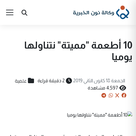
10 أطعمة "مميتة" نتناولها
يوميا
علمية
الجمعة 18 كانون الثاني 2019
2 دقيقة قراءة
4,597 مشاهدة