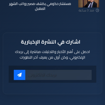
مستشار حكومي يكشف مصير رواتب الشهر
المقبل
منذ 3 ساعة
اشترك في النشرة الإخبارية
احصل على أهم الأخبار والتحليلات مباشرة إلى بريدك
الإلكتروني، وكن أول من يعرف آخر التطورات