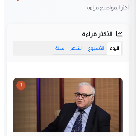
أكثر المواضيع قراءة
الأكثر قراءة
اليوم
الأسبوع
الشهر
سنة
1