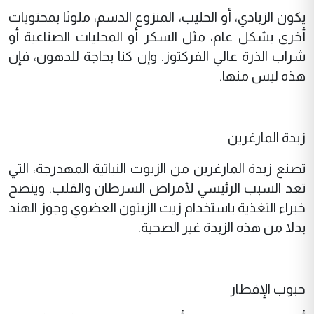
يكون الزبادي، أو الحليب، المنزوع الدسم، ملوثا بمحتويات
أخرى بشكل عام، مثل السكر أو المحليات الصناعية أو
شراب الذرة عالي الفركتوز. وإن كنا بحاجة للدهون، فإن
هذه ليس منها.
زبدة المارغرين
تصنع زبدة المارغرين من الزيوت النباتية المهدرجة، التي
تعد السبب الرئيسي لأمراض السرطان والقلب. وينصح
خبراء التغذية باستخدام زيت الزيتون العضوي وجوز الهند
بدلا من هذه الزبدة غير الصحية.
حبوب الإفطار