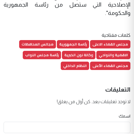
الإصلاحية التي ستصل من رئاسة الجمهورية
والحكومة".
كلمات مفتاحية
مجلس القضاء الاعلى
رئاسة الجمهورية
مجالس المحافظات
الاقضية والنواحي
وكالة نون الخبرية
رئاسة مجلس النواب
مجلس القضاء الأعلى
النظام الداخلي
التعليقات
لا توجد تعليقات بعد. كن أول من يعلق!
اسمك