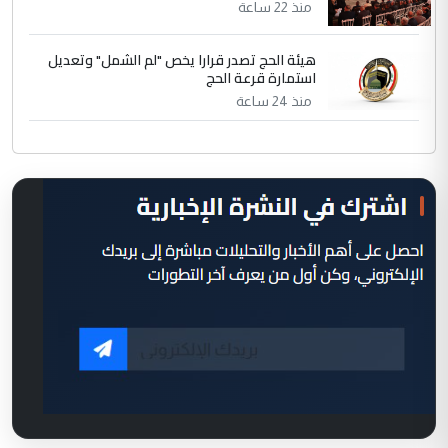
منذ 22 ساعة
هيئة الحج تصدر قرارا يخص "لم الشمل" وتعديل
استمارة قرعة الحج
منذ 24 ساعة