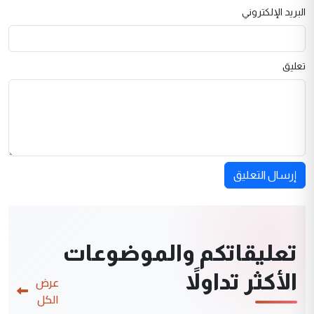
البريد الإلكتروني
تعليق
إرسال التعليق
تعليقاتكم والموضوعات
الأكثر تداولاً
عرض
الكل