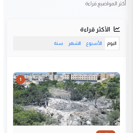
أكثر المواضيع قراءة
الأكثر قراءة
اليوم
الأسبوع
الشهر
سنة
1