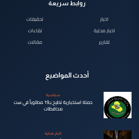
روابط سريعة
اخبار
تحقيقات
اخبار محلية
لقاءات
تقارير
مقالات
أحدث المواضيع
سياسية
حملة استخبارية تطيح بـ19 مطلوباً في ست
محافظات
منذ 6
اخبار محلية
دقيقة