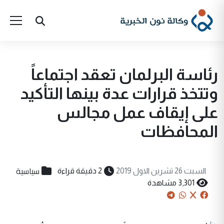
رئاسة البرلمان تعقد اجتماعاً
وتتخذ قرارات عدة بينها التأكيد
على إيقاف عمل مجالس
المحافظات
سياسية
السبت 26 تشرين الاول 2019
2 دقيقة قراءة
3,301 مشاهدة