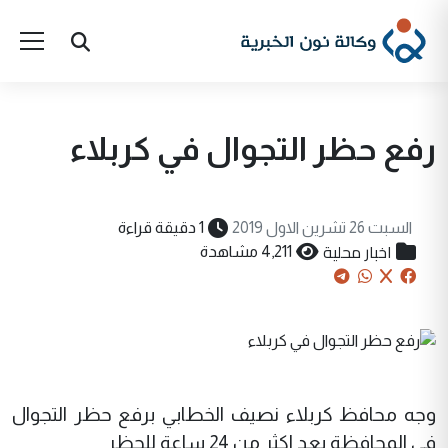
رفع حظر التجوال في كربلاء
السبت 26 تشرين الاول 2019
1 دقيقة قراءة
اخبار محلية
4,211 مشاهدة
وجه محافظ كربلاء نصيف الخطابي برفع حظر التجوال
في المحافظة بعد اكثر من 24 ساعة للحظر