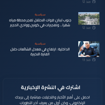
منذ 12
ساعة
سياسية
جنوب لبنان: قوات الاحتلال تفجر محطة مياه
شقرا… وتفجيرات في كونين ووادي الحجير
منذ 12
ساعة
سياسية
الداخلية : ارتفاع في معدل الشائعات خلال
الفترة الاخيرة
منذ 13
ساعة
اشترك في النشرة الإخبارية
احصل على أهم الأخبار والتحليلات مباشرة إلى بريدك
الإلكتروني، وكن أول من يعرف آخر التطورات