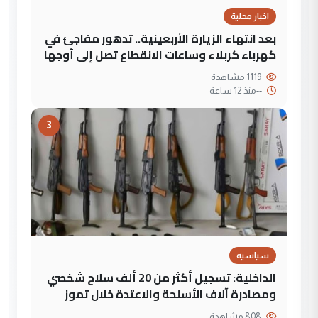
اخبار محلية
بعد انتهاء الزيارة الأربعينية.. تدهور مفاجئ في
كهرباء كربلاء وساعات الانقطاع تصل إلى أوجها
1119 مشاهدة
--
منذ 12 ساعة
3
سياسية
الداخلية: تسجيل أكثر من 20 ألف سلاح شخصي
ومصادرة آلاف الأسلحة والاعتدة خلال تموز
808 مشاهدة