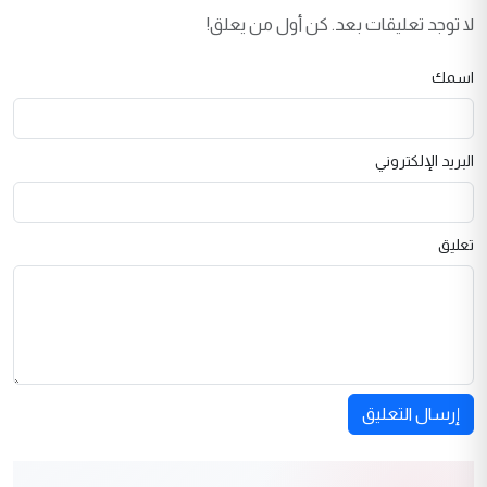
لا توجد تعليقات بعد. كن أول من يعلق!
اسمك
البريد الإلكتروني
تعليق
إرسال التعليق