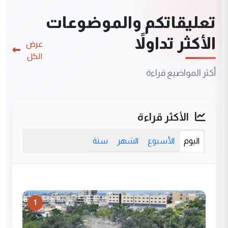
تعليقاتكم والموضوعات
الأكثر تداولاً
عرض
الكل
أكثر المواضيع قراءة
الأكثر قراءة
اليوم
الأسبوع
الشهر
سنة
1