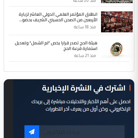
منذ 20 ساعة
انطلاق المؤتمر العلمي الدولي العاشر لزيارة
الأربعين من الصحن الحسيني الشريف بحضو...
منذ 18 ساعة
هيئة الحج تصدر قرارا يخص "لم الشمل" وتعديل
استمارة قرعة الحج
منذ 21 ساعة