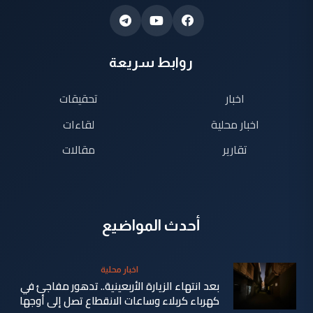
روابط سريعة
اخبار
تحقيقات
اخبار محلية
لقاءات
تقارير
مقالات
أحدث المواضيع
اخبار محلية
بعد انتهاء الزيارة الأربعينية.. تدهور مفاجئ في
كهرباء كربلاء وساعات الانقطاع تصل إلى أوجها