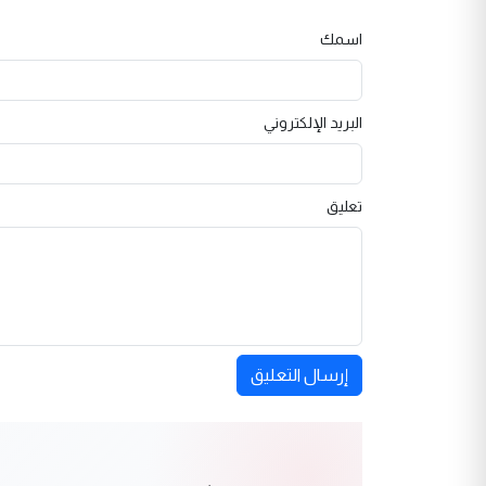
اسمك
البريد الإلكتروني
تعليق
إرسال التعليق