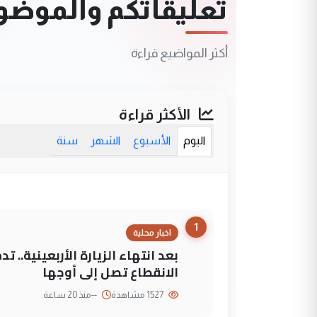
تعليقاتكم والموضوعا
أكثر المواضيع قراءة
الأكثر قراءة
اليوم
الأسبوع
الشهر
سنة
1
اخبار محلية
بعد انتهاء الزيارة الأربعينية..
الانقطاع تصل إلى أوجها
1527 مشاهدة
--
منذ 20 ساعة