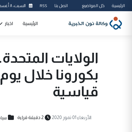
الرئيسية
كل المواضيع
اتصل بنا
RSS
السبت، ٨ أغسطس 2026
الرئيسية
اخبار
بكورونا خلال يوم
قياسية
سيا
الأربعاء 01 تموز 2020
2 دقيقة قراءة