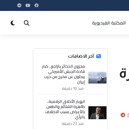
المكتبة الفيديوية
آخر الاضافات
مخزون الذخائر يتراجع.. كبار
ة
قادة الجيش الأميركي
يبحثون عن مخرج من حرب
إيران
منذ 10 دقيقة
انهيار الأخلاق الرقمية..
ظاهرة الشتائم والطعن
بالأعراض بسبب الاختلاف
بالرأي
منذ 23 دقيقة