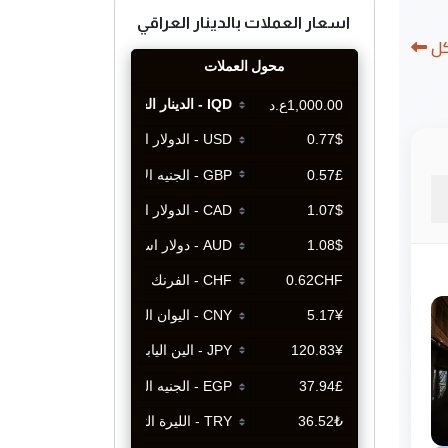
اسعار العملات بالدينار العراقي
كل