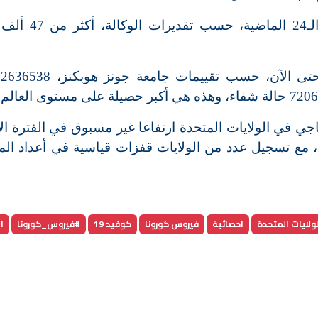
ورصدت الولايات المتحدة خلال الساعات الـ24 ا
وبش
جي في الولايات المتحدة ارتفاعا غير مسبوق في الفترة الأ
 مع تسجيل عدد من الولايات قفزات قياسية في أعداد الم
ولايات المتحدة
احصائية
فيروس كورونا
كوفيد 19
#فيروس_كورونا
ا