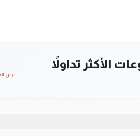
ت الأكثر تداولاً
عرض ال