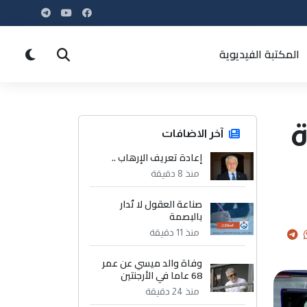
المكتبة الفيديوية
يدة
آخر الاضافات
إعادة تعريف الإرهاب ..
منذ 8 دقيقة
صناعة العقول لا تُدار
بالبصمة
منذ 11 دقيقة
وفاة والد ميسي عن عمر
68 عاما في الأرجنتين
منذ 24 دقيقة