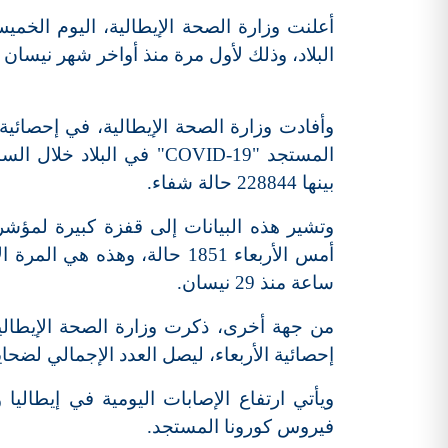
البلاد، وذلك لأول مرة منذ أواخر شهر نيسان
وأفادت وزارة الصحة الإيطالية، في إحصائي
بينها 228844 حالة شفاء.
وتشير هذه البيانات إلى قفزة كبيرة لمؤشر 
ساعة منذ 29 نيسان.
إحصائية الأربعاء، ليصل العدد الإجمالي لضحايا ال
ويأتي ارتفاع الإصابات اليومية في إيطالي
فيروس كورونا المستجد.