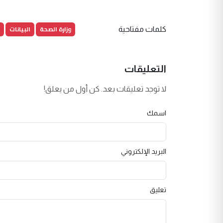
وزارة الصحة
البيانات
كلمات مفتاحية
التعليقات
لا توجد تعليقات بعد. كن أول من يعلق!
اسمك
البريد الإلكتروني
تعليق