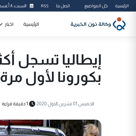
الرئيسية
كل المواضيع
اتصل بنا
RSS
السبت، ٨ أغسطس 2026
الرئيسية
اخبار
بكورونا لأول مرة
الخميس 01 تشرين الاول 2020
1 دقيقة قراءة