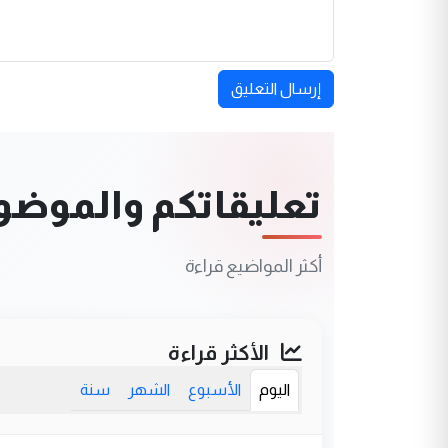
إرسال التعليق
تعليقاتكم والموضوعا
أكثر المواضيع قراءة
الأكثر قراءة
اليوم
الأسبوع
الشهر
سنة