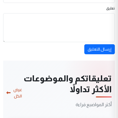
تعليق
إرسال التعليق
تعليقاتكم والموضوعات
الأكثر تداولاً
عرض
الكل
أكثر المواضيع قراءة