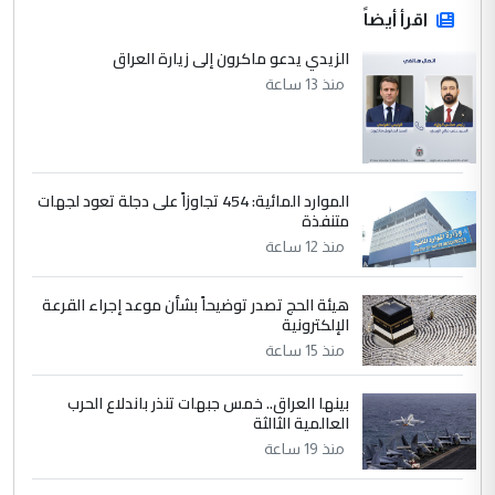
اقرأ أيضاً
الزيدي يدعو ماكرون إلى زيارة العراق
منذ 13 ساعة
الموارد المائية: 454 تجاوزاً على دجلة تعود لجهات
متنفذة
منذ 12 ساعة
هيئة الحج تصدر توضيحاً بشأن موعد إجراء القرعة
الإلكترونية
منذ 15 ساعة
بينها العراق.. خمس جبهات تنذر باندلاع الحرب
العالمية الثالثة
منذ 19 ساعة