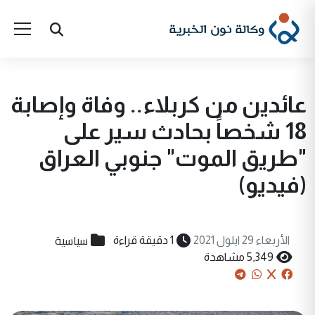
عائدين من كربلاء.. وفاة وإصابة
18 شخصاً بحادث سير على
"طريق الموت" جنوبي العراق
(فيديو)
سياسية
الأربعاء 29 ايلول 2021
1 دقيقة قراءة
5,349 مشاهدة