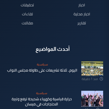
اخبار
تحقيقات
اخبار محلية
لقاءات
تقارير
مقالات
أحدث المواضيع
سياسية
اليوم.. ثلاثة تشريعات على طاولة مجلس النواب
منذ 1 دقيقة
سياسية
حرارة قياسية وكهرباء شحيحة ترفع وتيرة
الاحتجاجات في ميسان