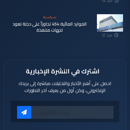
منذ 14
دقيقة
سياسية
الموارد المائية: 454 تجاوزاً على دجلة تعود
لجهات متنفذة
منذ 12
ساعة
اشترك في النشرة الإخبارية
احصل على أهم الأخبار والتحليلات مباشرة إلى بريدك
الإلكتروني، وكن أول من يعرف آخر التطورات