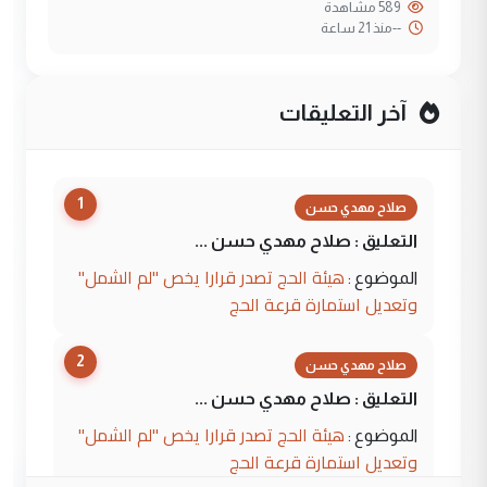
589 مشاهدة
--
منذ 21 ساعة
آخر التعليقات
1
صلاح مهدي حسن
التعليق : صلاح مهدي حسن ...
هيئة الحج تصدر قرارا يخص "لم الشمل"
الموضوع :
وتعديل استمارة قرعة الحج
2
صلاح مهدي حسن
التعليق : صلاح مهدي حسن ...
هيئة الحج تصدر قرارا يخص "لم الشمل"
الموضوع :
وتعديل استمارة قرعة الحج