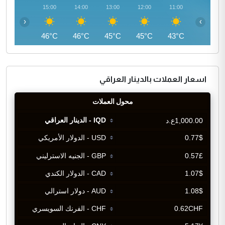
16:00
15:00
14:00
13:00
12:00
11:00
‹
›
46°C
46°C
46°C
45°C
45°C
43°C
اسعار العملات بالدينار العراقي