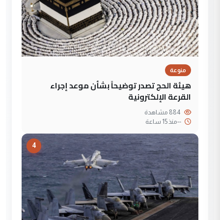
منوعة
هيئة الحج تصدر توضيحاً بشأن موعد إجراء
القرعة الإلكترونية
884 مشاهدة
--
منذ 15 ساعة
4