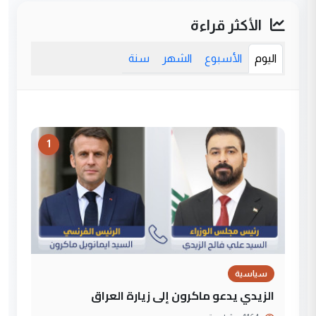
الأكثر قراءة
اليوم
الأسبوع
الشهر
سنة
1
سياسية
الزيدي يدعو ماكرون إلى زيارة العراق