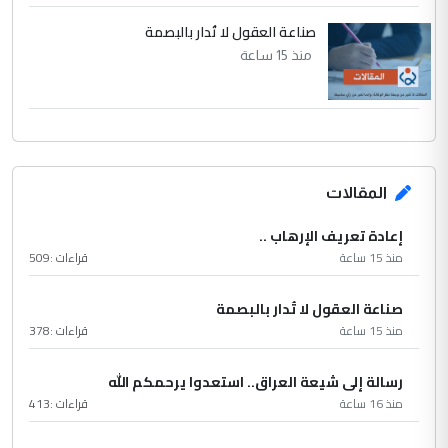
صناعة العقول لا تُدار بالبصمة
منذ 15 ساعة
المقالات
إعادة تعريف الإرهاب ..
منذ 15 ساعة
قراءات :
509
صناعة العقول لا تُدار بالبصمة
منذ 15 ساعة
قراءات :
378
رسالة إلى شيعة العراق.. استعدوا يرحمكم الله
منذ 16 ساعة
قراءات :
413