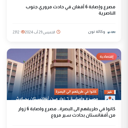
مصرع وإصابة 6 أفغان في حادث مروري جنوب
الناصرية
وكالة نون
الخميس 29 آب 2024
2312
إقتصادية
كانوا في طريقهم الى البصرة.. مصرع واصابة 6 زوار
من أفغانستان بحادث سير مروع