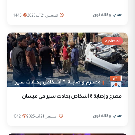
وكالة نون
الخميس 21 آب 2025
1445
إقتصادية
مصرع وإصابة 6 أشخاص بحادث سير في ميسان
وكالة نون
الخميس 21 آب 2025
1342