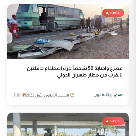
إقتصادية
مصرع واصابة 50 شخصاً جراء اصطدام حافلتين
بالقرب من مطار طهران الدولي
وكالة نون
السبت 31 كانون الأول 2022
3130
إقتصادية