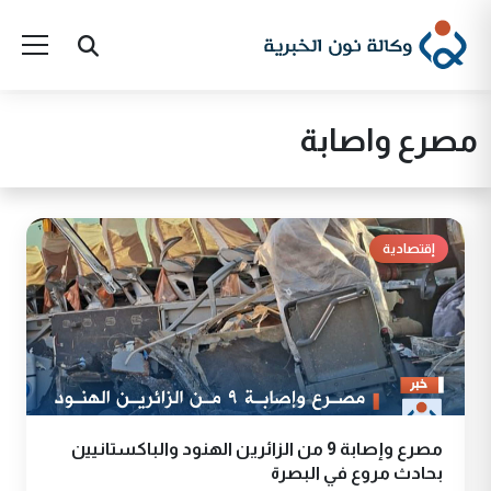
مصرع واصابة
إقتصادية
مصرع وإصابة 9 من الزائرين الهنود والباكستانيين
بحادث مروع في البصرة