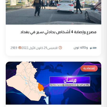
مصرع وإصابة 4 أشخاص بحادثي سير في بغداد
وكالة نون
الخميس 29 كانون الأول 2022
2989
إقتصادية