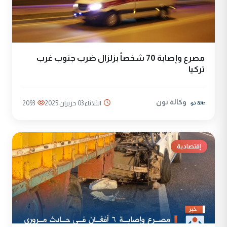
مصرع وإصابة 70 شخصاً بزلزال ضرب جنوب غرب
تركيا
وكالة نون
الثلاثاء 03 حزيران 2025
2093
إقتصادية