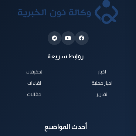
روابط سريعة
اخبار
تحقيقات
اخبار محلية
لقاءات
تقارير
مقالات
أحدث المواضيع