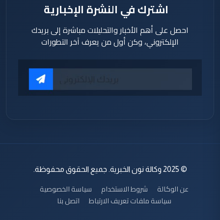
اشترك في النشرة الإخبارية
احصل على أهم الأخبار والتحليلات مباشرة إلى بريدك
الإلكتروني، وكن أول من يعرف آخر التطورات
© 2025 وكالة نون الخبرية. جميع الحقوق محفوظة.
عن الوكالة
شروط الاستخدام
سياسة الخصوصية
سياسة ملفات تعريف الارتباط
اتصل بنا