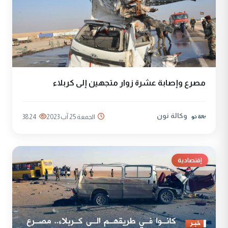
مصرع وإصابة عشرة زوار متجهين إلى كربلاء
وكالة نون
الجمعة 25 آب 2023
3824
إقتصادية