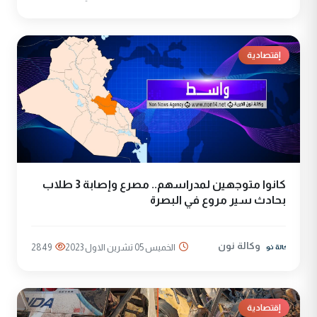
إقتصادية
كانوا متوجهين لمدراسهم.. مصرع وإصابة 3 طلاب
بحادث سير مروع في البصرة
وكالة نون
الخميس 05 تشرين الاول 2023
2849
إقتصادية