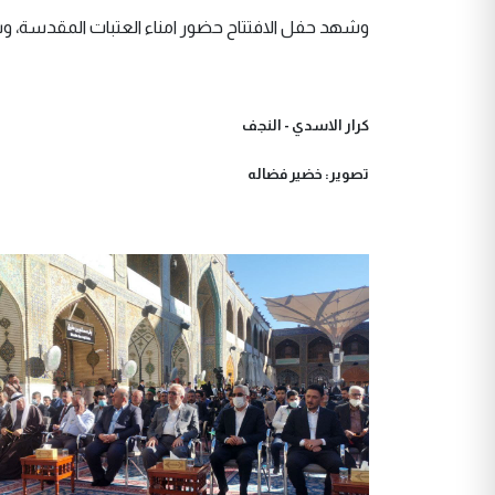
وشهد حفل الافتتاح حضور امناء العتبات المقدسة، و
كرار الاسدي - النجف
تصوير: خضير فضاله