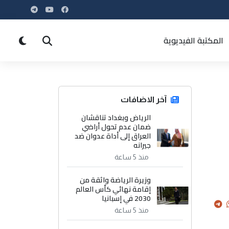
المكتبة الفيديوية
آخر الاضافات
الرياض وبغداد تناقشان
ضمان عدم تحول أراضي
العراق إلى أداة عدوان ضد
جيرانه
منذ 5 ساعة
وزيرة الرياضة واثقة من
إقامة نهائي كأس العالم
2030 في إسبانيا
منذ 5 ساعة