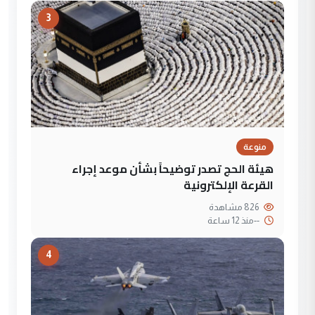
3
منوعة
هيئة الحج تصدر توضيحاً بشأن موعد إجراء
القرعة الإلكترونية
826 مشاهدة
--
منذ 12 ساعة
4