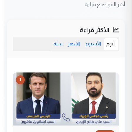
أكثر المواضيع قراءة
الأكثر قراءة
اليوم
الأسبوع
الشهر
سنة
1