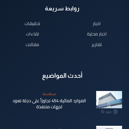
روابط سريعة
اخبار
تحقيقات
اخبار محلية
لقاءات
تقارير
مقالات
أحدث المواضيع
سياسية
الموارد المائية: 454 تجاوزاً على دجلة تعود
لجهات متنفذة
منذ 10
ساعة