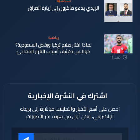
سياسية
الزيدي يدعو ماكرون إلى زيارة العراق
منذ 11
ساعة
رياضية
لماذا اختار صلاح تركيا ورفض السعودية؟
كواليس تكشف أسباب القرار المفاجئ
منذ 11
ساعة
اشترك في النشرة الإخبارية
احصل على أهم الأخبار والتحليلات مباشرة إلى بريدك
الإلكتروني، وكن أول من يعرف آخر التطورات