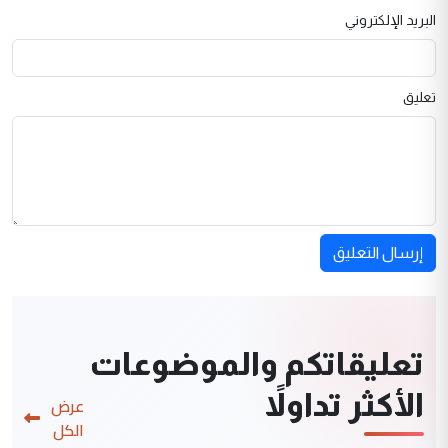
البريد الإلكتروني
تعليق
إرسال التعليق
تعليقاتكم والموضوعات
الأكثر تداولاً
عرض
الكل