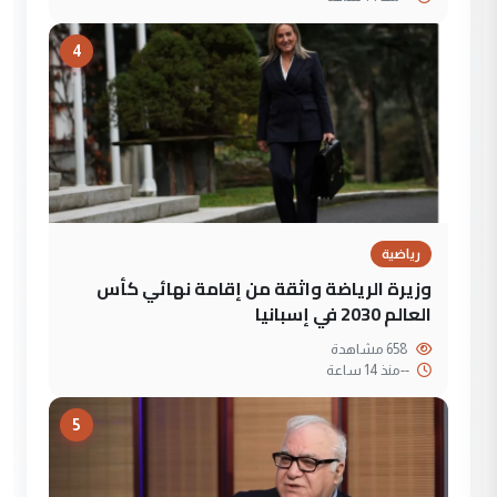
4
رياضية
وزيرة الرياضة واثقة من إقامة نهائي كأس
العالم 2030 في إسبانيا
658 مشاهدة
--
منذ 14 ساعة
5