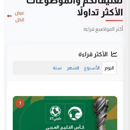
تعليقاتكم والموضوعات
الأكثر تداولاً
عرض
الكل
أكثر المواضيع قراءة
الأكثر قراءة
اليوم
الأسبوع
الشهر
سنة
1