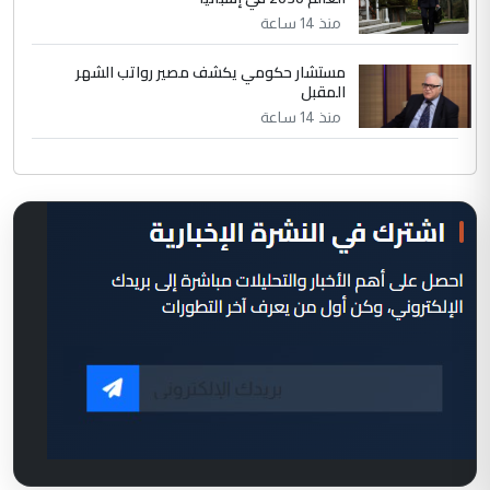
منذ 14 ساعة
مستشار حكومي يكشف مصير رواتب الشهر
المقبل
منذ 14 ساعة