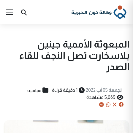
المبعوثة الأممية جينين
بلاسخارت تصل النجف للقاء
الصدر
سياسية
الجمعة 05 آب 2022
1 دقيقة قراءة
5,069 مشاهدة