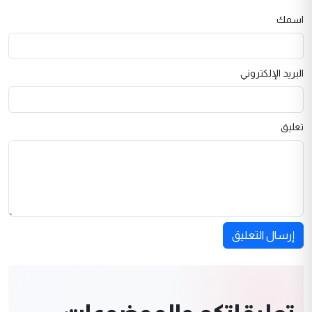
اسمك
البريد الإلكتروني
تعليق
إرسال التعليق