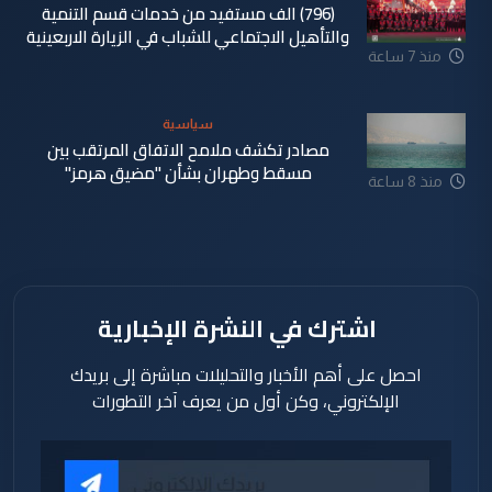
(796) الف مستفيد من خدمات قسم التنمية
والتأهيل الاجتماعي للشباب في الزيارة الاربعينية
منذ 7 ساعة
سياسية
مصادر تكشف ملامح الاتفاق المرتقب بين
مسقط وطهران بشأن "مضيق هرمز"
منذ 8 ساعة
اشترك في النشرة الإخبارية
احصل على أهم الأخبار والتحليلات مباشرة إلى بريدك
الإلكتروني، وكن أول من يعرف آخر التطورات