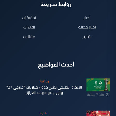
روابط سريعة
اخبار
تحقيقات
اخبار محلية
لقاءات
تقارير
مقالات
أحدث المواضيع
رياضية
الاتحاد الخليجي يعلن جدول مباريات "خليجي 27"
وأولى مواجهات العراق
منذ 7 ساعة
علمية