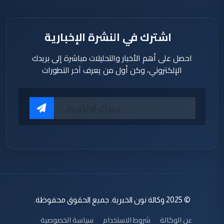
اشترك في النشرة الإخبارية
احصل على أهم الأخبار والتحليلات مباشرة إلى بريدك
الإلكتروني، وكن أول من يعرف آخر التطورات
© 2025 وكالة نون الخبرية. جميع الحقوق محفوظة.
عن الوكالة
شروط الاستخدام
سياسة الخصوصية