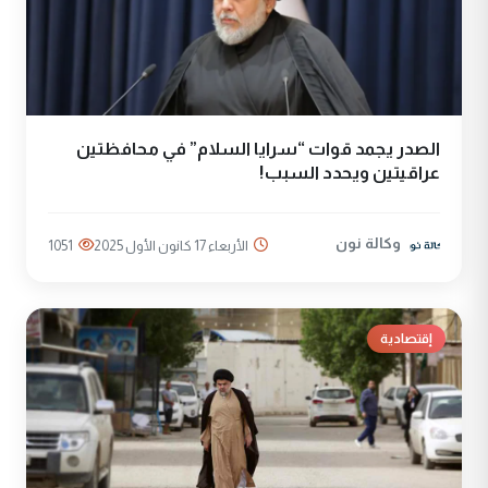
الصدر يجمد قوات “سرايا السلام” في محافظتين
عراقيتين ويحدد السبب!
وكالة نون
الأربعاء 17 كانون الأول 2025
1051
إقتصادية