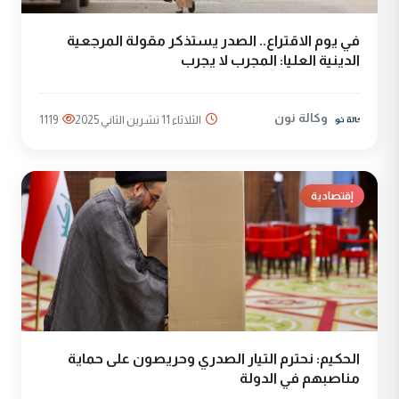
في يوم الاقتراع.. الصدر يستذكر مقولة المرجعية
الدينية العليا: المجرب لا يجرب
وكالة نون
الثلاثاء 11 تشرين الثاني 2025
1119
إقتصادية
الحكيم: نحترم التيار الصدري وحريصون على حماية
مناصبهم في الدولة