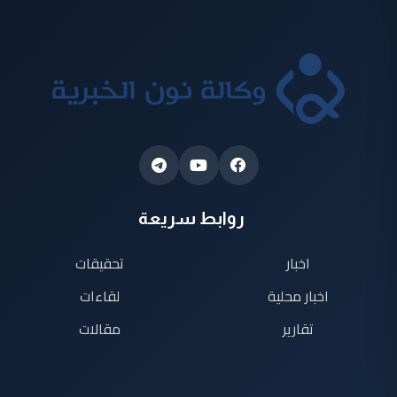
روابط سريعة
اخبار
تحقيقات
اخبار محلية
لقاءات
تقارير
مقالات