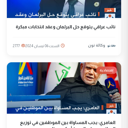
نائب عراقي يتوقع حل البرلمان وعقد انتخابات مبكرة
وكالة نون
السبت 06 نيسان 2024
2777
إقتصادية
العامري: يجب المساواة بين الموظفين في توزيع