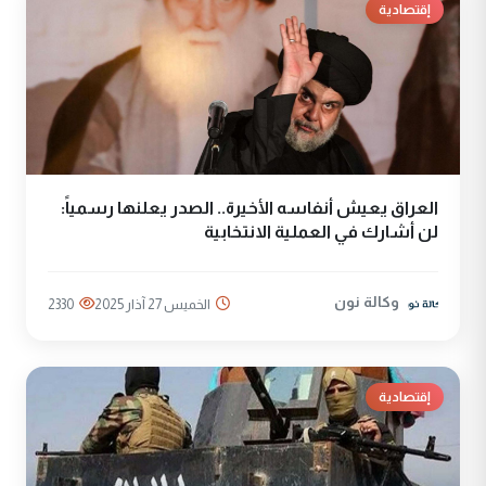
إقتصادية
العراق يعيش أنفاسه الأخيرة.. الصدر يعلنها رسمياً:
لن أشارك في العملية الانتخابية
وكالة نون
الخميس 27 آذار 2025
2330
إقتصادية