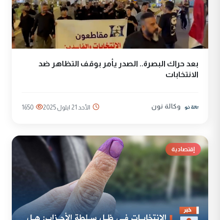
بعد حراك البصرة.. الصدر يأمر بوقف التظاهر ضد
الانتخابات
وكالة نون
الأحد 21 ايلول 2025
1650
إقتصادية