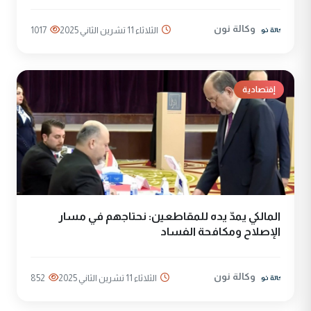
وكالة نون
الثلاثاء 11 تشرين الثاني 2025
1017
إقتصادية
المالكي يمدّ يده للمقاطعين: نحتاجهم في مسار
الإصلاح ومكافحة الفساد
وكالة نون
الثلاثاء 11 تشرين الثاني 2025
852