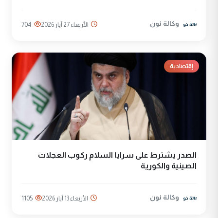
وكالة نون
الأربعاء 27 آيار 2026
704
إقتصادية
الصدر يشترط على سرايا السلام ركوب العجلات
الصينية والكورية
وكالة نون
الأربعاء 13 آيار 2026
1105