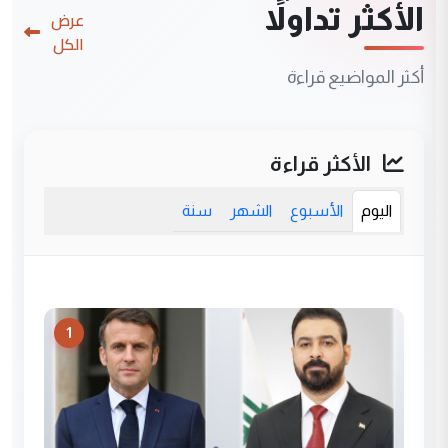
الأكثر تداولاً
عرض
الكل
أكثر المواضيع قراءة
الأكثر قراءة
اليوم
الأسبوع
الشهر
سنة
1