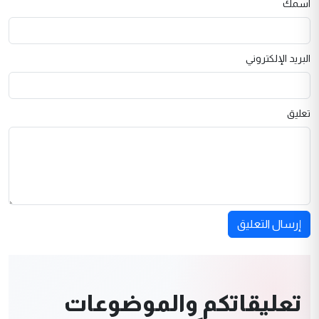
اسمك
البريد الإلكتروني
تعليق
إرسال التعليق
تعليقاتكم والموضوعات