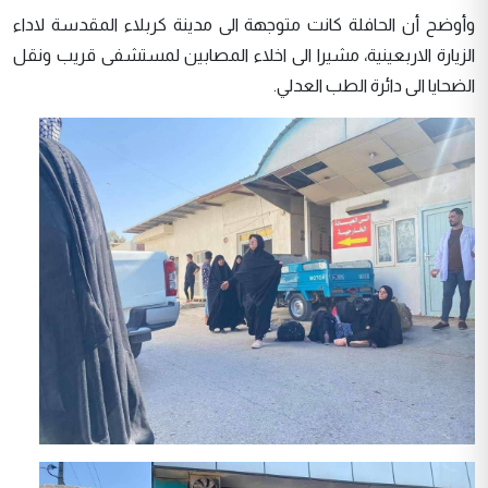
وأوضح أن الحافلة كانت متوجهة الى مدينة كربلاء المقدسة لاداء
الزيارة الاربعينية، مشيرا الى اخلاء المصابين لمستشفى قريب ونقل
الضحايا الى دائرة الطب العدلي.