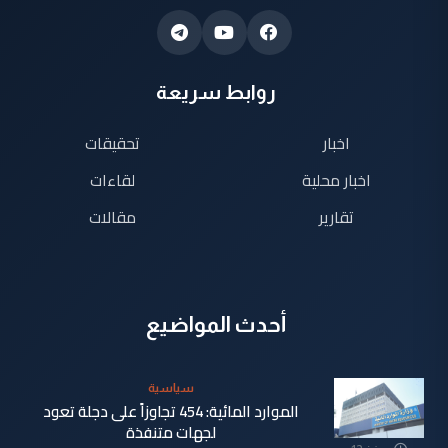
روابط سريعة
اخبار
تحقيقات
اخبار محلية
لقاءات
تقارير
مقالات
أحدث المواضيع
سياسية
الموارد المائية: 454 تجاوزاً على دجلة تعود
لجهات متنفذة