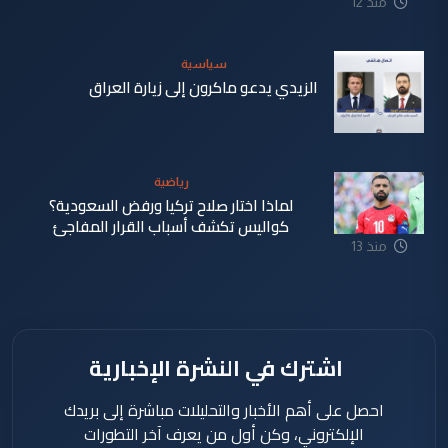
منذ 12
ساعة
سياسية
الزيدي يدعو ماكرون إلى زيارة العراق
منذ 13
ساعة
رياضية
لماذا اختار صلاح تركيا ورفض السعودية؟
كواليس تكشف أسباب القرار المفاجئ
منذ 13
ساعة
اشترك في النشرة الإخبارية
احصل على أهم الأخبار والتحليلات مباشرة إلى بريدك
الإلكتروني، وكن أول من يعرف آخر التطورات