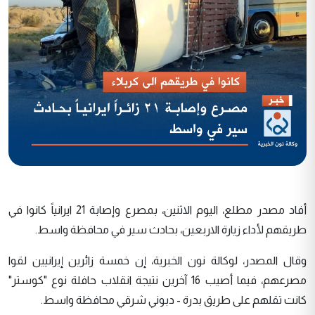
أفاد مصدر مطلع، اليوم الاثنين، بمصرع وإصابة 21 ايرانياً كانوا في
طريقهم لأداء زيارة الاربعين، بحادث سير في محافظة واسط.
وقال المصدر، لوكالة نون الخبرية، إن خمسة زائرين إيرانيين لقوا
مصرعهم، فيما أصيب 16 آخرين نتيجة انقلاب حافلة نوع "كوستر"
كانت تقلهم على طريق بدرة - دبوني شرقي محافظة واسط.