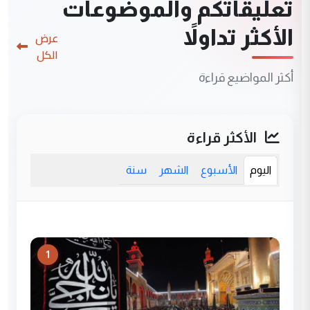
تعليقاتكم والموضوعات
الأكثر تداولاً
عرض
الكل
أكثر المواضيع قراءة
الأكثر قراءة
اليوم
الأسبوع
الشهر
سنة
1