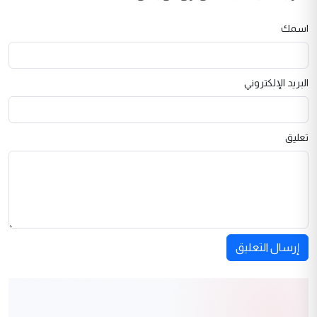
اسمك
البريد الإلكتروني
تعليق
إرسال التعليق