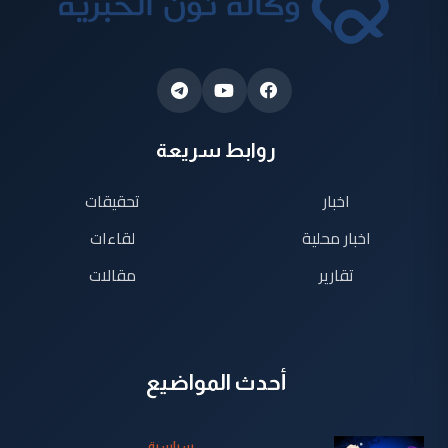
روابط سريعة
اخبار
تحقيقات
اخبار محلية
لقاءات
تقارير
مقالات
أحدث المواضيع
سياسية