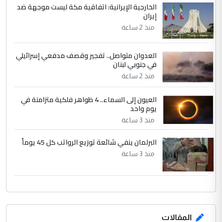
الخارجية الإيرانية: اتفاقية مكة ليست موجهة ضد
إيران
منذ 2 ساعة
العدوان متواصل.. تفجير وقصف مدفعي إسرائيلي
في جنوبي لبنان
منذ 2 ساعة
العيون إلى السماء.. 4 ظواهر فلكية متزامنة في
يوم واحد
منذ 3 ساعة
البرلمان ينفي شائعة توزيع الرواتب كل 45 يوماً
منذ 3 ساعة
المقالات