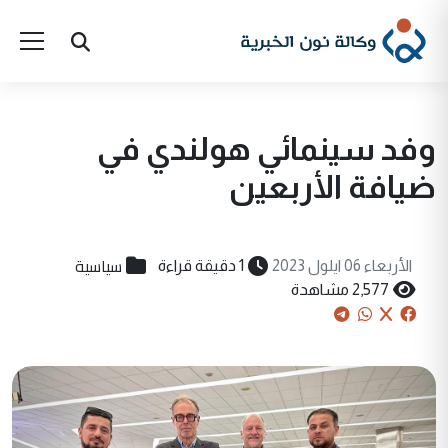
وفد سينمائي هولندي في
ضيافة الأربعين
سياسية
الأربعاء 06 ايلول 2023
1 دقيقة قراءة
2,577 مشاهدة