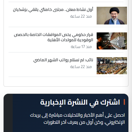
أول نشاط معلن.. مجتبى خامنئي يلتقي بزشكيان
منذ 22 ساعة
قرار حكومي يخص الموافقات الخاصة بالحصص
الوقودية للمولدات الأهلية
منذ 17 ساعة
نائب: لم نستلم رواتب الشهر الماضي
منذ 22 ساعة