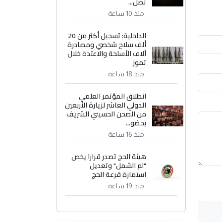
تصل...
منذ 10 ساعة
الداخلية: تسجيل أكثر من 20
ألف سلاح شخصي ومصادرة
آلاف الأسلحة والاعتدة خلال
تموز
منذ 18 ساعة
انطلاق المؤتمر العلمي
الدولي العاشر لزيارة الأربعين
من الصحن الحسيني الشريف
بحضو...
منذ 16 ساعة
هيئة الحج تصدر قرارا يخص
"لم الشمل" وتعديل
استمارة قرعة الحج
منذ 19 ساعة