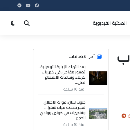
المكتبة الفيديوية
اب
آخر الاضافات
بعد انتهاء الزيارة الأربعينية..
تدهور مفاجئ في كهرباء
كربلاء وساعات الانقطاع
تصل...
منذ 10 ساعة
جنوب لبنان: قوات الاحتلال
تفجر محطة مياه شقرا…
وتفجيرات في كونين ووادي
الحجير
منذ 10 ساعة