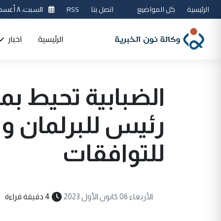
الرئيسية
كل المواضيع
اتصل بنا
RSS
السبت، ٨ أغسطس 2026
الرئيسية
اخبار
الضبابية تحيط بم
رئيس للبرلمان و
للتوافقات
الأربعاء 06 كانون الأول 2023
4 دقيقة قراءة