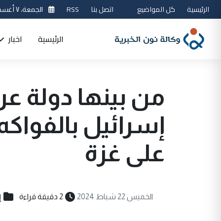
الرئيسية
كل المواضيع
اتصل بنا
RSS
الجمعة، ٧ أغسطس 2026
الرئيسية
اخبار
إسرائيل بالفواكه
على غزة
إ
الخميس 22 شباط 2024
2 دقيقة قراءة