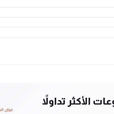
ت الأكثر تداولاً
عرض ال