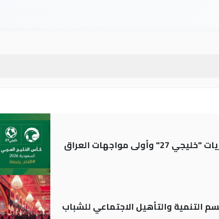
ولى مواجهات العراق
قسم التنمية والتأهيل الاجتماعي للشباب