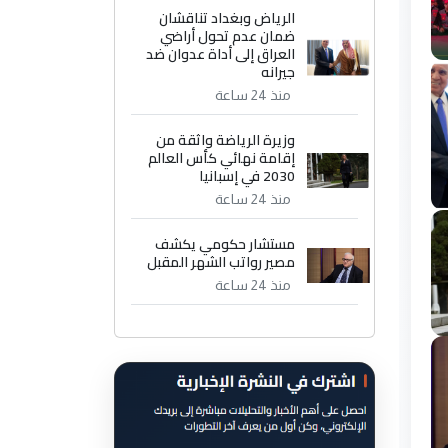
الرياض وبغداد تناقشان
ضمان عدم تحول أراضي
العراق إلى أداة عدوان ضد
جيرانه
منذ 24 ساعة
وزيرة الرياضة واثقة من
إقامة نهائي كأس العالم
2030 في إسبانيا
منذ 24 ساعة
مستشار حكومي يكشف
مصير رواتب الشهر المقبل
منذ 24 ساعة