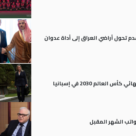
م تحول أراضي العراق إلى أداة عدوان
العالم 2030 في إسبانيا
تب الشهر المقبل