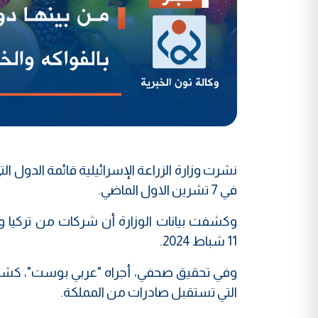
نشرت وزارة الزراعة الإسرائيلية قائمة الدول ا
في 7 تشرين الاول الماضي.
11 شباط 2024.
وفي تحقيق صحفي، أجراه "عربي بوست"، كشفت
التي تستقبل صادرات من المملكة.