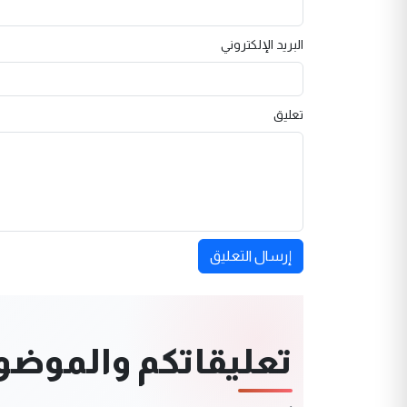
البريد الإلكتروني
تعليق
إرسال التعليق
تعليقاتكم والموضوعا