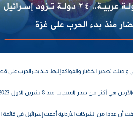
لتي واصلت تصدير الخضار والفواكه إليها، منذ بدء الحرب على قط
 أن عددا من الشركات الأردنية أخفت إسرائيل في قائمة ا