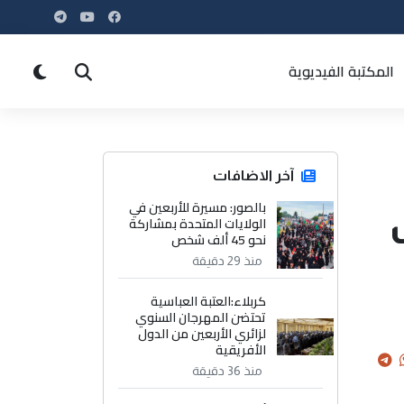
المكتبة الفيديوية
آخر الاضافات
بالصور: مسيرة للأربعين في
الولايات المتحدة بمشاركة
نحو 45 ألف شخص
منذ 29 دقيقة
كربلاء:العتبة العباسية
تحتضن المهرجان السنوي
لزائري الأربعين من الدول
الأفريقية
منذ 36 دقيقة