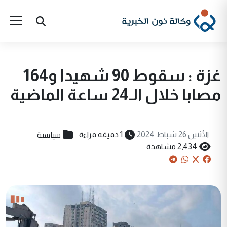
غزة : سقوط 90 شهيدا و164
مصابا خلال الـ24 ساعة الماضية
سياسية
الأثنين 26 شباط 2024
1 دقيقة قراءة
2,434 مشاهدة