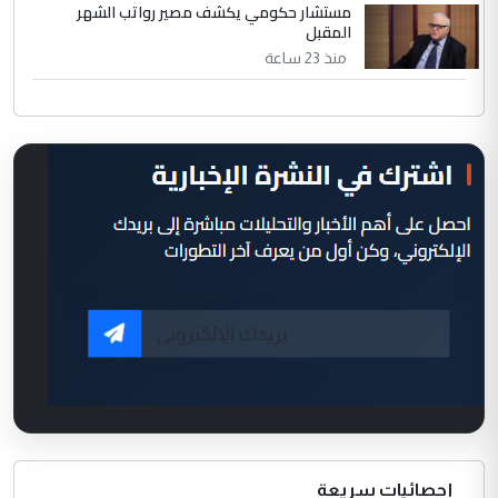
مستشار حكومي يكشف مصير رواتب الشهر
المقبل
منذ 23 ساعة
إحصائيات سريعة