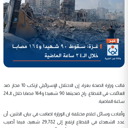
قالت وزارة الصحة بغزة، إن الاحتلال الإسرائيلي ارتكب 10 مجاز ضد
العائلات في القطاع، راح ضحيتها 90 شهيدا و164 مصابا خلال الـ24
ساعة الماضية.
وأفادت وسائل اعلام مختلفة ان الوزارة اضافت في بيان، الاثنين، أن
عدد الشهداء في القطاع ارتفع إلى 29,782 شهيد، فيما أصيب