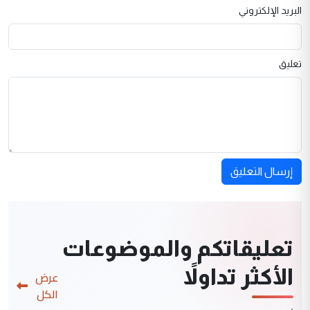
البريد الإلكتروني
تعليق
إرسال التعليق
تعليقاتكم والموضوعات
الأكثر تداولاً
عرض
الكل