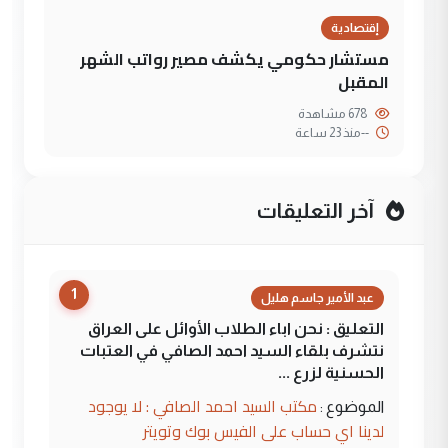
إقتصادية
مستشار حكومي يكشف مصير رواتب الشهر
المقبل
678 مشاهدة
--
منذ 23 ساعة
آخر التعليقات
1
عبد الأمير جاسم هليل
التعليق : نحن اباء الطلاب الأوائل على العراق
نتشرف بلقاء السيد احمد الصافي في العتبات
الحسنية لزرع ...
مكتب السيد احمد الصافي : لا يوجود
الموضوع :
لدينا اي حساب على الفيس بوك وتويتر