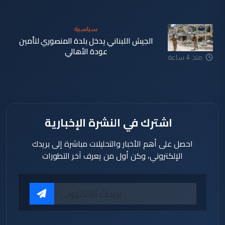
سياسية
الجيش اللبناني يدخل بلدة المنصوري لتأمين
عودة الأهالي
منذ 4 ساعة
اشترك في النشرة الإخبارية
احصل على أهم الأخبار والتحليلات مباشرة إلى بريدك
الإلكتروني، وكن أول من يعرف آخر التطورات