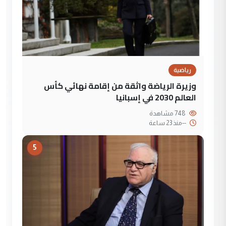
رياضية
وزيرة الرياضة واثقة من إقامة نهائي كأس
العالم 2030 في إسبانيا
748 مشاهدة
--
منذ 23 ساعة
5