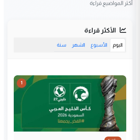
أكثر المواضيع قراءة
الأكثر قراءة
اليوم
الأسبوع
الشهر
سنة
1