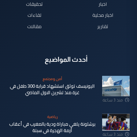
اخبار
تحقيقات
اخبار محلية
لقاءات
تقارير
مقالات
أحدث المواضيع
أمن ومجتمع
اليونيسف توثق استشهاد قرابة 300 طفل في
غزة منذ تشرين الاول الماضي
منذ 3 ساعة
رياضية
برشلونة يلغي مباراة ودية بالمغرب في أعقاب
أزمة الهجرة في سبتة
منذ 3 ساعة