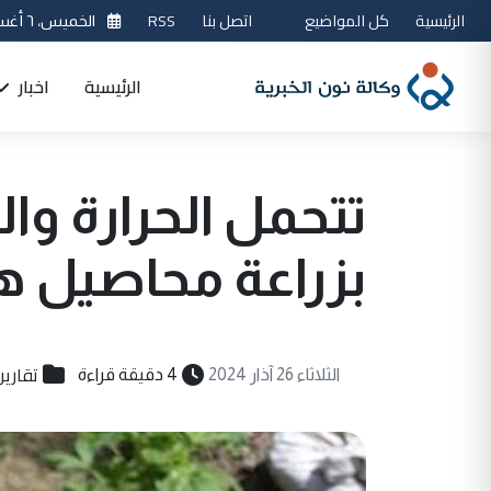
الرئيسية
كل المواضيع
اتصل بنا
RSS
الخميس، ٦ أغسطس 2026
الرئيسية
اخبار
تتحمل الحرارة وا
بزراعة محاصيل هجينة في
تقارير
الثلاثاء 26 آذار 2024
4 دقيقة قراءة