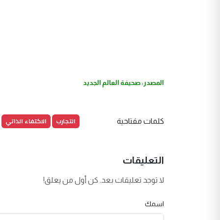
المصدر: صحيفة العالم الجديد
التجارب
الاكتفاء الذاتي
كلمات مفتاحية
التعليقات
لا توجد تعليقات بعد. كن أول من يعلق!
اسمك