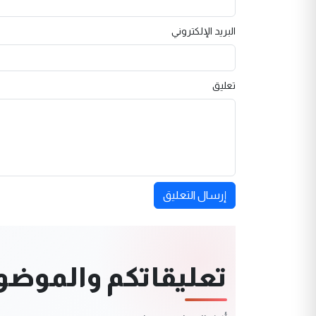
البريد الإلكتروني
تعليق
إرسال التعليق
تعليقاتكم والموضوعا