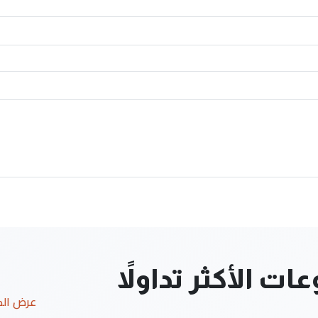
ت الأكثر تداولاً
عرض ال