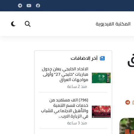
المكتبة الفيديوية
ق
آخر الاضافات
الاتحاد الخليجي يعلن جدول
مباريات "خليجي 27" وأولى
مواجهات العراق
منذ 2 ساعة
(796) الف مستفيد من
خدمات قسم التنمية
والتأهيل الاجتماعي للشباب
في الزيارة الارب...
منذ 3 ساعة