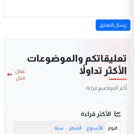
إرسال التعليق
تعليقاتكم والموضوعات
الأكثر تداولاً
عرض
الكل
أكثر المواضيع قراءة
الأكثر قراءة
اليوم
الأسبوع
الشهر
سنة