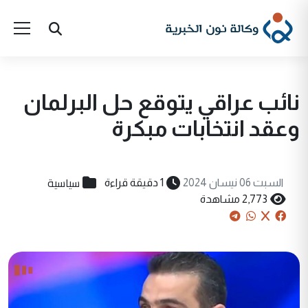
نائب عراقي يتوقع حل البرلمان
وعقد انتخابات مبكرة
سياسية
السبت 06 نيسان 2024
1 دقيقة قراءة
2,773 مشاهدة