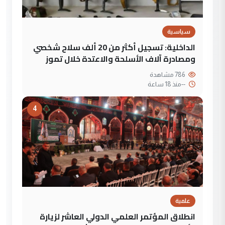
سياسية
الداخلية: تسجيل أكثر من 20 ألف سلاح شخصي
ومصادرة آلاف الأسلحة والاعتدة خلال تموز
786 مشاهدة
--
منذ 18 ساعة
4
علمية
انطلاق المؤتمر العلمي الدولي العاشر لزيارة