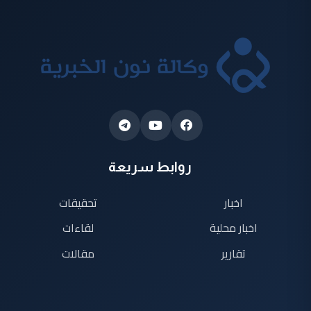
روابط سريعة
اخبار
تحقيقات
اخبار محلية
لقاءات
تقارير
مقالات