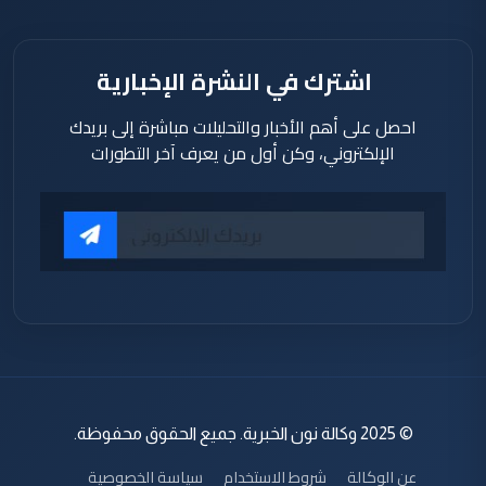
اشترك في النشرة الإخبارية
احصل على أهم الأخبار والتحليلات مباشرة إلى بريدك
الإلكتروني، وكن أول من يعرف آخر التطورات
© 2025 وكالة نون الخبرية. جميع الحقوق محفوظة.
عن الوكالة
شروط الاستخدام
سياسة الخصوصية