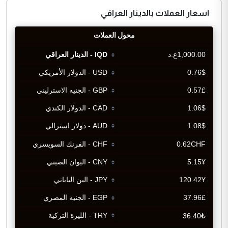
اسعار العملات بالدينار العراقي