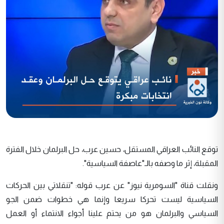
توقع النائب العراقي المستقل، حسين عرب، حل البرلمان خلال الفترة
المقبلة، إثر ما وصفه بالـ"عاصفة السياسية".
ونقلت قناة "السومرية نيوز" عن عرب قوله: "تنقلاتي بين الحركات
السياسية ليست تحركا سريعا وإنما هي خطوات ضمن الجو
السياسي والبرلمان هو من يحتم علينا أجواء الانتماء أو العمل