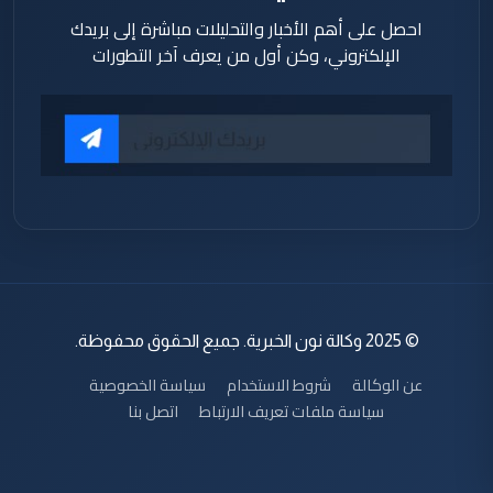
احصل على أهم الأخبار والتحليلات مباشرة إلى بريدك
الإلكتروني، وكن أول من يعرف آخر التطورات
© 2025 وكالة نون الخبرية. جميع الحقوق محفوظة.
عن الوكالة
شروط الاستخدام
سياسة الخصوصية
سياسة ملفات تعريف الارتباط
اتصل بنا