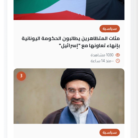
سياسية
مئات المتظاهرين يطالبون الحكومة اليونانية
بإنهاء تعاونها مع "إسرائيل"
1030 مشاهدة
--
منذ 14 ساعة
3
سياسية