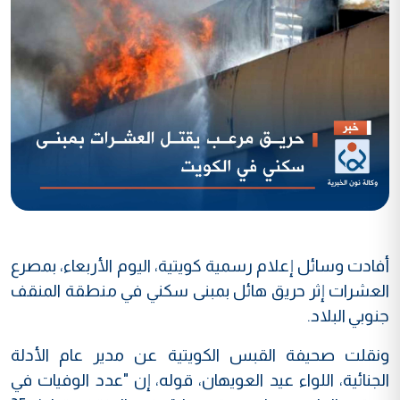
أفادت وسائل إعلام رسمية كويتية، اليوم الأربعاء، بمصرع
العشرات إثر حريق هائل بمبنى سكني في منطقة المنقف
جنوبي البلاد.
ونقلت صحيفة القبس الكويتية عن مدير عام الأدلة
الجنائية، اللواء عيد العويهان، قوله، إن "عدد الوفيات في