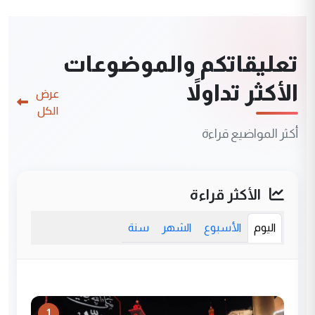
تعليقاتكم والموضوعات
الأكثر تداولاً
عرض
الكل
أكثر المواضيع قراءة
الأكثر قراءة
اليوم
الأسبوع
الشهر
سنة
1