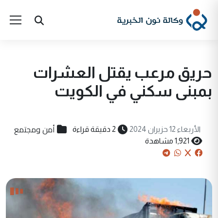
حريق مرعب يقتل العشرات
بمبنى سكني في الكويت
أمن ومجتمع
الأربعاء 12 حزيران 2024
2 دقيقة قراءة
1,921 مشاهدة