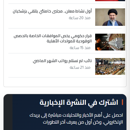
أول نشاط معلن.. مجتبى خامنئي يلتقي بزشكيان
منذ 20 ساعة
قرار حكومي يخص الموافقات الخاصة بالحصص
الوقودية للمولدات الأهلية
منذ 15 ساعة
نائب: لم نستلم رواتب الشهر الماضي
منذ 21 ساعة