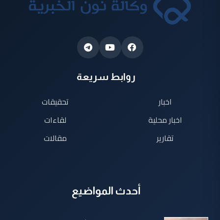
روابط سريعة
اخبار
تحقيقات
اخبار محلية
لقاءات
تقارير
مقالات
أحدث المواضيع