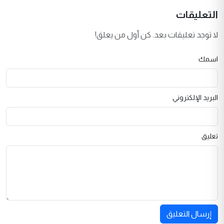
التعليقات
لا توجد تعليقات بعد. كن أول من يعلق!
اسمك
البريد الإلكتروني
تعليق
إرسال التعليق