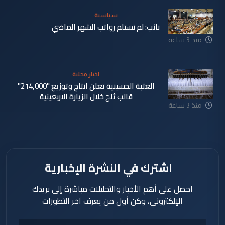
سياسية
نائب: لم نستلم رواتب الشهر الماضي
منذ 3 ساعة
اخبار محلية
العتبة الحسينية تعلن انتاج وتوزيع "214,000"
قالب ثلج خلال الزيارة الاربعينية
منذ 3 ساعة
اشترك في النشرة الإخبارية
احصل على أهم الأخبار والتحليلات مباشرة إلى بريدك
الإلكتروني، وكن أول من يعرف آخر التطورات