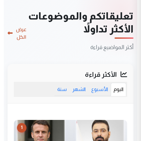
تعليقاتكم والموضوعات
الأكثر تداولاً
عرض
الكل
أكثر المواضيع قراءة
الأكثر قراءة
اليوم
الأسبوع
الشهر
سنة
1