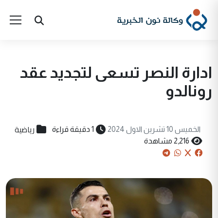
ادارة النصر تسعى لتجديد عقد
رونالدو
رياضية
الخميس 10 تشرين الاول 2024
1 دقيقة قراءة
2,216 مشاهدة