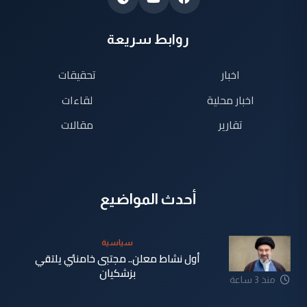
روابط سريعة
اخبار
تحقيقات
اخبار محلية
لقاءات
تقارير
مقالات
أحدث المواضيع
سياسية
أول نشاط معلن.. مجتبى خامنئي يلتقي
بزشكيان
منذ 3 ساعة