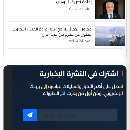
إعادة تعريف الإرهاب ..
منذ 23 ساعة
مخزون الذخائر يتراجع.. كبار قادة الجيش الأميركي
يبحثون عن مخرج من حرب إيران
منذ 24 ساعة