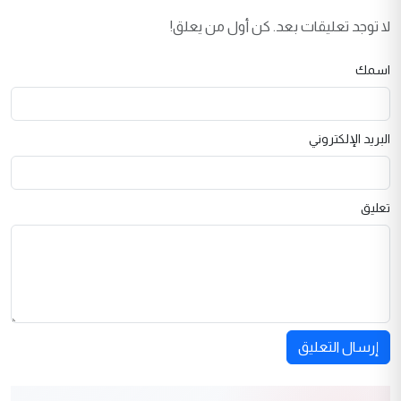
لا توجد تعليقات بعد. كن أول من يعلق!
اسمك
البريد الإلكتروني
تعليق
إرسال التعليق