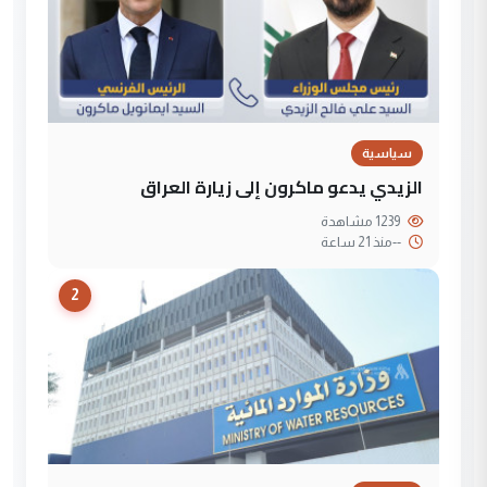
سياسية
الزيدي يدعو ماكرون إلى زيارة العراق
1239 مشاهدة
--
منذ 21 ساعة
2