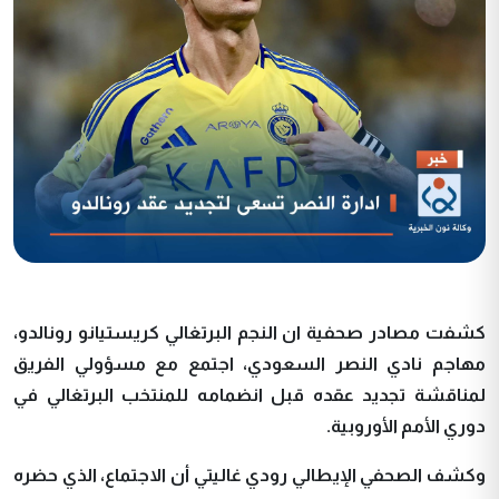
كشفت مصادر صحفية ان النجم البرتغالي كريستيانو رونالدو،
مهاجم نادي النصر السعودي، اجتمع مع مسؤولي الفريق
لمناقشة تجديد عقده قبل انضمامه للمنتخب البرتغالي في
دوري الأمم الأوروبية
.
وكشف الصحفي الإيطالي رودي غاليتي أن الاجتماع، الذي حضره