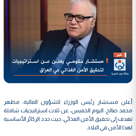
أعلن مستشار رئيس الوزراء للشؤون المالية، مظهر
محمد صالح، اليوم الخميس، عن ثلاث استراتيجيات شاملة
تهدف إلى تحقيق الأمن الغذائي، حيث حدد الركائز الأساسية
لهذا الأمن في البلاد.