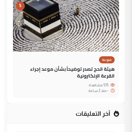
5
منوعة
هيئة الحج تصدر توضيحاً بشأن موعد إجراء
القرعة الإلكترونية
515 مشاهدة
--
منذ 2 ساعة
آخر التعليقات