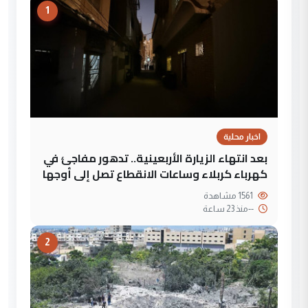
1
اخبار محلية
بعد انتهاء الزيارة الأربعينية.. تدهور مفاجئ في
كهرباء كربلاء وساعات الانقطاع تصل إلى أوجها
1561 مشاهدة
--
منذ 23 ساعة
2