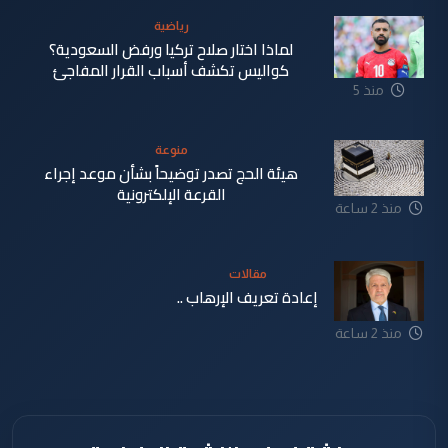
رياضية
لماذا اختار صلاح تركيا ورفض السعودية؟
كواليس تكشف أسباب القرار المفاجئ
منذ 5
دقيقة
منوعة
هيئة الحج تصدر توضيحاً بشأن موعد إجراء
القرعة الإلكترونية
منذ 2 ساعة
مقالات
إعادة تعريف الإرهاب ..
منذ 2 ساعة