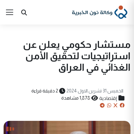
مستشار حكومي يعلن عن
استراتيجيات لتحقيق الأمن
الغذائي في العراق
الخميس 31 تشرين الاول 2024
2 دقيقة قراءة
إقتصادية
1,878 مشاهدة