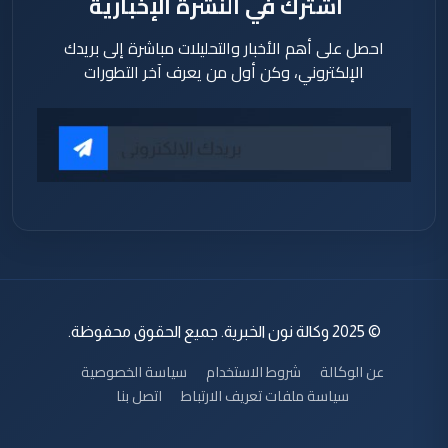
اشترك في النشرة الإخبارية
احصل على أهم الأخبار والتحليلات مباشرة إلى بريدك
الإلكتروني، وكن أول من يعرف آخر التطورات
© 2025 وكالة نون الخبرية. جميع الحقوق محفوظة.
عن الوكالة
شروط الاستخدام
سياسة الخصوصية
سياسة ملفات تعريف الارتباط
اتصل بنا