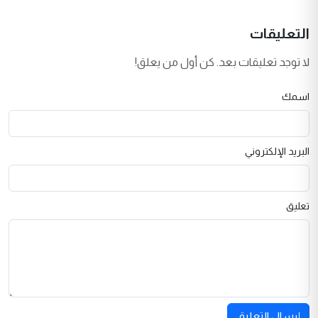
التعليقات
لا توجد تعليقات بعد. كن أول من يعلق!
اسمك
البريد الإلكتروني
تعليق
إرسال التعليق