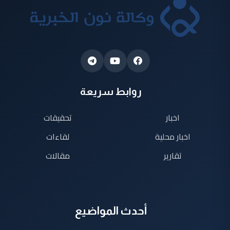
روابط سريعة
اخبار
تحقيقات
اخبار محلية
لقاءات
تقارير
مقالات
أحدث المواضيع