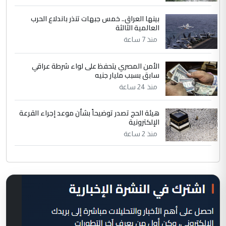
بينها العراق.. خمس جبهات تنذر باندلاع الحرب
العالمية الثالثة
منذ 7 ساعة
الأمن المصري يتحفظ على لواء شرطة عراقي
سابق بسبب مليار جنيه
منذ 24 ساعة
هيئة الحج تصدر توضيحاً بشأن موعد إجراء القرعة
الإلكترونية
منذ 2 ساعة