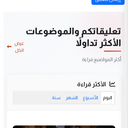
تعليقاتكم والموضوعات
الأكثر تداولاً
عرض
الكل
أكثر المواضيع قراءة
الأكثر قراءة
اليوم
الأسبوع
الشهر
سنة