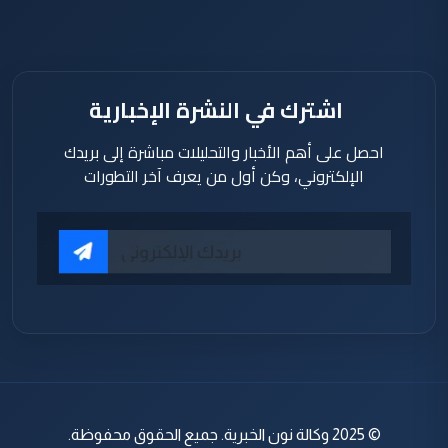
اشترك في النشرة الإخبارية
احصل على أهم الأخبار والتحليلات مباشرة إلى بريدك
الإلكتروني، وكن أول من يعرف آخر التطورات
© 2025 وكالة نون الخبرية. جميع الحقوق محفوظة.