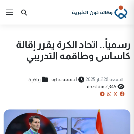
رسمياً.. اتحاد الكرة يقرر إقالة
كاساس وطاقمه التدريبي
رياضية
الجمعة 28 آذار 2025
1 دقيقة قراءة
2,345 مشاهدة