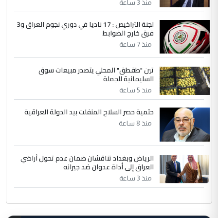
منذ 3 ساعة
لجنة التراخيص : 17 ناديا في دوري نجوم العراق و3
فرق خارج الضوابط
منذ 7 ساعة
تين "طقطق" المحلي يتصدر مبيعات سوق
السليمانية للجملة
منذ 5 ساعة
حتمية حصر السلاح المنفلت بيد الدولة العراقية
منذ 8 ساعة
الرياض وبغداد تناقشان ضمان عدم تحول أراضي
العراق إلى أداة عدوان ضد جيرانه
منذ 3 ساعة