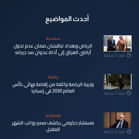
أحدث المواضيع
سياسية
الرياض وبغداد تناقشان ضمان عدم تحول
أراضي العراق إلى أداة عدوان ضد جيرانه
منذ 3 ساعة
رياضية
وزيرة الرياضة واثقة من إقامة نهائي كأس
العالم 2030 في إسبانيا
منذ 3 ساعة
إقتصادية
مستشار حكومي يكشف مصير رواتب الشهر
المقبل
منذ 3 ساعة