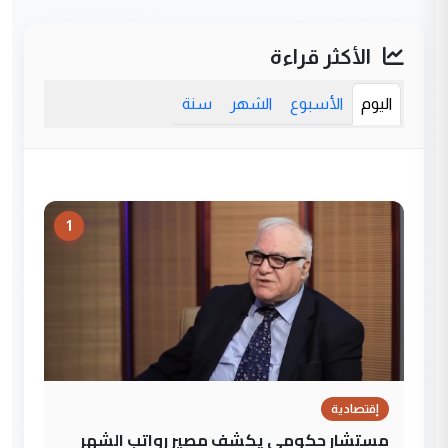
الأكثر قراءة
اليوم
الأسبوع
الشهر
سنة
1
إقتصادية
مستشار حكومي يكشف مصير رواتب الشهر