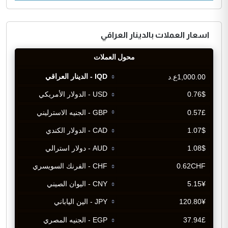
اسعار العملات بالدينار العراقي