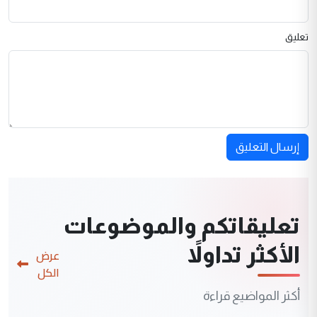
تعليق
إرسال التعليق
تعليقاتكم والموضوعات
الأكثر تداولاً
عرض
الكل
أكثر المواضيع قراءة