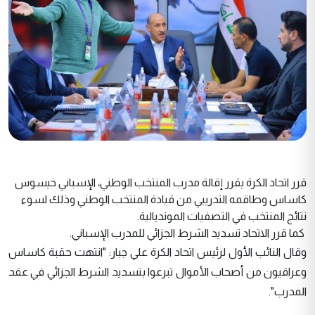
قرر اتحاد الكرة يقرر إقالة مدرب المنتخب الوطني، الإسباني خيسوس
كاساس وطاقمه التدريبي من قيادة المنتخب الوطني وذلك لسوء
نتائج المنتخب في التصفيات المونديالية.
كما قرر الاتحاد تسديد الشرط الجزائي للمدرب الإسباني.
وقال النائب الأول لرئيس اتحاد الكرة علي جبار: "انتهت حقبة كاساس
وعراقيون من أصحاب الأموال تبرعوا بتسديد الشرط الجزائي في عقد
المدرب".