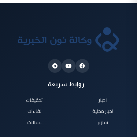
روابط سريعة
اخبار
تحقيقات
اخبار محلية
لقاءات
تقارير
مقالات