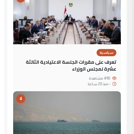
سياسية
تعرف على مقررات الجلسة الاعتيادية الثالثة
عشرة لمجلس الوزراء
490 مشاهدة
--
منذ 20 ساعة
4