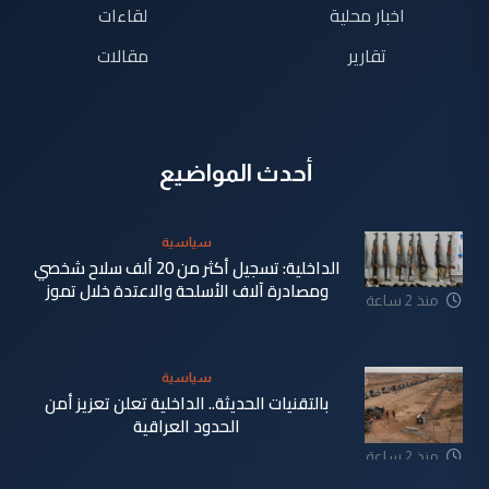
اخبار محلية
لقاءات
تقارير
مقالات
أحدث المواضيع
سياسية
الداخلية: تسجيل أكثر من 20 ألف سلاح شخصي
ومصادرة آلاف الأسلحة والاعتدة خلال تموز
منذ 2 ساعة
سياسية
بالتقنيات الحديثة.. الداخلية تعلن تعزيز أمن
الحدود العراقية
منذ 2 ساعة