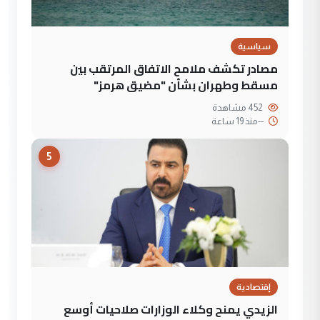
سياسية
مصادر تكشف ملامح الاتفاق المرتقب بين
مسقط وطهران بشأن "مضيق هرمز"
452 مشاهدة
--
منذ 19 ساعة
5
إقتصادية
الزيدي يمنح وكلاء الوزارات صلاحيات أوسع