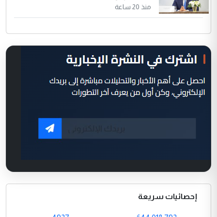
منذ 20 ساعة
إحصائيات سريعة