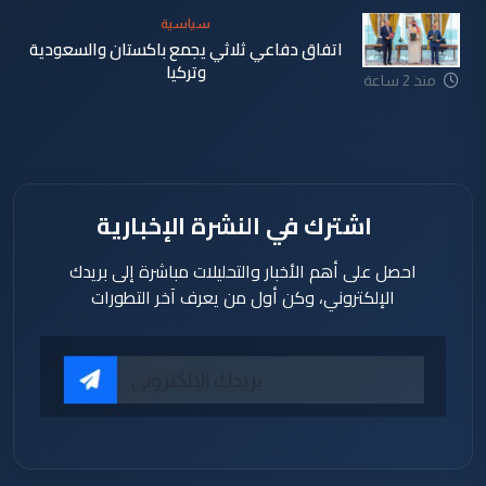
سياسية
اتفاق دفاعي ثلاثي يجمع باكستان والسعودية
وتركيا
منذ 2 ساعة
اشترك في النشرة الإخبارية
احصل على أهم الأخبار والتحليلات مباشرة إلى بريدك
الإلكتروني، وكن أول من يعرف آخر التطورات