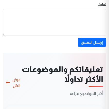
تعليق
إرسال التعليق
تعليقاتكم والموضوعات
الأكثر تداولاً
عرض
الكل
أكثر المواضيع قراءة