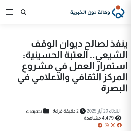
ينفذ لصالح ديوان الوقف
الشيعي.. العتبة الحسينية:
استمرار العمل في مشروع
المركز الثقافي والاعلامي في
البصرة
تحقيقات
الثلاثاء 20 آيار 2025
2 دقيقة قراءة
4,479 مشاهدة