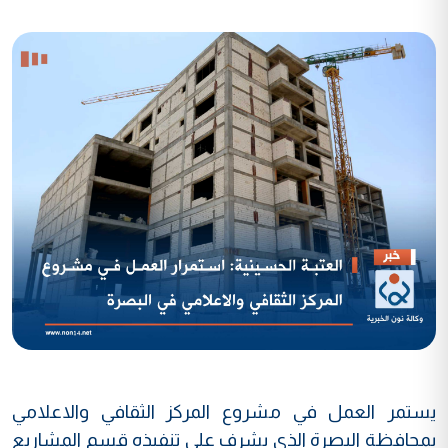
يستمر العمل في مشروع المركز الثقافي والاعلامي
بمحافظة البصرة الذي يشرف على تنفيذه قسم المشاريع