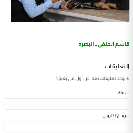
قاسم الحلفي ــ البصرة
التعليقات
لا توجد تعليقات بعد. كن أول من يعلق!
اسمك
البريد الإلكتروني