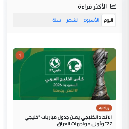
الأكثر قراءة
اليوم
الأسبوع
الشهر
سنة
1
رياضية
الاتحاد الخليجي يعلن جدول مباريات "خليجي
27" وأولى مواجهات العراق