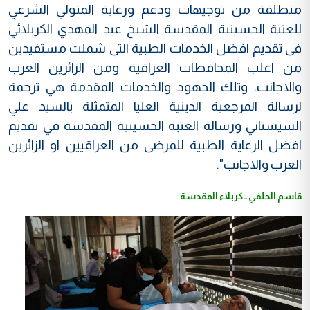
منطلقة من توجيهات ودعم ورعاية المتولي الشرعي
للعتبة الحسينية المقدسة الشيخ عبد المهدي الكربلائي
في تقديم افضل الخدمات الطبية التي شملت مستفيدين
من اغلب المحافظات العراقية ومن الزائرين العرب
والاجانب، وتلك الجهود والخدمات المقدمة هي ترجمة
لرسالة المرجعية الدينية العليا المتمثلة بالسيد علي
السيستاني ورسالة العتبة الحسينية المقدسة في تقديم
افضل الرعاية الطبية للمرضى من العراقيين او الزائرين
العرب والاجانب".
قاسم الحلفي ــ كربلاء المقدسة