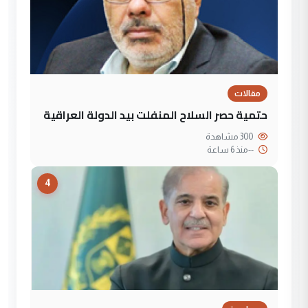
مقالات
حتمية حصر السلاح المنفلت بيد الدولة العراقية
300 مشاهدة
--
منذ 6 ساعة
4