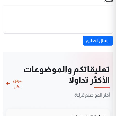
تعليق
إرسال التعليق
تعليقاتكم والموضوعات
الأكثر تداولاً
عرض
الكل
أكثر المواضيع قراءة