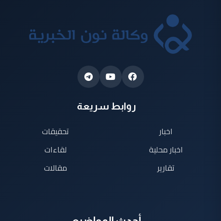
روابط سريعة
اخبار
تحقيقات
اخبار محلية
لقاءات
تقارير
مقالات
أحدث المواضيع