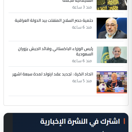
السليمانية للجملة
منذ 3 ساعة
حتمية حصر السلاح المنفلت بيد الدولة العراقية
منذ 6 ساعة
رئيس الوزراء الباكستاني وقائد الجيش يزوران
السعودية
منذ 6 ساعة
اتحاد الكرة : تجديد عقد ارنولد لمدة سبعة اشهر
منذ 5 ساعة