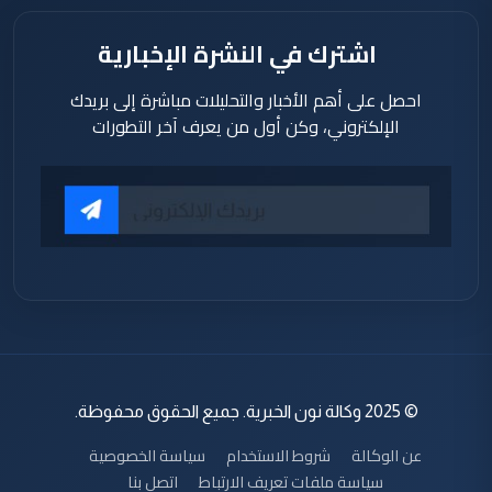
اشترك في النشرة الإخبارية
احصل على أهم الأخبار والتحليلات مباشرة إلى بريدك
الإلكتروني، وكن أول من يعرف آخر التطورات
© 2025 وكالة نون الخبرية. جميع الحقوق محفوظة.
عن الوكالة
شروط الاستخدام
سياسة الخصوصية
سياسة ملفات تعريف الارتباط
اتصل بنا