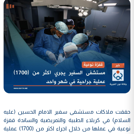
حققت ملاكات مستشفى سفير الامام الحسين (عليه
السلام) في كربلاء الطبية والتمريضية والساندة قفزة
نوعية في عملها من خلال اجراء اكثر من (1700) عملية