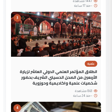
1447 مشاهدة
--
منذ 17 ساعة
3
علمية
انطلاق المؤتمر العلمي الدولي العاشر لزيارة
الأربعين من الصحن الحسيني الشريف بحضور
شخصيات علمية واكاديمية وحوزوية
863 مشاهدة
--
منذ 24 ساعة
4