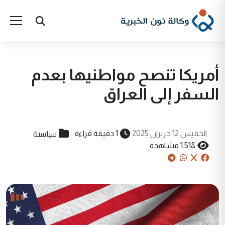
أمريكا تنصح مواطنيها بعدم
السفر إلى العراق
سياسية
الخميس 12 حزيران 2025
1 دقيقة قراءة
1,518 مشاهدة