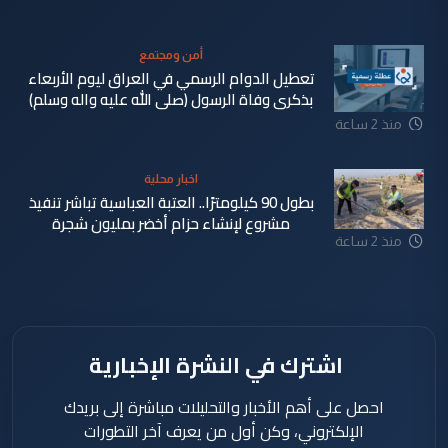
دقيقة
أمن ومجتمع
تعطيل الدوام الرسمي في العراق ليوم الأربعاء
بذكرى وفاة الرسول (صلى الله عليه واله وسلم)
منذ 2 ساعة
اخبار محلية
بطول 90 كيلومترًا.. العتبة العباسية تباشر تنفيذ
مشروع لإنشاء حزام أخضر بمليون شجرة
منذ 2 ساعة
اشترك في النشرة الإخبارية
احصل على أهم الأخبار والتحليلات مباشرة إلى بريدك
الإلكتروني، وكن أول من يعرف آخر التطورات