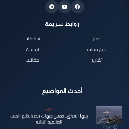
روابط سريعة
اخبار
تحقيقات
اخبار محلية
لقاءات
تقارير
مقالات
أحدث المواضيع
تقارير
بينها العراق.. خمس جبهات تنذر باندلاع الحرب
العالمية الثالثة
منذ 17