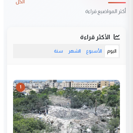
الكل
أكثر المواضيع قراءة
الأكثر قراءة
اليوم
الأسبوع
الشهر
سنة
1