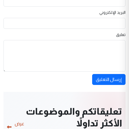
البريد الإلكتروني
تعليق
إرسال التعليق
تعليقاتكم والموضوعات
الأكثر تداولاً
عرض