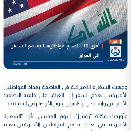
وجهت السفارة الأميركية في العاصمة بغداد المواطنين
الأميركيين بعدم السفر إلى العراق، على خلفية التصعيد
الأخير بين واشنطن وطهران وتوتر الأوضاع في المنطقة.
وأوردت وكالة "رويترز"، اليوم الخميس، بأن "السفارة
الأميركية في بغداد، تنصح المواطنين الأميركيين بعدم