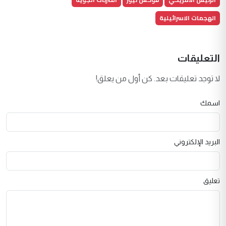
الهجمات الاسرائيلية
التعليقات
لا توجد تعليقات بعد. كن أول من يعلق!
اسمك
البريد الإلكتروني
تعليق