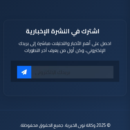
دقيقة
اشترك في النشرة الإخبارية
احصل على أهم الأخبار والتحليلات مباشرة إلى بريدك
الإلكتروني، وكن أول من يعرف آخر التطورات
© 2025 وكالة نون الخبرية. جميع الحقوق محفوظة.