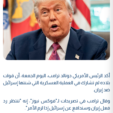
أكد الرئيس الأمريكي دونالد ترامب، اليوم الجمعة، أن قوات
بلاده لم تشارك في العملية العسكرية التي شنتها إسرائيل
ضد إيران.
وقال ترامب في تصريحات لـ"فوكس نيوز"، إنه "ننتظر رد
فعل إيران وسندافع عن إسرائيل إذا لزم الأمر".