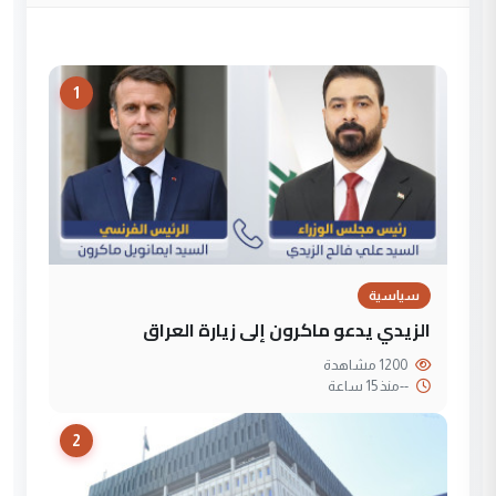
1
سياسية
الزيدي يدعو ماكرون إلى زيارة العراق
1200 مشاهدة
--
منذ 15 ساعة
2