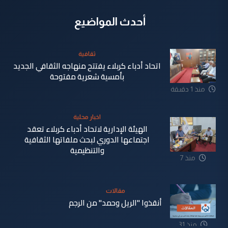
أحدث المواضيع
ثقافية
اتحاد أدباء كربلاء يفتتح منهاجه الثقافي الجديد
بأمسية شعرية مفتوحة
منذ 1 دقيقة
اخبار محلية
الهيئة الإدارية لاتحاد أدباء كربلاء تعقد
اجتماعها الدوري لبحث ملفاتها الثقافية
والتنظيمية
منذ 7
دقيقة
مقالات
أنقذوا "الريل وحمد" من الرجم
منذ 31