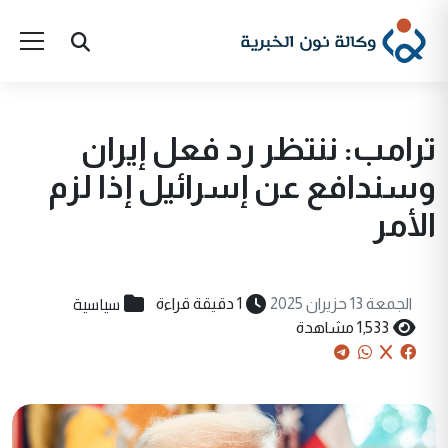
ترامب: ننتظر رد فعل إيران
وسندافع عن إسرائيل إذا لزم
الأمر
سياسية
الجمعة 13 حزيران 2025
1 دقيقة قراءة
1,533 مشاهدة