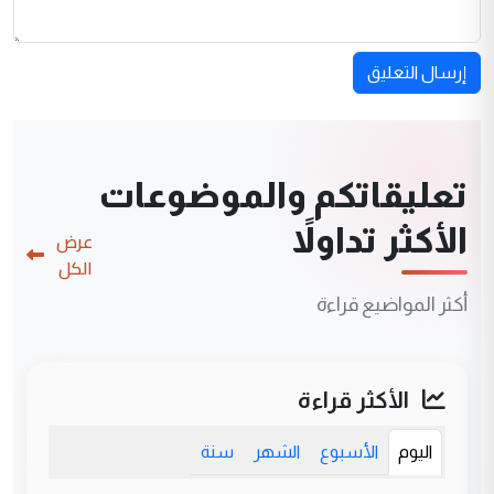
إرسال التعليق
تعليقاتكم والموضوعات
الأكثر تداولاً
عرض
الكل
أكثر المواضيع قراءة
الأكثر قراءة
اليوم
الأسبوع
الشهر
سنة