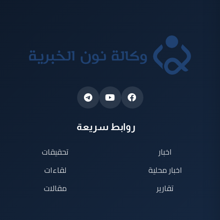
روابط سريعة
اخبار
تحقيقات
اخبار محلية
لقاءات
تقارير
مقالات