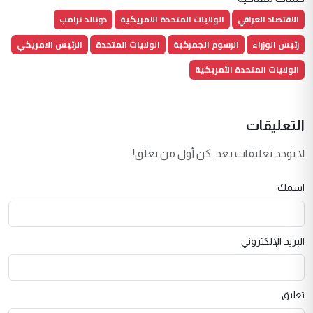
الاقتصاد العراقي
الولايات المتحدة الامريكية
دونالد ترامب
رئيس الوزراء
الرسوم الجمركية
الولايات المتحدة
الرئيس الامريكي
الولايات المتحدة الأمريكية
التعليقات
لا توجد تعليقات بعد. كن أول من يعلق!
اسمك
البريد الإلكتروني
تعليق