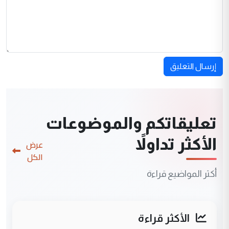
إرسال التعليق
تعليقاتكم والموضوعات
الأكثر تداولاً
عرض
الكل
أكثر المواضيع قراءة
الأكثر قراءة