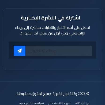
اشترك في النشرة الإخبارية
احصل على أهم الأخبار والتحليلات مباشرة إلى بريدك
الإلكتروني، وكن أول من يعرف آخر التطورات
© 2025 وكالة نون الخبرية. جميع الحقوق محفوظة.
عن الوكالة
شروط الاستخدام
سياسة الخصوصية