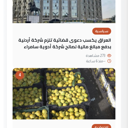
سياسية
العراق يكسب دعوى قضائية تلزم شركة أردنية
بدفع مبالغ مالية لصالح شركة أدوية سامراء
273 مشاهدة
--
منذ 6 ساعة
4
إقتصادية