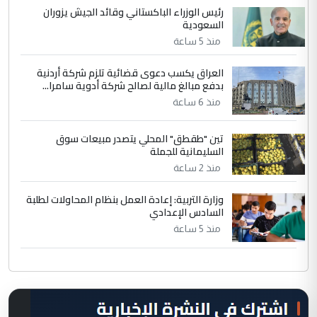
رئيس الوزراء الباكستاني وقائد الجيش يزوران
السعودية
منذ 5 ساعة
العراق يكسب دعوى قضائية تلزم شركة أردنية
بدفع مبالغ مالية لصالح شركة أدوية سامرا...
منذ 6 ساعة
تين "طقطق" المحلي يتصدر مبيعات سوق
السليمانية للجملة
منذ 2 ساعة
وزارة التربية: إعادة العمل بنظام المحاولات لطلبة
السادس الإعدادي
منذ 5 ساعة