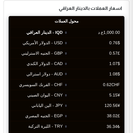
اسعار العملات بالدينار العراقي