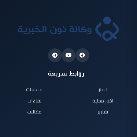
روابط سريعة
اخبار
تحقيقات
اخبار محلية
لقاءات
تقارير
مقالات