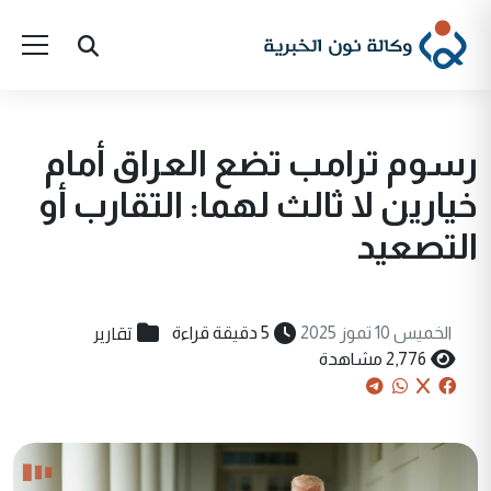
رسوم ترامب تضع العراق أمام
خيارين لا ثالث لهما: التقارب أو
التصعيد
تقارير
الخميس 10 تموز 2025
5 دقيقة قراءة
2,776 مشاهدة