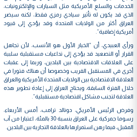
الخدمات والسلع الأمريكية مثل السيارات والإلكترونيات،
الذي قد يكون له تأثير سيادي رمزي فقط، لكنه سيضر
العراق أكثر من الولايات المتحدة وقد يؤدي إلى قيود
أمريكية إضافية”.
ورأى العبيدي، أن “الخيار الأول هو الأنسب، لأن تجاهل
القرار أو التصعيد قد يؤدي إلى تداعيات مستقبلية سلبية
على العلاقات الاقتصادية بين البلدين، وربما إلى عقبات
أخرى في المستقبل القريب وخصوصا أن هناك فتورا في
العلاقة الاقتصادية بين الولايات المتحدة الأمريكية والعراق
خلال الفترة السابقة، ويحتاج العراق إلى إعادة تطوير هذه
العلاقة لتجنب مشاكل اقتصادية مستقبلية”.
وفرض الرئيس الأمريكي، دونالد ترامب، أمس الأربعاء،
رسوما جمركية على العراق بنسبة 30 بالمئة، اعتبارا من آب
المقبل، فيما رهن استمرارها بالعلاقة التجارية بين البلدين.