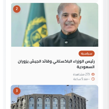
2
سياسية
رئيس الوزراء الباكستاني وقائد الجيش يزوران
السعودية
273 مشاهدة
--
منذ 5 ساعة
3