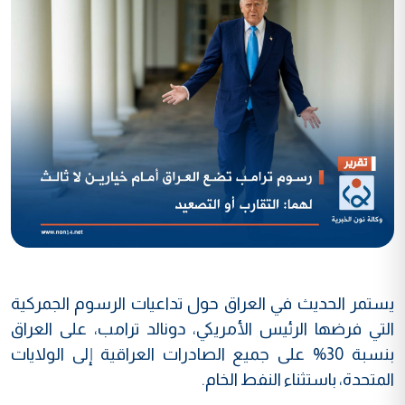
يستمر الحديث في العراق حول تداعيات الرسوم الجمركية
التي فرضها الرئيس الأمريكي، دونالد ترامب، على العراق
بنسبة 30% على جميع الصادرات العراقية إلى الولايات
المتحدة، باستثناء النفط الخام.