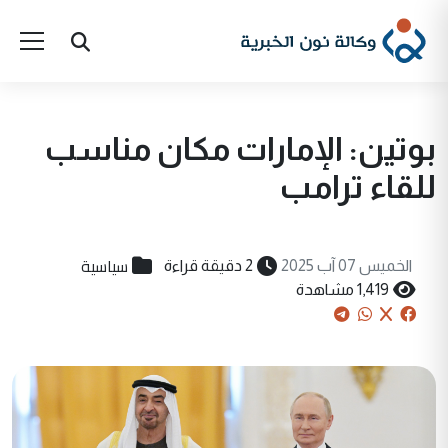
بوتين: الإمارات مكان مناسب
للقاء ترامب
سياسية
الخميس 07 آب 2025
2 دقيقة قراءة
1,419 مشاهدة