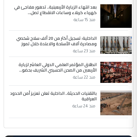
بعد انتهاء الزيارة الأربعينية.. تدهور مفاجئ في
كهرباء كربلاء وساعات الانقطاع تصل...
منذ 15 ساعة
الداخلية: تسجيل أكثر من 20 ألف سلاح شخصي
ومصادرة آلاف الأسلحة والاعتدة خلال تموز
منذ 23 ساعة
انطلاق المؤتمر العلمي الدولي العاشر لزيارة
الأربعين من الصحن الحسيني الشريف بحضو...
منذ 22 ساعة
بالتقنيات الحديثة.. الداخلية تعلن تعزيز أمن الحدود
العراقية
منذ 24 ساعة