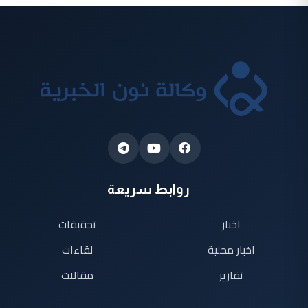
روابط سريعة
اخبار
تحقيقات
اخبار محلية
لقاءات
تقارير
مقالات