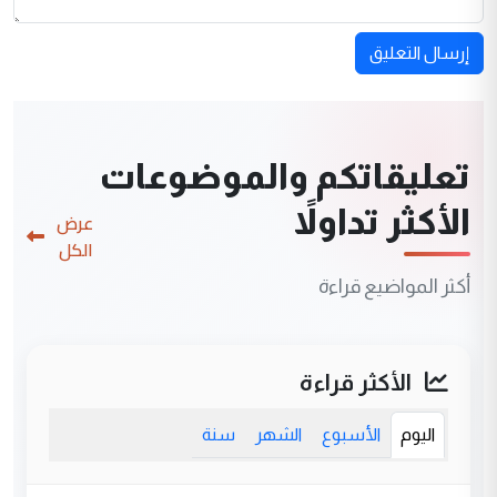
إرسال التعليق
تعليقاتكم والموضوعات
الأكثر تداولاً
عرض
الكل
أكثر المواضيع قراءة
الأكثر قراءة
اليوم
الأسبوع
الشهر
سنة