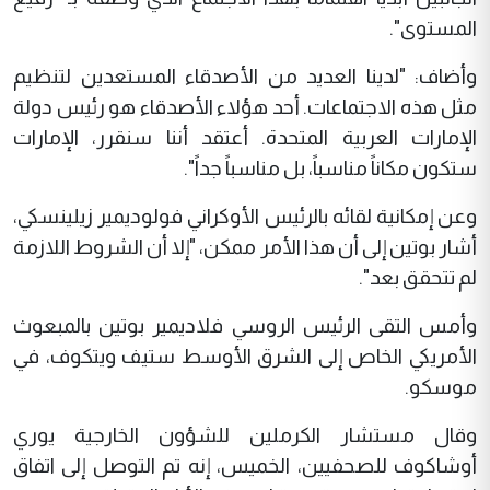
المستوى".
وأضاف: "لدينا العديد من الأصدقاء المستعدين لتنظيم
مثل هذه الاجتماعات. أحد هؤلاء الأصدقاء هو رئيس دولة
الإمارات العربية المتحدة. أعتقد أننا سنقرر، الإمارات
ستكون مكاناً مناسباً، بل مناسباً جداً".
وعن إمكانية لقائه بالرئيس الأوكراني فولوديمير زيلينسكي،
أشار بوتين إلى أن هذا الأمر ممكن، "إلا أن الشروط اللازمة
لم تتحقق بعد".
وأمس التقى الرئيس الروسي فلاديمير بوتين بالمبعوث
الأمريكي الخاص إلى الشرق الأوسط ستيف ويتكوف، في
موسكو.
وقال مستشار الكرملين للشؤون الخارجية يوري
أوشاكوف للصحفيين، الخميس، إنه تم التوصل إلى اتفاق