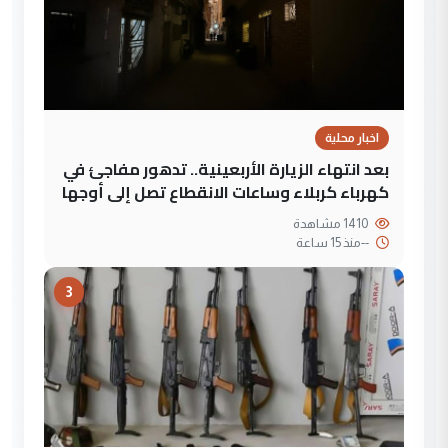
اخبار محلية
بعد انتهاء الزيارة الأربعينية.. تدهور مفاجئ في
كهرباء كربلاء وساعات الانقطاع تصل إلى أوجها
1410 مشاهدة
--
منذ 15 ساعة
3