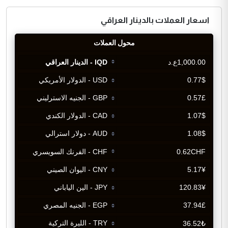
اسعار العملات بالدينار العراقي