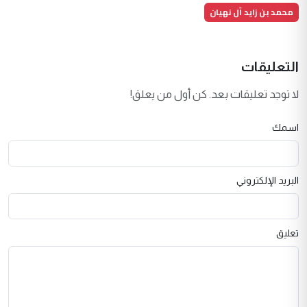
محمد بن زايد آل نهيان
التعليقات
لا توجد تعليقات بعد. كن أول من يعلق!
اسمك
البريد الإلكتروني
تعليق