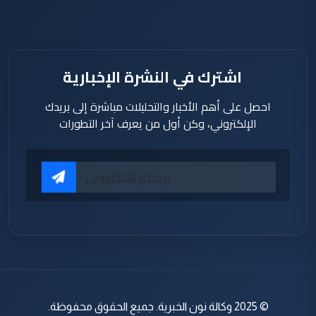
اشترك في النشرة الإخبارية
احصل على أهم الأخبار والتحليلات مباشرة إلى بريدك
الإلكتروني، وكن أول من يعرف آخر التطورات
© 2025 وكالة نون الخبرية. جميع الحقوق محفوظة.