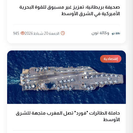
صحيفة بريطانية: تعزيز غير مسبوق للقوة البحرية
الأميركية في الشرق الأوسط
وكالة نون
الجمعة 20 شباط 2026
945
إقتصادية
حاملة الطائرات "فورد" تصل المغرب متجهة للشرق
الأوسط