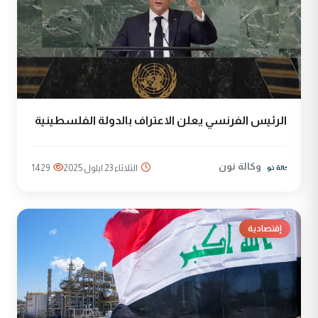
الرئيس الفرنسي يعلن الاعتراف بالدولة الفلسطينية
وكالة نون
الثلاثاء 23 ايلول 2025
1429
إقتصادية