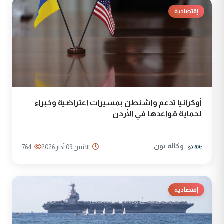
إقتصادية
أوكرانيا تدعم واشنطن بمسيرات اعتراضية وخبراء
لحماية قواعدها في الأردن
وكالة نون
الأثنين 09 آذار 2026
764
إقتصادية