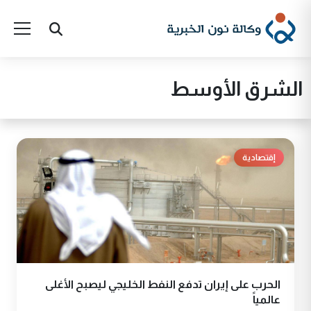
الشرق الأوسط
إقتصادية
الحرب على إيران تدفع النفط الخليجي ليصبح الأغلى
عالمياً