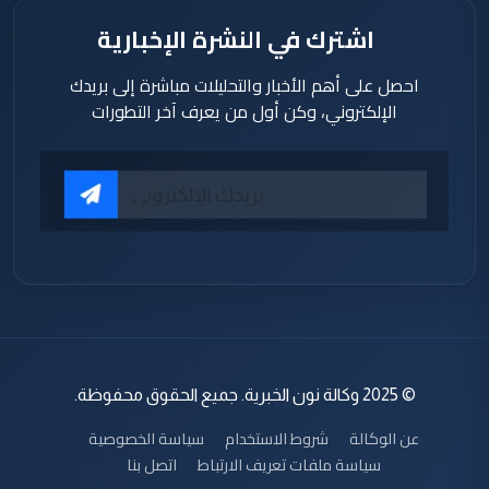
اشترك في النشرة الإخبارية
احصل على أهم الأخبار والتحليلات مباشرة إلى بريدك
الإلكتروني، وكن أول من يعرف آخر التطورات
© 2025 وكالة نون الخبرية. جميع الحقوق محفوظة.
عن الوكالة
شروط الاستخدام
سياسة الخصوصية
سياسة ملفات تعريف الارتباط
اتصل بنا