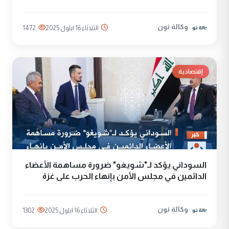
وكالة نون
الثلاثاء 16 ايلول 2025
1472
إقتصادية
السوداني يؤكد لـ"شويغو" ضرورة مساهمة الأعضاء
الدائمين في مجلس الأمن بإنهاء الحرب على غزة
وكالة نون
الثلاثاء 16 ايلول 2025
1302