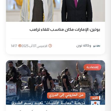
بوتين: الإمارات مكان مناسب للقاء ترامب
وكالة نون
الخميس 07 آب 2025
1417
إقتصادية