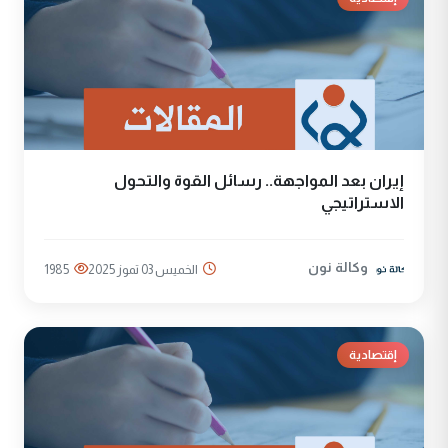
إيران بعد المواجهة.. رسائل القوة والتحول
الاستراتيجي
وكالة نون
الخميس 03 تموز 2025
1985
إقتصادية