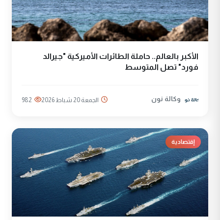
الأكبر بالعالم.. حاملة الطائرات الأميركية "جيرالد
فورد" تصل المتوسط
وكالة نون
الجمعة 20 شباط 2026
982
إقتصادية