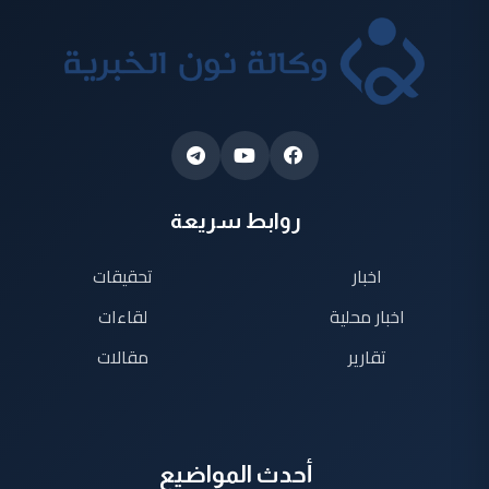
روابط سريعة
اخبار
تحقيقات
اخبار محلية
لقاءات
تقارير
مقالات
أحدث المواضيع