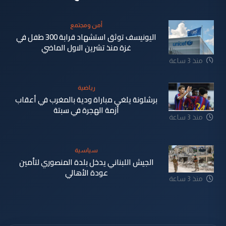
أمن ومجتمع
اليونيسف توثق استشهاد قرابة 300 طفل في
غزة منذ تشرين الاول الماضي
منذ 3 ساعة
رياضية
برشلونة يلغي مباراة ودية بالمغرب في أعقاب
أزمة الهجرة في سبتة
منذ 3 ساعة
سياسية
الجيش اللبناني يدخل بلدة المنصوري لتأمين
عودة الأهالي
منذ 3 ساعة