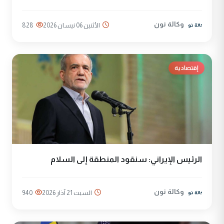
وكالة نون
الأثنين 06 نيسان 2026
828
إقتصادية
الرئيس الإيراني: سنقود المنطقة إلى السلام
وكالة نون
السبت 21 آذار 2026
940