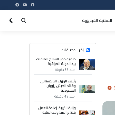
المكتبة الفيديوية
آخر الاضافات
حتمية حصر السلاح المنفلت
بيد الدولة العراقية
منذ 38 دقيقة
رئيس الوزراء الباكستاني
وقائد الجيش يزوران
السعودية
منذ 49 دقيقة
وزارة التربية: إعادة العمل
بنظام المحاولات لطلبة