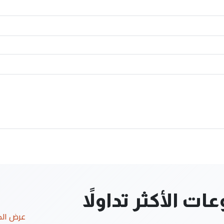
ت الأكثر تداولاً
عرض ال