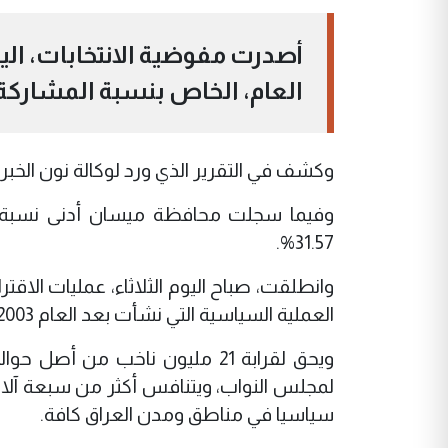
أصدرت مفوضية الانتخابات، اليوم
العام، الخاص بنسبة المشاركة، وب
وكشف في التقرير الذي ورد لوكالة نون الخبرية، عن 
31.57%.
وانطلقت، صباح اليوم الثلاثاء، عمليات الاق
العملية السياسية التي نشأت بعد العام 2003.
سياسيا في مناطق ومدن العراق كافة.