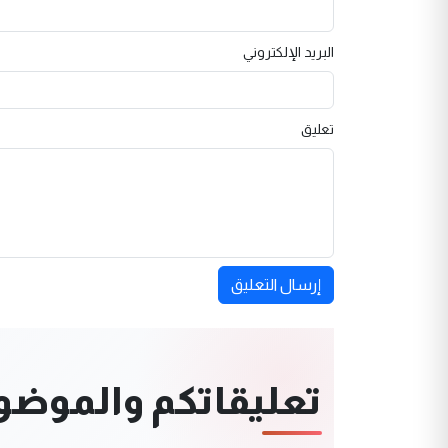
البريد الإلكتروني
تعليق
إرسال التعليق
تعليقاتكم والموضوعا