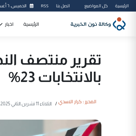
الرئيسية
كل المواضيع
اتصل بنا
RSS
الخميس، ٦ أغسطس 2026
الرئيسية
اخبار
تقرير منتصف النه
بالانتخابات 23%
المحرر : كرار الاسدي
/
الثلاثاء 11 تشرين الثاني 2025