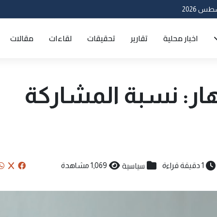
اخبار محلية
تقارير
تحقيقات
لقاءات
مقالات
ار: نسبة المشاركة
سياسية
1 دقيقة قراءة
1,069 مشاهدة