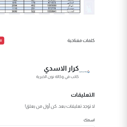
ال
كلمات مفتاحية
كرار الاسدي
كاتب في وكالة نون الخبرية
التعليقات
لا توجد تعليقات بعد. كن أول من يعلق!
اسمك