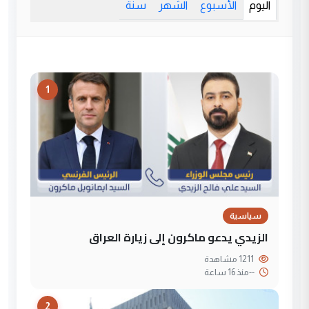
اليوم
الأسبوع
الشهر
سنة
1
سياسية
الزيدي يدعو ماكرون إلى زيارة العراق
1211 مشاهدة
--
منذ 16 ساعة
2