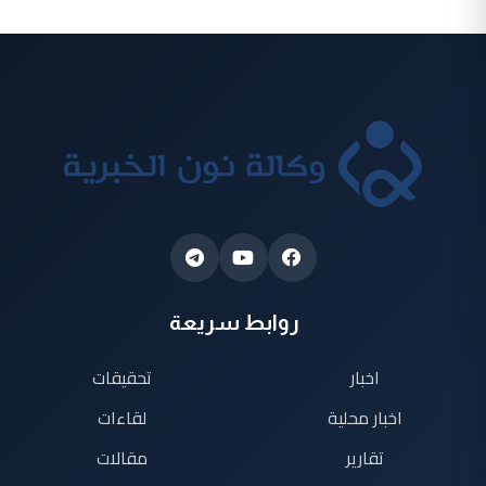
روابط سريعة
اخبار
تحقيقات
اخبار محلية
لقاءات
تقارير
مقالات