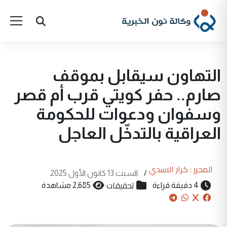
التهاون سيقابل بموقف
صارم.. حفر كويتي قرب أم قصر
وسفوان ودعوات للحكومة
العراقية بالتدخّل العاجل
المحرر : كرار الاسدي
/
السبت 13 كانون الأول 2025
تحقيقات
4 دقيقة قراءة
2,685 مشاهدة