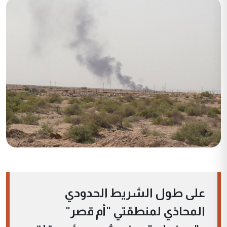
على طول الشريط الحدودي
المحاذي لمنطقتي "أم قصر"