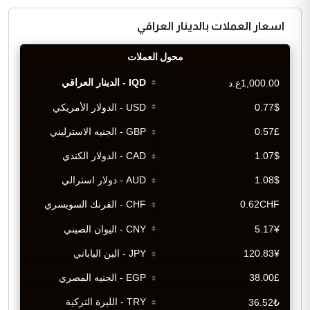
اسعار العملات بالدينار العراقي