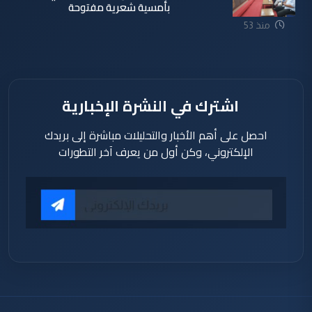
بأمسية شعرية مفتوحة
منذ 53
دقيقة
اشترك في النشرة الإخبارية
احصل على أهم الأخبار والتحليلات مباشرة إلى بريدك
الإلكتروني، وكن أول من يعرف آخر التطورات