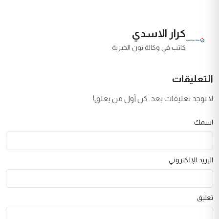
كرار الاسدي
كاتب في وكالة نون الخبرية
التعليقات
لا توجد تعليقات بعد. كن أول من يعلق!
اسمك
البريد الإلكتروني
تعليق