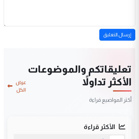
إرسال التعليق
تعليقاتكم والموضوعات
الأكثر تداولاً
عرض
الكل
أكثر المواضيع قراءة
الأكثر قراءة