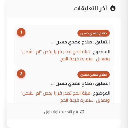
آخر التعليقات
1
صلاح مهدي حسن
التعليق : صلاح مهدي حسن ...
هيئة الحج تصدر قرارا يخص "لم الشمل"
الموضوع :
وتعديل استمارة قرعة الحج
2
صلاح مهدي حسن
التعليق : صلاح مهدي حسن ...
هيئة الحج تصدر قرارا يخص "لم الشمل"
الموضوع :
وتعديل استمارة قرعة الحج
يتم التحديث اولا باول
3
hadi
التعليق : تحيه اخويه حسينيه اي انسان مهما