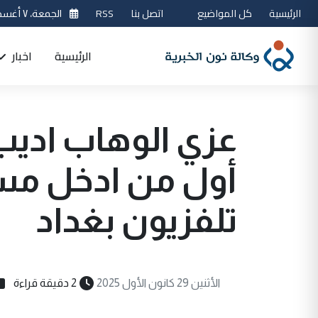
الرئيسية
كل المواضيع
اتصل بنا
RSS
الجمعة، ٧ أغسطس 2026
الرئيسية
اخبار
عزي الوهاب اديب 
أول من ادخل مسر
تلفزيون بغداد
الأثنين 29 كانون الأول 2025
2 دقيقة قراءة