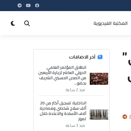
المكتبة الفيديوية
"
آخر الاضافات
انطلاق المؤتمر العلمي
الدولي العاشر لزيارة الأربعين
من الصحن الحسيني الشريف
بحضو...
منذ 2 ساعة
الداخلية: تسجيل أكثر من 20
ألف سلاح شخصي ومصادرة
آلاف الأسلحة والاعتدة خلال
تموز
منذ 3 ساعة