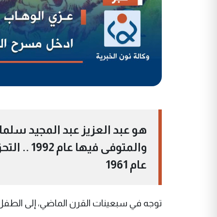
والمتوفى 
عام 1961
توجه في سبعينات القرن الماضي، إلى الطفل 