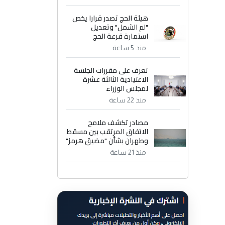
هيئة الحج تصدر قرارا يخص
"لم الشمل" وتعديل
استمارة قرعة الحج
منذ 5 ساعة
تعرف على مقررات الجلسة
الاعتيادية الثالثة عشرة
لمجلس الوزراء
منذ 22 ساعة
مصادر تكشف ملامح
الاتفاق المرتقب بين مسقط
وطهران بشأن "مضيق هرمز"
منذ 21 ساعة