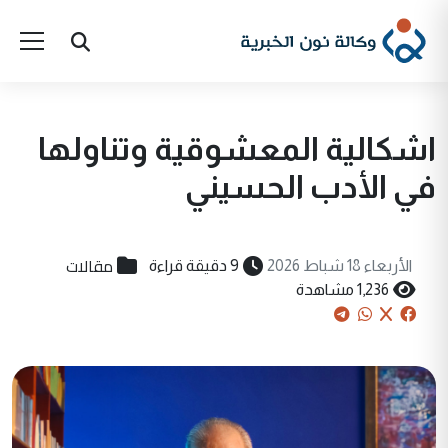
اشكالية المعشوقية وتناولها
في الأدب الحسيني
مقالات
الأربعاء 18 شباط 2026
9 دقيقة قراءة
1,236 مشاهدة