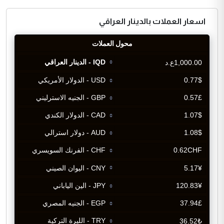
اسعار العملات بالدينار العراقي