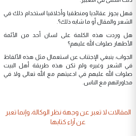
فهل يجوز عقائديا ومنطقيا وأخلاقيا استخدام ذلك في
الشعر والمقال أو ما شابه ذلك؟.
هل وردت هذه الكلمة على لسان أحد من الأئمة
الأطهار صلوات الله عليهم؟
الجواب: ينبغي الإجتناب عن استعمال مثل هذه الألفاظ
في الشعر وغيره ولم تكن هذه طريقة أهل البيت
صلوات الله عليهم في ادعيتهم مع الله تعالى ولا في
محاوراتهم مع الناس.
المقالات لا تعبر عن وجهة نظر الوكالة، وإنما تعبر
عن آراء كتابها