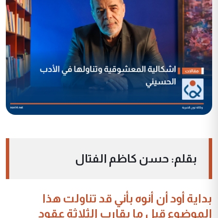
بقلم: حسن كاظم الفتال
بداية أود أن أنوه بأني قد تناولت هذا
الموضوع قبل ما يقارب الثلاثة عقود