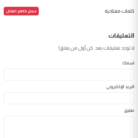
حسن كاظم الفتال
كلمات مفتاحية
التعليقات
لا توجد تعليقات بعد. كن أول من يعلق!
اسمك
البريد الإلكتروني
تعليق