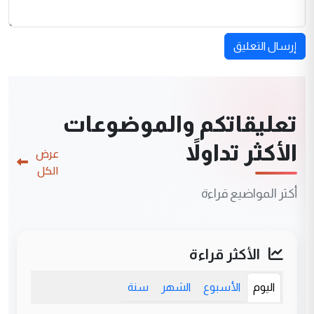
إرسال التعليق
تعليقاتكم والموضوعات
الأكثر تداولاً
عرض
الكل
أكثر المواضيع قراءة
الأكثر قراءة
اليوم
الأسبوع
الشهر
سنة