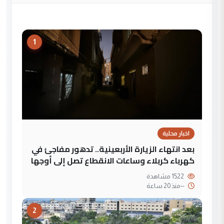
1
اخبار محلية
بعد انتهاء الزيارة الأربعينية.. تدهور مفاجئ في
كهرباء كربلاء وساعات الانقطاع تصل إلى أوجها
1522 مشاهدة
--
منذ 20 ساعة
2