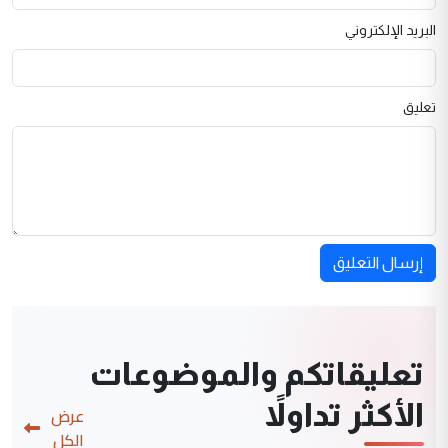
البريد الإلكتروني
تعليق
إرسال التعليق
تعليقاتكم والموضوعات
الأكثر تداولاً
عرض
الكل