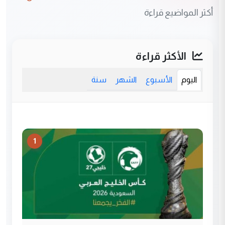
أكثر المواضيع قراءة
الأكثر قراءة
اليوم
الأسبوع
الشهر
سنة
1