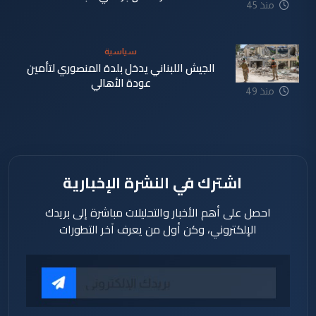
منذ 45
دقيقة
سياسية
الجيش اللبناني يدخل بلدة المنصوري لتأمين
عودة الأهالي
منذ 49
دقيقة
اشترك في النشرة الإخبارية
احصل على أهم الأخبار والتحليلات مباشرة إلى بريدك
الإلكتروني، وكن أول من يعرف آخر التطورات