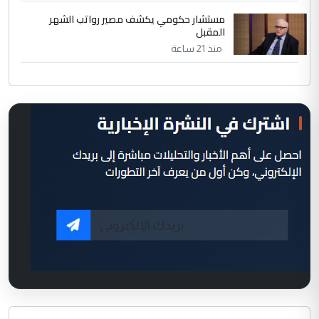
مستشار حكومي يكشف مصير رواتب الشهر
المقبل
منذ 21 ساعة