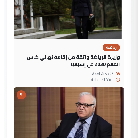
رياضية
وزيرة الرياضة واثقة من إقامة نهائي كأس
العالم 2030 في إسبانيا
726 مشاهدة
--
منذ 21 ساعة
5