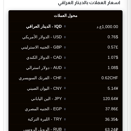
اسعار العملات بالدينار العراقي