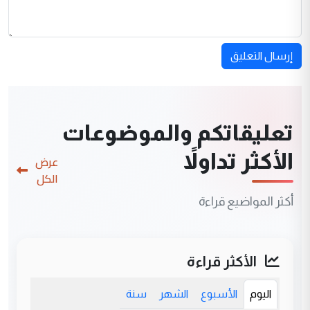
إرسال التعليق
تعليقاتكم والموضوعات
الأكثر تداولاً
عرض
الكل
أكثر المواضيع قراءة
الأكثر قراءة
اليوم
الأسبوع
الشهر
سنة