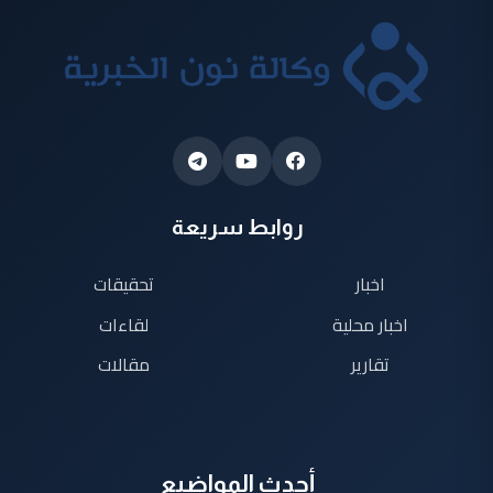
روابط سريعة
اخبار
تحقيقات
اخبار محلية
لقاءات
تقارير
مقالات
أحدث المواضيع