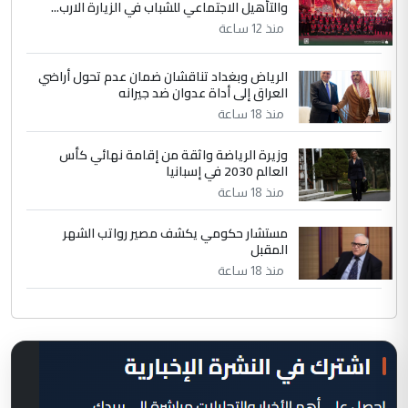
والتأهيل الاجتماعي للشباب في الزيارة الارب...
منذ 12 ساعة
الرياض وبغداد تناقشان ضمان عدم تحول أراضي
العراق إلى أداة عدوان ضد جيرانه
منذ 18 ساعة
وزيرة الرياضة واثقة من إقامة نهائي كأس
العالم 2030 في إسبانيا
منذ 18 ساعة
مستشار حكومي يكشف مصير رواتب الشهر
المقبل
منذ 18 ساعة