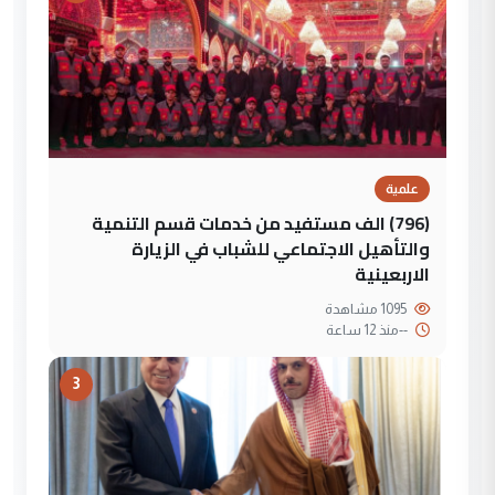
علمية
(796) الف مستفيد من خدمات قسم التنمية
والتأهيل الاجتماعي للشباب في الزيارة
الاربعينية
1095 مشاهدة
--
منذ 12 ساعة
3