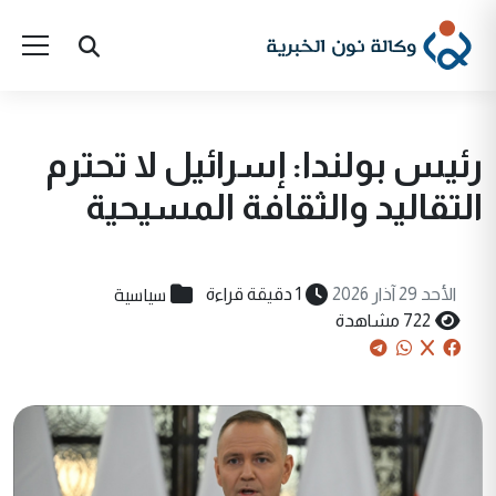
رئيس بولندا: إسرائيل لا تحترم
التقاليد والثقافة المسيحية
سياسية
الأحد 29 آذار 2026
1 دقيقة قراءة
722 مشاهدة