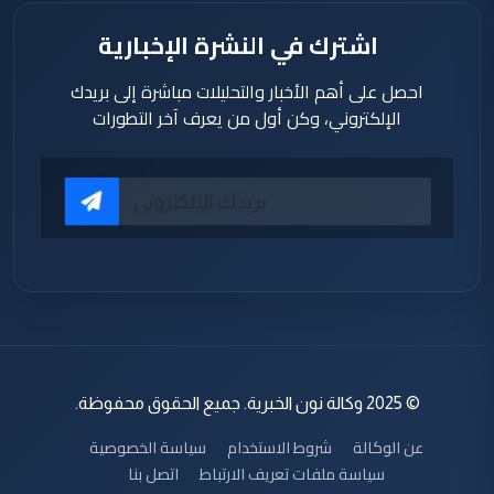
اشترك في النشرة الإخبارية
احصل على أهم الأخبار والتحليلات مباشرة إلى بريدك
الإلكتروني، وكن أول من يعرف آخر التطورات
© 2025 وكالة نون الخبرية. جميع الحقوق محفوظة.
عن الوكالة
شروط الاستخدام
سياسة الخصوصية
سياسة ملفات تعريف الارتباط
اتصل بنا