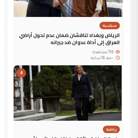
سياسية
الرياض وبغداد تناقشان ضمان عدم تحول أراضي
العراق إلى أداة عدوان ضد جيرانه
759 مشاهدة
--
منذ 18 ساعة
4
رياضية