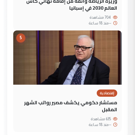
وزيرة الرياضة واثقة من إقامة نهائي كأس
العالم 2030 في إسبانيا
704 مشاهدة
--
منذ 18 ساعة
5
إقتصادية
مستشار حكومي يكشف مصير رواتب الشهر
المقبل
635 مشاهدة
--
منذ 18 ساعة