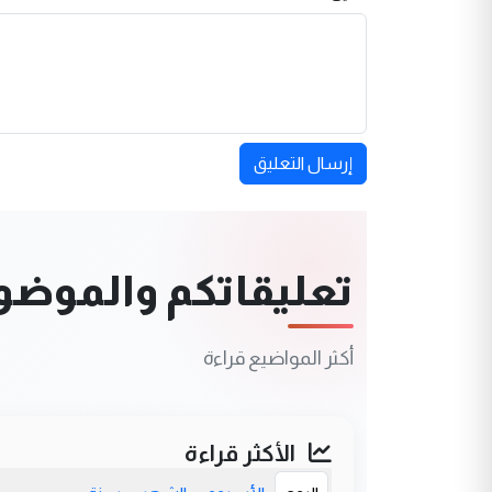
إرسال التعليق
تعليقاتكم والموضوعا
أكثر المواضيع قراءة
الأكثر قراءة