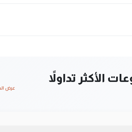
ت الأكثر تداولاً
عرض ال