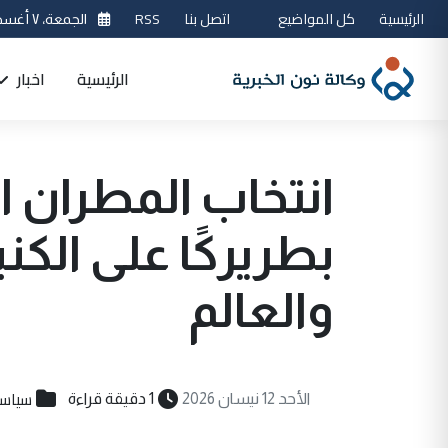
الرئيسية
كل المواضيع
اتصل بنا
RSS
الجمعة، ٧ أغسطس 2026
الرئيسية
اخبار
انتخاب المطران 
بطريركًا على الكن
والعالم
سياسي
الأحد 12 نيسان 2026
1 دقيقة قراءة