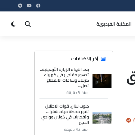
المكتبة الفيديوية
آخر الاضافات
بعد انتهاء الزيارة الأربعينية..
ق
تدهور مفاجئ في كهرباء
كربلاء وساعات الانقطاع
تصل...
منذ 9 دقيقة
جنوب لبنان: قوات الاحتلال
تفجر محطة مياه شقرا…
وتفجيرات في كونين ووادي
الحجير
منذ 42 دقيقة