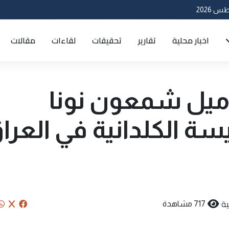
اخبار محلية
تقارير
تحقيقات
لقاءات
مقالات
اميل شمعون نونا
يسة الكلدانية في العرا
ة
717 مشاهدة