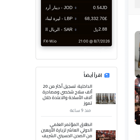
CurrencyRate
اقرأ أيضاً
الداخلية: تسجيل أكثر من 20
ألف سلاح شخصي ومصادرة
آلاف الأسلحة والاعتدة خلال
تموز
منذ 9 ساعة
انطلاق المؤتمر العلمي
الدولي العاشر لزيارة الأربعين
من الصحن الحسيني الشريف