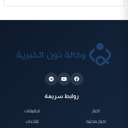
روابط سريعة
اخبار
تحقيقات
اخبار محلية
لقاءات