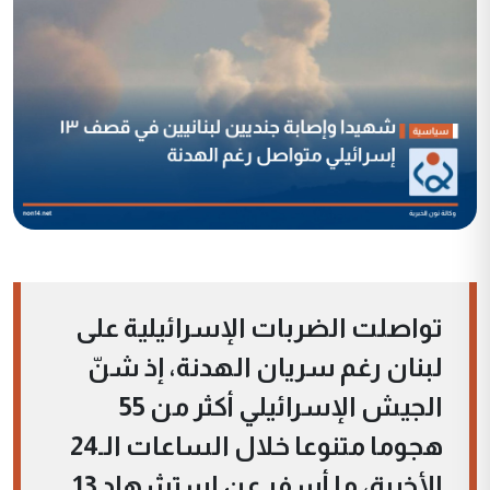
تواصلت الضربات الإسرائيلية على
لبنان رغم سريان الهدنة، إذ شنّ
الجيش الإسرائيلي أكثر من 55
هجوما متنوعا خلال الساعات الـ24
الأخيرة، ما أسفر عن استشهاد 13