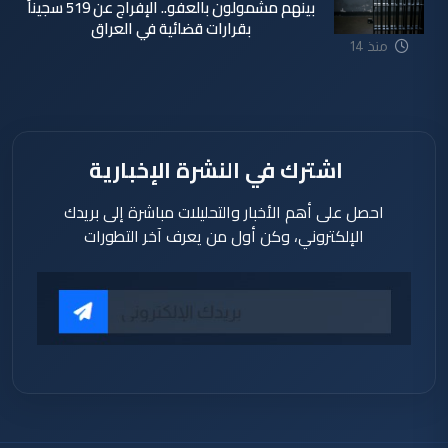
بينهم مشمولون بالعفو.. الإفراج عن 519 سجيناً
بقرارات قضائية في العراق
منذ 14
ساعة
اشترك في النشرة الإخبارية
احصل على أهم الأخبار والتحليلات مباشرة إلى بريدك
الإلكتروني، وكن أول من يعرف آخر التطورات