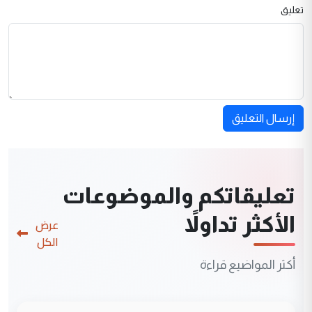
تعليق
إرسال التعليق
تعليقاتكم والموضوعات
الأكثر تداولاً
عرض
الكل
أكثر المواضيع قراءة