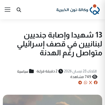
13 شهيدا وإصابة جنديين
لبنانيين في قصف إسرائيلي
متواصل رغم الهدنة
سياسية
الثلاثاء 28 نيسان 2026
2 دقيقة قراءة
749 مشاهدة