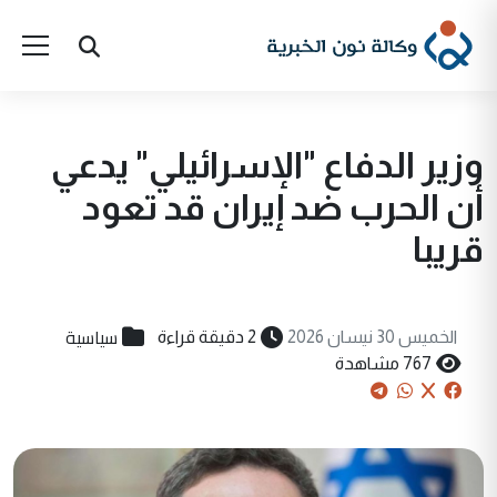
وزير الدفاع "الإسرائيلي" يدعي
أن الحرب ضد إيران قد تعود
قريبا
سياسية
الخميس 30 نيسان 2026
2 دقيقة قراءة
767 مشاهدة