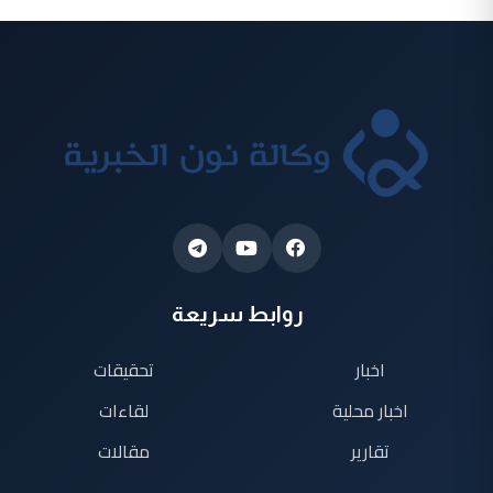
روابط سريعة
اخبار
تحقيقات
اخبار محلية
لقاءات
تقارير
مقالات