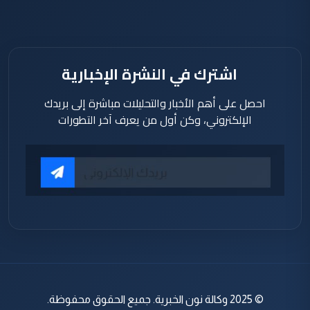
دقيقة
اشترك في النشرة الإخبارية
احصل على أهم الأخبار والتحليلات مباشرة إلى بريدك
الإلكتروني، وكن أول من يعرف آخر التطورات
© 2025 وكالة نون الخبرية. جميع الحقوق محفوظة.