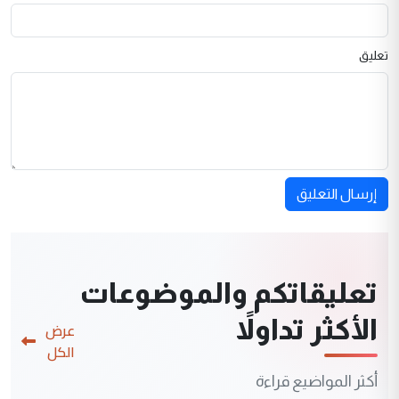
تعليق
إرسال التعليق
تعليقاتكم والموضوعات
الأكثر تداولاً
عرض
الكل
أكثر المواضيع قراءة