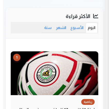
الأكثر قراءة
اليوم
الأسبوع
الشهر
سنة
1
رياضية