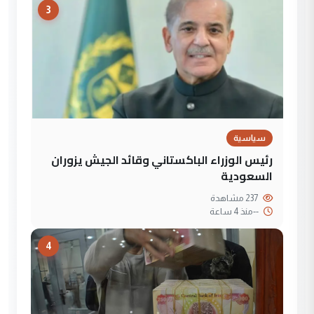
3
سياسية
رئيس الوزراء الباكستاني وقائد الجيش يزوران
السعودية
237 مشاهدة
--
منذ 4 ساعة
4