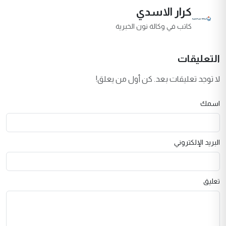
كرار الاسدي
كاتب في وكالة نون الخبرية
التعليقات
لا توجد تعليقات بعد. كن أول من يعلق!
اسمك
البريد الإلكتروني
تعليق