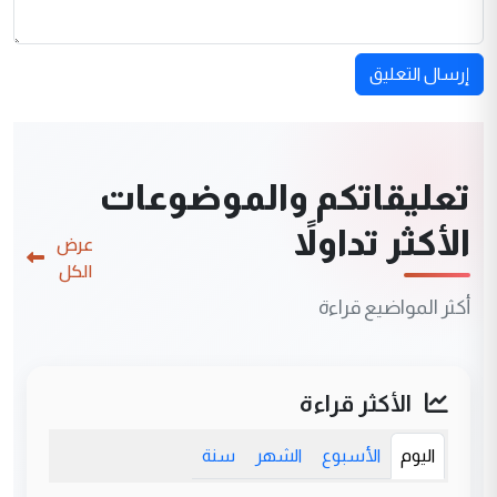
إرسال التعليق
تعليقاتكم والموضوعات
الأكثر تداولاً
عرض
الكل
أكثر المواضيع قراءة
الأكثر قراءة
اليوم
الأسبوع
الشهر
سنة