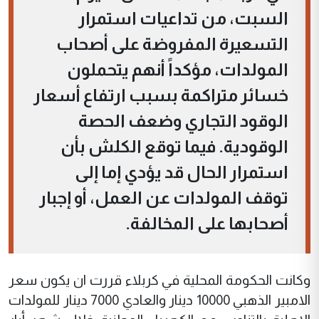
السبت، من تداعيات استمرار
التسعيرة المفروضة على أصحاب
المولدات، مؤكداً أنهم يتحملون
خسائر متراكمة بسبب ارتفاع أسعار
الوقود التجاري وضعف الحصة
الوقودية. فيما توقع الكلش بأن
استمرار الحال قد يؤدي إما إلى
توقف المولدات عن العمل، أو إجبار
أصحابها على المخالفة.
وكانت الحكومة المحلية في كربلاء قررت ان يكون سعر
الامبير الذهبي 10000 دينار والعادي 7000 دينار للمولدات