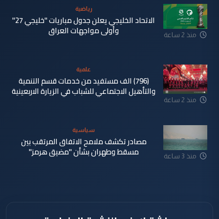
رياضية
الاتحاد الخليجي يعلن جدول مباريات "خليجي 27"
وأولى مواجهات العراق
منذ 2 ساعة
علمية
(796) الف مستفيد من خدمات قسم التنمية
والتأهيل الاجتماعي للشباب في الزيارة الاربعينية
منذ 2 ساعة
سياسية
مصادر تكشف ملامح الاتفاق المرتقب بين
مسقط وطهران بشأن "مضيق هرمز"
منذ 3 ساعة