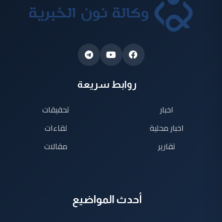
روابط سريعة
اخبار
تحقيقات
اخبار محلية
لقاءات
تقارير
مقالات
أحدث المواضيع