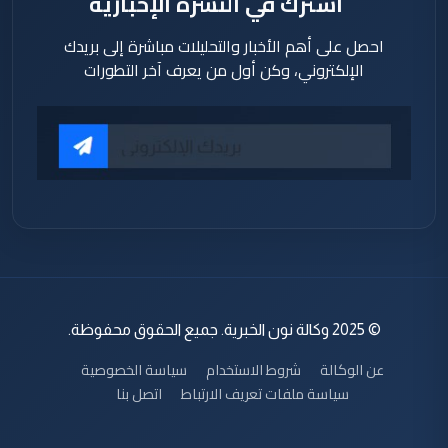
اشترك في النشرة الإخبارية
احصل على أهم الأخبار والتحليلات مباشرة إلى بريدك
الإلكتروني، وكن أول من يعرف آخر التطورات
© 2025 وكالة نون الخبرية. جميع الحقوق محفوظة.
عن الوكالة
شروط الاستخدام
سياسة الخصوصية
سياسة ملفات تعريف الارتباط
اتصل بنا