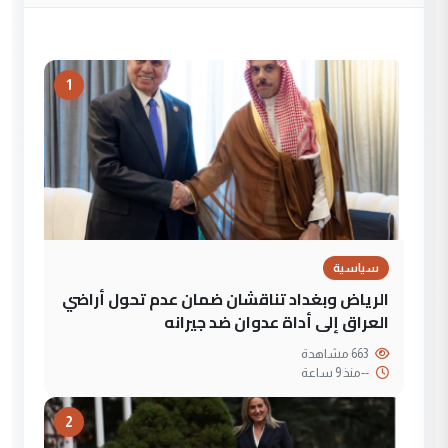
1
سياسية
الرياض وبغداد تناقشان ضمان عدم تحول أراضي
العراق إلى أداة عدوان ضد جيرانه
663 مشاهدة
--
منذ 9 ساعة
2